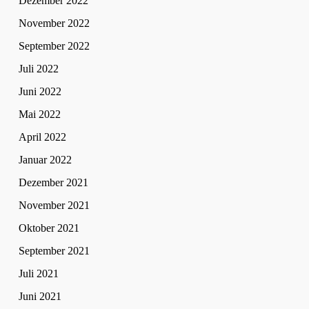
Dezember 2022
November 2022
September 2022
Juli 2022
Juni 2022
Mai 2022
April 2022
Januar 2022
Dezember 2021
November 2021
Oktober 2021
September 2021
Juli 2021
Juni 2021