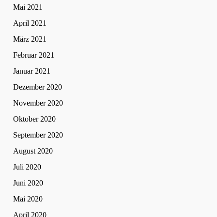
Mai 2021
April 2021
März 2021
Februar 2021
Januar 2021
Dezember 2020
November 2020
Oktober 2020
September 2020
August 2020
Juli 2020
Juni 2020
Mai 2020
April 2020