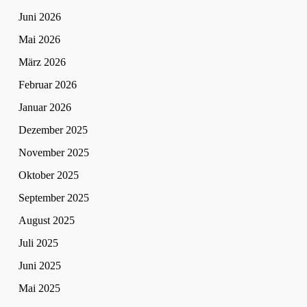
Juni 2026
Mai 2026
März 2026
Februar 2026
Januar 2026
Dezember 2025
November 2025
Oktober 2025
September 2025
August 2025
Juli 2025
Juni 2025
Mai 2025