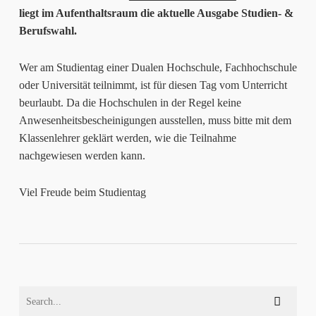
liegt im Aufenthaltsraum die aktuelle Ausgabe Studien- &
Berufswahl.
Wer am Studientag einer Dualen Hochschule, Fachhochschule
oder Universität teilnimmt, ist für diesen Tag vom Unterricht
beurlaubt. Da die Hochschulen in der Regel keine
Anwesenheitsbescheinigungen ausstellen, muss bitte mit dem
Klassenlehrer geklärt werden, wie die Teilnahme
nachgewiesen werden kann.
Viel Freude beim Studientag