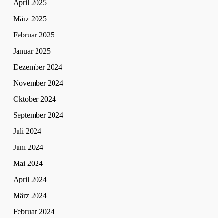
April 2025
März 2025
Februar 2025
Januar 2025
Dezember 2024
November 2024
Oktober 2024
September 2024
Juli 2024
Juni 2024
Mai 2024
April 2024
März 2024
Februar 2024