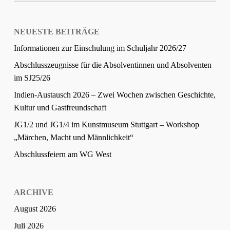
NEUESTE BEITRÄGE
Informationen zur Einschulung im Schuljahr 2026/27
Abschlusszeugnisse für die Absolventinnen und Absolventen
im SJ25/26
Indien-Austausch 2026 – Zwei Wochen zwischen Geschichte,
Kultur und Gastfreundschaft
JG1/2 und JG1/4 im Kunstmuseum Stuttgart – Workshop
„Märchen, Macht und Männlichkeit“
Abschlussfeiern am WG West
ARCHIVE
August 2026
Juli 2026