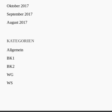
Oktober 2017
September 2017
August 2017
KATEGORIEN
Allgemein
BK1
BK2
WG
WS