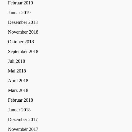
Februar 2019
Januar 2019
Dezember 2018
November 2018
Oktober 2018
September 2018
Juli 2018
Mai 2018
April 2018
März 2018
Februar 2018
Januar 2018
Dezember 2017
November 2017