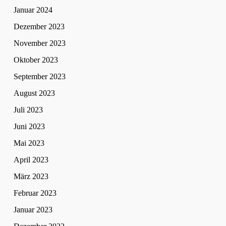
Januar 2024
Dezember 2023
November 2023
Oktober 2023
September 2023
August 2023
Juli 2023
Juni 2023
Mai 2023
April 2023
März 2023
Februar 2023
Januar 2023