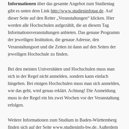
Informationen
über das gesamte Angebot zum Studientag
gibt es unten dem Link
http://www.studieninfotag.de
. Auf
dieser Seite auf den Reiter „Veranstaltungen“ klicken. Hier
werden alle Hochschulen aufgezählt, die an diesem Tag
Informationsveranstaltungen anbieten. Das genaue Programm
der jeweiligen Institution, die genaue Adresse, den
Veranstaltungsort und die Zeiten ist dann auf den Seiten der
jeweiligen Hochschule zu finden.
Bei den meisten Universitäten und Hochschulen muss man
sich in der Regel nicht anmelden, sondern kann einfach
hingehen. Bei einigen Hochschulen muss man sich anmelden,
wie das geht, wird genau erklärt. Achtung! Die Anmeldung
muss in der Regel ein bis zwei Wochen vor der Veranstaltung
erfolgen.
Weitere Informationen zum Studium in Baden-Württemberg
finden sich auf der Seite
www.studieninfo-bw.de
. Außerdem