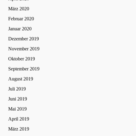
März 2020
Februar 2020
Januar 2020
Dezember 2019
November 2019
Oktober 2019
September 2019
August 2019
Juli 2019
Juni 2019
Mai 2019
April 2019
März 2019