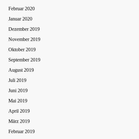
Februar 2020
Januar 2020
Dezember 2019
November 2019
Oktober 2019
September 2019
August 2019
Juli 2019
Juni 2019
Mai 2019
April 2019
März 2019
Februar 2019