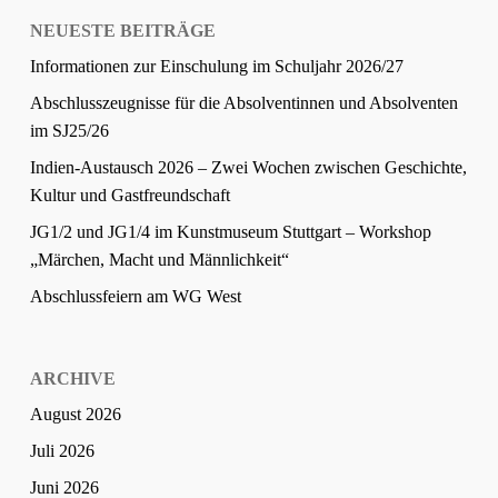
NEUESTE BEITRÄGE
Informationen zur Einschulung im Schuljahr 2026/27
Abschlusszeugnisse für die Absolventinnen und Absolventen
im SJ25/26
Indien-Austausch 2026 – Zwei Wochen zwischen Geschichte,
Kultur und Gastfreundschaft
JG1/2 und JG1/4 im Kunstmuseum Stuttgart – Workshop
„Märchen, Macht und Männlichkeit“
Abschlussfeiern am WG West
ARCHIVE
August 2026
Juli 2026
Juni 2026