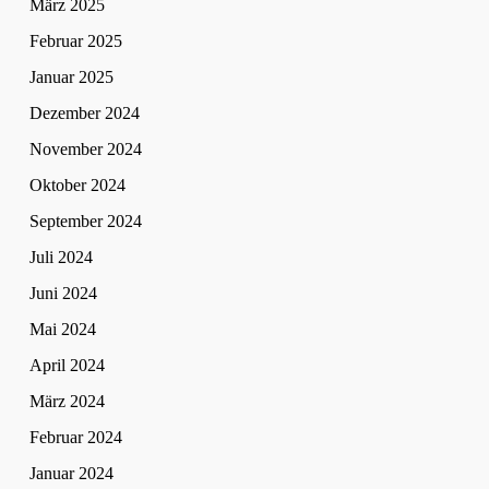
März 2025
Februar 2025
Januar 2025
Dezember 2024
November 2024
Oktober 2024
September 2024
Juli 2024
Juni 2024
Mai 2024
April 2024
März 2024
Februar 2024
Januar 2024