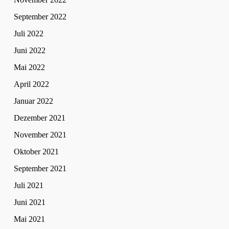
September 2022
Juli 2022
Juni 2022
Mai 2022
April 2022
Januar 2022
Dezember 2021
November 2021
Oktober 2021
September 2021
Juli 2021
Juni 2021
Mai 2021