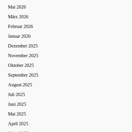
Mai 2026
März 2026
Februar 2026
Januar 2026
Dezember 2025
November 2025
Oktober 2025
September 2025
August 2025
Juli 2025
Juni 2025
Mai 2025
April 2025