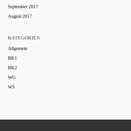
September 2017
August 2017
KATEGORIEN
Allgemein
BK1
BK2
WG
WS