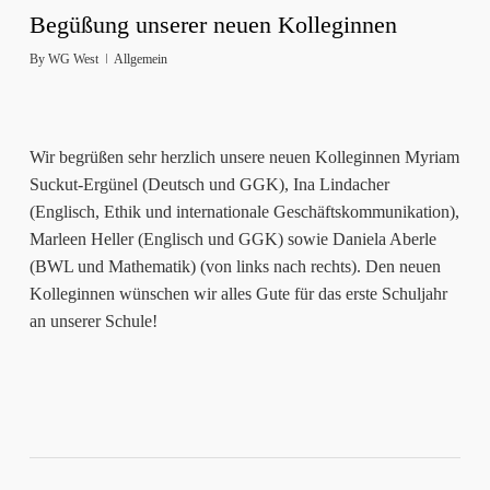
Begüßung unserer neuen Kolleginnen
By
WG West
Allgemein
Wir begrüßen sehr herzlich unsere neuen Kolleginnen Myriam
Suckut-Ergünel (Deutsch und GGK), Ina Lindacher
(Englisch, Ethik und internationale Geschäfts­kommunikation),
Marleen Heller (Englisch und GGK) sowie Daniela Aberle
(BWL und Mathematik) (von links nach rechts). Den neuen
Kolleginnen wünschen wir alles Gute für das erste Schuljahr
an unserer Schule!