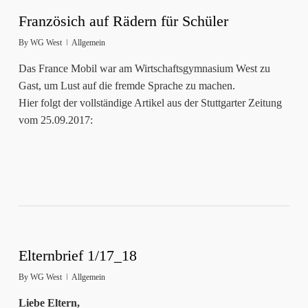
Französich auf Rädern für Schüler
By
WG West
Allgemein
Das France Mobil war am Wirtschaftsgymnasium West zu
Gast, um Lust auf die fremde Sprache zu machen.
Hier folgt der vollständige Artikel aus der Stuttgarter Zeitung
vom 25.09.2017:
Elternbrief 1/17_18
By
WG West
Allgemein
Liebe Eltern,