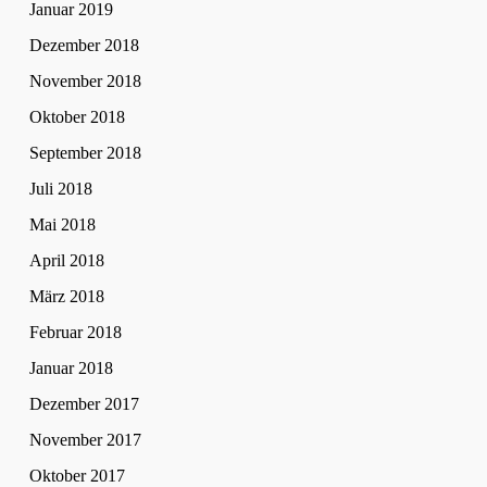
Januar 2019
Dezember 2018
November 2018
Oktober 2018
September 2018
Juli 2018
Mai 2018
April 2018
März 2018
Februar 2018
Januar 2018
Dezember 2017
November 2017
Oktober 2017