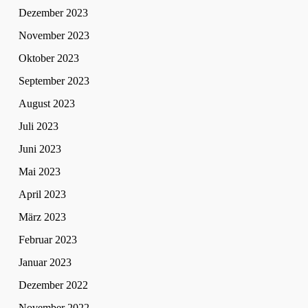
Dezember 2023
November 2023
Oktober 2023
September 2023
August 2023
Juli 2023
Juni 2023
Mai 2023
April 2023
März 2023
Februar 2023
Januar 2023
Dezember 2022
November 2022