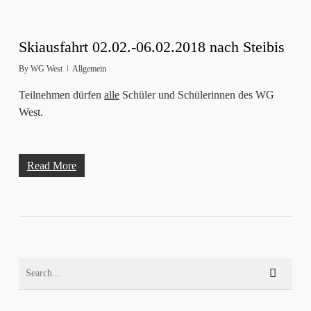
Skiausfahrt 02.02.-06.02.2018 nach Steibis
By
WG West
Allgemein
Teilnehmen dürfen
alle
Schüler und Schülerinnen des WG
West.
Read More