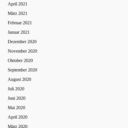
April 2021
März 2021
Februar 2021
Januar 2021
Dezember 2020
November 2020
Oktober 2020
September 2020
August 2020
Juli 2020
Juni 2020
Mai 2020
April 2020
März 2020