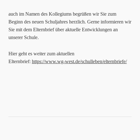
auch im Namen des Kollegiums begrüßen wir Sie zum
Beginn des neuen Schul­jahres herzlich. Gerne informieren wir
Sie mit dem Elternbrief über aktuelle Entwicklungen an
unserer Schule.
Hier geht es weiter zum aktuellen
Elternbrief:
https://www.wg-west.de/schulleben/elternbriefe/