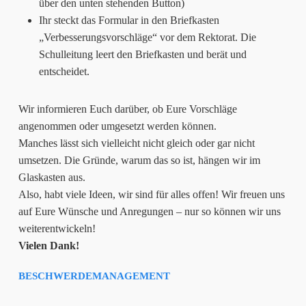
über den unten stehenden Button)
Ihr steckt das Formular in den Briefkasten
„Verbesserungsvorschläge“ vor dem Rektorat. Die
Schulleitung leert den Briefkasten und berät und
entscheidet.
Wir informieren Euch darüber, ob Eure Vorschläge
angenommen oder umgesetzt werden können.
Manches lässt sich vielleicht nicht gleich oder gar nicht
umsetzen. Die Gründe, warum das so ist, hängen wir im
Glaskasten aus.
Also, habt viele Ideen, wir sind für alles offen! Wir freuen uns
auf Eure Wünsche und Anregungen – nur so können wir uns
weiterentwickeln!
Vielen Dank!
BESCHWERDEMANAGEMENT