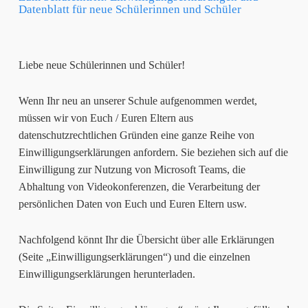
Datenblatt für neue Schülerinnen und Schüler
Liebe neue Schülerinnen und Schüler!
Wenn Ihr neu an unserer Schule aufgenommen werdet,
müssen wir von Euch / Euren Eltern aus
datenschutzrechtlichen Gründen eine ganze Reihe von
Einwilligungserklärungen anfordern. Sie beziehen sich auf die
Einwilligung zur Nutzung von Microsoft Teams, die
Abhaltung von Videokonferenzen, die Verarbeitung der
persönlichen Daten von Euch und Euren Eltern usw.
Nachfolgend könnt Ihr die Übersicht über alle Erklärungen
(Seite „Einwilligungserklärungen“) und die einzelnen
Einwilligungserklärungen herunterladen.