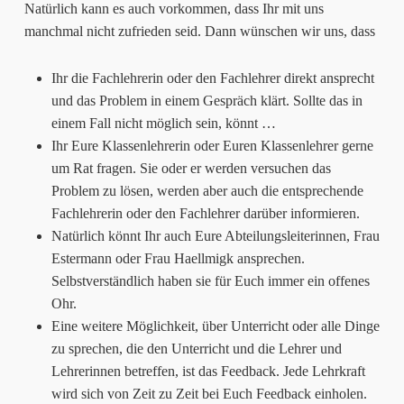
Natürlich kann es auch vorkommen, dass Ihr mit uns
manchmal nicht zufrieden seid. Dann wünschen wir uns, dass
Ihr die Fachlehrerin oder den Fachlehrer direkt ansprecht
und das Problem in einem Gespräch klärt. Sollte das in
einem Fall nicht möglich sein, könnt …
Ihr Eure Klassenlehrerin oder Euren Klassenlehrer gerne
um Rat fragen. Sie oder er werden versuchen das
Problem zu lösen, werden aber auch die entsprechende
Fachlehrerin oder den Fachlehrer darüber informieren.
Natürlich könnt Ihr auch Eure Abteilungsleiterinnen, Frau
Estermann oder Frau Haellmigk ansprechen.
Selbstverständlich haben sie für Euch immer ein offenes
Ohr.
Eine weitere Möglichkeit, über Unterricht oder alle Dinge
zu sprechen, die den Unterricht und die Lehrer und
Lehrerinnen betreffen, ist das Feedback. Jede Lehrkraft
wird sich von Zeit zu Zeit bei Euch Feedback einholen.