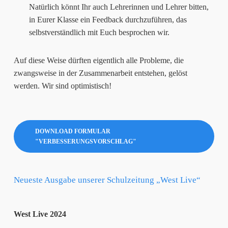
Natürlich könnt Ihr auch Lehrerinnen und Lehrer bitten,
in Eurer Klasse ein Feedback durchzuführen, das
selbstverständlich mit Euch besprochen wir.
Auf diese Weise dürften eigentlich alle Probleme, die
zwangsweise in der Zusammenarbeit entstehen, gelöst
werden. Wir sind optimistisch!
DOWNLOAD FORMULAR
"VERBESSERUNGSVORSCHLAG"
Neueste Ausgabe unserer Schulzeitung „West Live“
West Live 2024