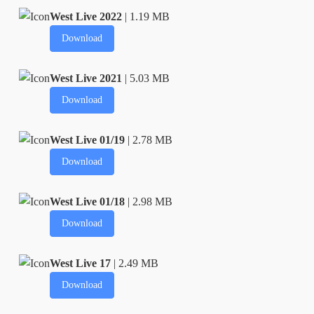
West Live 2022
| 1.19 MB
Download
West Live 2021
| 5.03 MB
Download
West Live 01/19
| 2.78 MB
Download
West Live 01/18
| 2.98 MB
Download
West Live 17
| 2.49 MB
Download