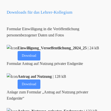
Downloads für das Lehrer-Kollegium
Formular Einwilligung in die Veröffentlichung
personenbezogener Daten und Fotos
Einwilligung_Veroeffentlichung_2024_25
| 24 kB
Download
Formular Antrag auf Nutzung privater Endgeräte
Antrag auf Nutzung
| 128 kB
Download
Anlage zum Formular „Antrag auf Nutzung privater
Endgeräte“