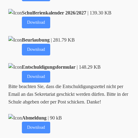
Schulferienkalender 2026/2027
| 139.30 KB
Download
Beurlaubung
| 281.79 KB
Download
Entschuldigungsformular
| 148.29 KB
Download
Bitte beachten Sie, dass die Entschuldigungszettel nicht per
Email an das Sekretariat geschickt werden dürfen. Bitte in der
Schule abgeben oder per Post schicken. Danke!
Abmeldung
| 90 kB
Download