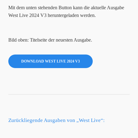
Mit dem unten stehenden Button kann die aktuelle Ausgabe
West Live 2024 V3 heruntergeladen werden.
Bild oben: Titelseite der neuesten Ausgabe.
DOWNLOAD WEST LIVE 2024 V3
Zurückliegende Ausgaben von „West Live“: