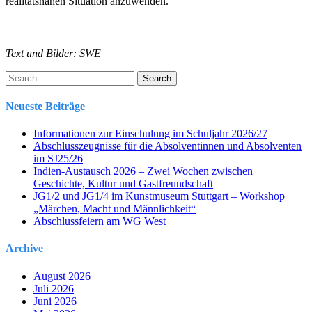
realitätsnahen Situation anzuwenden.
Text und Bilder: SWE
Search
Neueste Beiträge
Informationen zur Einschulung im Schuljahr 2026/27
Abschlusszeugnisse für die Absolventinnen und Absolventen
im SJ25/26
Indien-Austausch 2026 – Zwei Wochen zwischen
Geschichte, Kultur und Gastfreundschaft
JG1/2 und JG1/4 im Kunstmuseum Stuttgart – Workshop
„Märchen, Macht und Männlichkeit“
Abschlussfeiern am WG West
Archive
August 2026
Juli 2026
Juni 2026