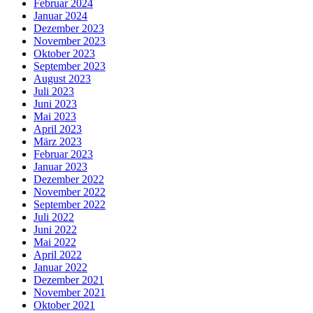
Februar 2024
Januar 2024
Dezember 2023
November 2023
Oktober 2023
September 2023
August 2023
Juli 2023
Juni 2023
Mai 2023
April 2023
März 2023
Februar 2023
Januar 2023
Dezember 2022
November 2022
September 2022
Juli 2022
Juni 2022
Mai 2022
April 2022
Januar 2022
Dezember 2021
November 2021
Oktober 2021