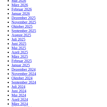
Mai 2026
März 2026
Februar 2026
Januar 2026
Dezember 2025
November 2025
Oktober 2025
September 2025
August 2025
Juli 2025
Juni 2025
Mai 2025
April 2025
März 2025
Februar 2025
Januar 2025
Dezember 2024
November 2024
Oktober 2024
September 2024
Juli 2024
Juni 2024
Mai 2024
April 2024
März 2024