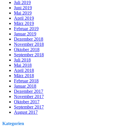
Juli 2019
Juni 2019
Mai 2019
April 2019
März 2019
Februar 2019
Januar 2019
Dezember 2018
November 2018
Oktober 2018
September 2018
Juli 2018
Mai 2018
April 2018
März 2018
Februar 2018
Januar 2018
Dezember 2017
November 2017
Oktober 2017
September 2017
August 2017
Kategorien