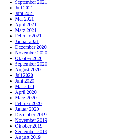
September 2021
Juli 2021
Juni 2021
Mai 2021
April 2021
März 2021
Februar 2021
Januar 2021
Dezember 2020
November 2020
Oktober 2020
September 2020
August 2020
Juli 2020
Juni 2020
Mai 2020
April 2020
März 2020
Februar 2020
Januar 2020
Dezember 2019
November 2019
Oktober 2019
September 2019
August 2019