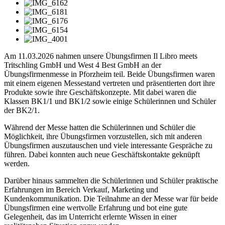
Am 11.03.2026 nahmen unsere Übungsfirmen Il Libro meets
Tritschling GmbH und West 4 Best GmbH an der
Übungsfirmenmesse in Pforzheim teil. Beide Übungsfirmen waren
mit einem eigenen Messestand vertreten und präsentierten dort ihre
Produkte sowie ihre Geschäftskonzepte. Mit dabei waren die
Klassen BK1/1 und BK1/2 sowie einige Schülerinnen und Schüler
der BK2/1.
Während der Messe hatten die Schülerinnen und Schüler die
Möglichkeit, ihre Übungsfirmen vorzustellen, sich mit anderen
Übungsfirmen auszutauschen und viele interessante Gespräche zu
führen. Dabei konnten auch neue Geschäftskontakte geknüpft
werden.
Darüber hinaus sammelten die Schülerinnen und Schüler praktische
Erfahrungen im Bereich Verkauf, Marketing und
Kundenkommunikation. Die Teilnahme an der Messe war für beide
Übungsfirmen eine wertvolle Erfahrung und bot eine gute
Gelegenheit, das im Unterricht erlernte Wissen in einer