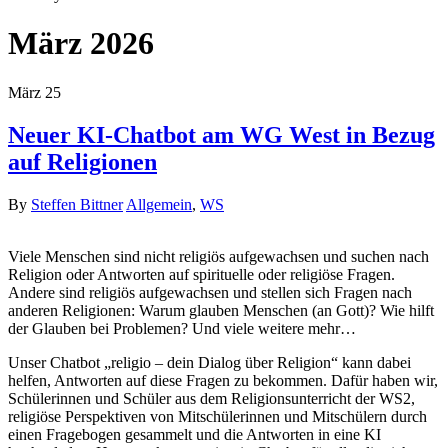
Search
März 2026
März
25
Neuer KI-Chatbot am WG West in Bezug
auf Religionen
By
Steffen Bittner
Allgemein
,
WS
Viele Menschen sind nicht religiös aufgewachsen und suchen nach
Religion oder Antworten auf spirituelle oder religiöse Fragen.
Andere sind religiös aufgewachsen und stellen sich Fragen nach
anderen Religionen: Warum glauben Menschen (an Gott)? Wie hilft
der Glauben bei Problemen? Und viele weitere mehr…
Unser Chatbot „religio – dein Dialog über Religion“ kann dabei
helfen, Antworten auf diese Fragen zu bekommen. Dafür haben wir,
Schülerinnen und Schüler aus dem Religionsunterricht der WS2,
religiöse Perspektiven von Mitschülerinnen und Mitschülern durch
einen Fragebogen gesammelt und die Antworten in eine KI