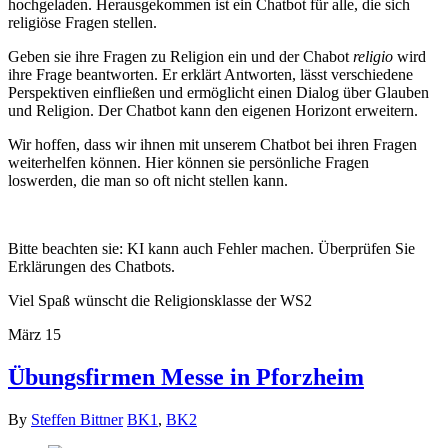
hochgeladen. Herausgekommen ist ein Chatbot für alle, die sich
religiöse Fragen stellen.
Geben sie ihre Fragen zu Religion ein und der Chabot
religio
wird
ihre Frage beantworten. Er erklärt Antworten, lässt verschiedene
Perspektiven einfließen und ermöglicht einen Dialog über Glauben
und Religion. Der Chatbot kann den eigenen Horizont erweitern.
Wir hoffen, dass wir ihnen mit unserem Chatbot bei ihren Fragen
weiterhelfen können. Hier können sie persönliche Fragen
loswerden, die man so oft nicht stellen kann.
Bitte beachten sie: KI kann auch Fehler machen. Überprüfen Sie
Erklärungen des Chatbots.
Viel Spaß wünscht die Religionsklasse der WS2
März
15
Übungsfirmen Messe in Pforzheim
By
Steffen Bittner
BK1
,
BK2