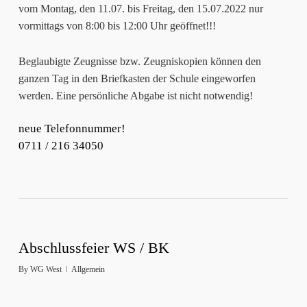
vom Montag, den 11.07. bis Freitag, den 15.07.2022 nur
vormittags von 8:00 bis 12:00 Uhr geöffnet!!!
Beglaubigte Zeugnisse bzw. Zeugniskopien können den
ganzen Tag in den Briefkasten der Schule eingeworfen
werden. Eine persönliche Abgabe ist nicht notwendig!
neue Telefonnummer!
0711 / 216 34050
Abschlussfeier WS / BK
By
WG West
Allgemein