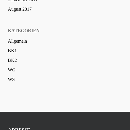
August 2017
KATEGORIEN
Allgemein
BK1
BK2
WG
WS
ADRESSE