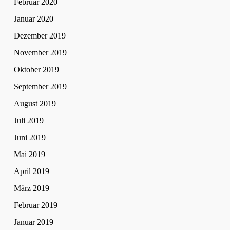
Februar 2020
Januar 2020
Dezember 2019
November 2019
Oktober 2019
September 2019
August 2019
Juli 2019
Juni 2019
Mai 2019
April 2019
März 2019
Februar 2019
Januar 2019