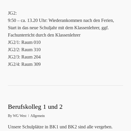
JG2:
9:50 – ca. 13.20 Uhr: Wiederankommen nach den Ferien,
Start in das neue Schuljahr mit dem Klassenlehrer, ggf.
Fachunterricht durch den Klassenlehrer
JG2/1: Raum 010
JG2/2: Raum 310
JG2/3: Raum 204
JG2/4: Raum 309
Berufskolleg 1 und 2
By
WG West
Allgemein
Unsere Schulplätze in BK1 und BK2 sind alle vergeben.