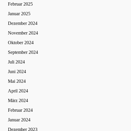
Februar 2025
Januar 2025
Dezember 2024
November 2024
Oktober 2024
September 2024
Juli 2024
Juni 2024
Mai 2024
April 2024
März 2024
Februar 2024
Januar 2024
Dezember 2023