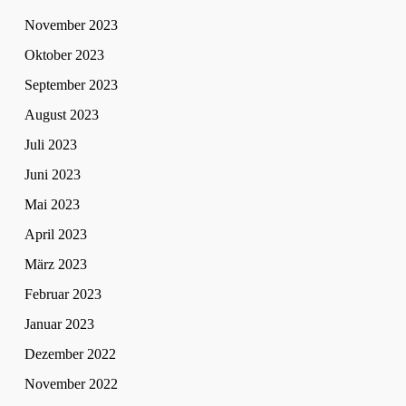
November 2023
Oktober 2023
September 2023
August 2023
Juli 2023
Juni 2023
Mai 2023
April 2023
März 2023
Februar 2023
Januar 2023
Dezember 2022
November 2022