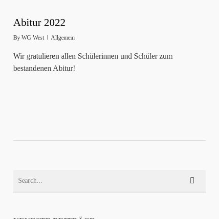
Abitur 2022
By
WG West
Allgemein
Wir gratulieren allen Schülerinnen und Schüler zum
bestandenen Abitur!