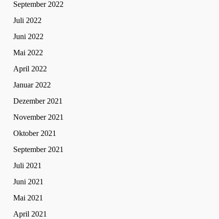
September 2022
Juli 2022
Juni 2022
Mai 2022
April 2022
Januar 2022
Dezember 2021
November 2021
Oktober 2021
September 2021
Juli 2021
Juni 2021
Mai 2021
April 2021