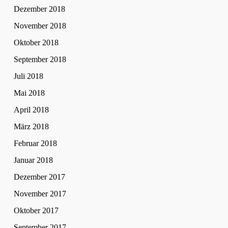
Dezember 2018
November 2018
Oktober 2018
September 2018
Juli 2018
Mai 2018
April 2018
März 2018
Februar 2018
Januar 2018
Dezember 2017
November 2017
Oktober 2017
September 2017