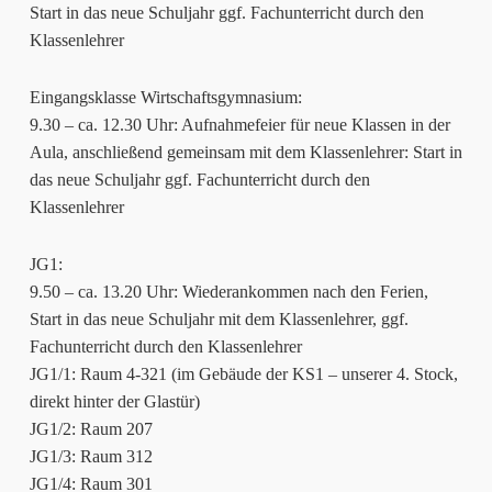
Start in das neue Schuljahr ggf. Fachunterricht durch den
Klassenlehrer
Eingangsklasse Wirtschaftsgymnasium:
9.30 – ca. 12.30 Uhr: Aufnahmefeier für neue Klassen in der
Aula, anschließend gemeinsam mit dem Klassenlehrer: Start in
das neue Schuljahr ggf. Fachunterricht durch den
Klassenlehrer
JG1:
9.50 – ca. 13.20 Uhr: Wiederankommen nach den Ferien,
Start in das neue Schuljahr mit dem Klassenlehrer, ggf.
Fachunterricht durch den Klassenlehrer
JG1/1: Raum 4-321 (im Gebäude der KS1 – unserer 4. Stock,
direkt hinter der Glastür)
JG1/2: Raum 207
JG1/3: Raum 312
JG1/4: Raum 301