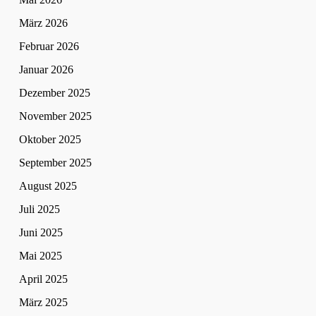
März 2026
Februar 2026
Januar 2026
Dezember 2025
November 2025
Oktober 2025
September 2025
August 2025
Juli 2025
Juni 2025
Mai 2025
April 2025
März 2025