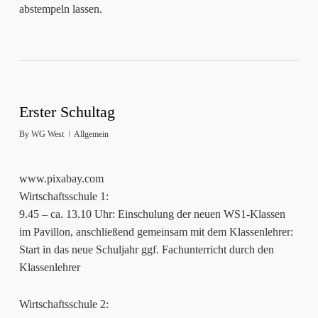
abstempeln lassen.
Erster Schultag
By
WG West
Allgemein
www.pixabay.com
Wirtschaftsschule 1:
9.45 – ca. 13.10 Uhr: Einschulung der neuen WS1-Klassen
im Pavillon, anschließend gemeinsam mit dem Klassenlehrer:
Start in das neue Schuljahr ggf. Fachunterricht durch den
Klassenlehrer
Wirtschaftsschule 2: