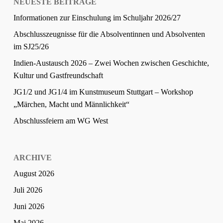
NEUESTE BEITRÄGE
Informationen zur Einschulung im Schuljahr 2026/27
Abschlusszeugnisse für die Absolventinnen und Absolventen
im SJ25/26
Indien-Austausch 2026 – Zwei Wochen zwischen Geschichte,
Kultur und Gastfreundschaft
JG1/2 und JG1/4 im Kunstmuseum Stuttgart – Workshop
„Märchen, Macht und Männlichkeit“
Abschlussfeiern am WG West
ARCHIVE
August 2026
Juli 2026
Juni 2026
Mai 2026