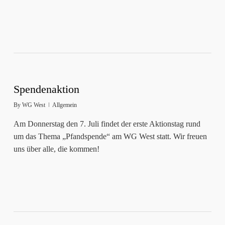
Spendenaktion
By
WG West
Allgemein
Am Donnerstag den 7. Juli findet der erste Aktionstag rund
um das Thema „Pfandspende“ am WG West statt. Wir freuen
uns über alle, die kommen!