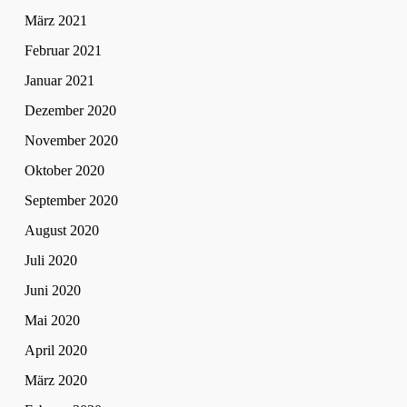
März 2021
Februar 2021
Januar 2021
Dezember 2020
November 2020
Oktober 2020
September 2020
August 2020
Juli 2020
Juni 2020
Mai 2020
April 2020
März 2020