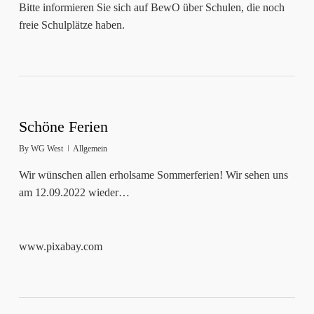
Bitte informieren Sie sich auf BewO über Schulen, die noch
freie Schulplätze haben.
Schöne Ferien
By
WG West
Allgemein
Wir wünschen allen erholsame Sommerferien! Wir sehen uns
am 12.09.2022 wieder…
www.pixabay.com