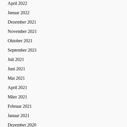
April 2022
Januar 2022
Dezember 2021
November 2021
Oktober 2021
September 2021
Juli 2021
Juni 2021
Mai 2021
April 2021
März 2021
Februar 2021
Januar 2021
Dezember 2020