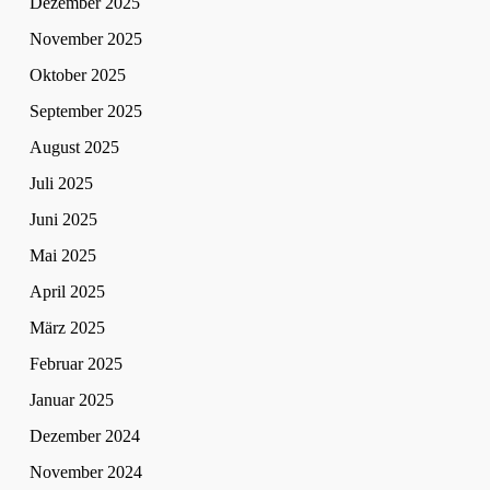
Dezember 2025
November 2025
Oktober 2025
September 2025
August 2025
Juli 2025
Juni 2025
Mai 2025
April 2025
März 2025
Februar 2025
Januar 2025
Dezember 2024
November 2024