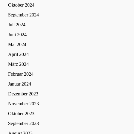
Oktober 2024
September 2024
Juli 2024
Juni 2024
Mai 2024
April 2024
März 2024
Februar 2024
Januar 2024
Dezember 2023
November 2023
Oktober 2023
September 2023
August 2023