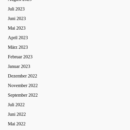
Juli 2023
Juni 2023
Mai 2023
April 2023
März 2023
Februar 2023
Januar 2023
Dezember 2022
November 2022
September 2022
Juli 2022
Juni 2022
Mai 2022