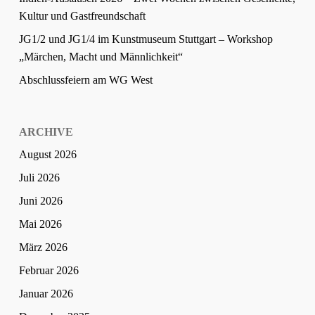
Kultur und Gastfreundschaft
JG1/2 und JG1/4 im Kunstmuseum Stuttgart – Workshop
„Märchen, Macht und Männlichkeit“
Abschlussfeiern am WG West
ARCHIVE
August 2026
Juli 2026
Juni 2026
Mai 2026
März 2026
Februar 2026
Januar 2026