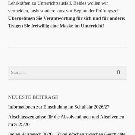
Lehrkräften zu Unterrichtsausfall. Beides wollen wir
vermeiden, insbesondere kurz vor Beginn der Prüfungszeit.
Übernehmen Sie Verantwortung für sich und für andere:
Tragen Sie freiwillig eine Maske im Unterricht!
NEUESTE BEITRÄGE
Informationen zur Einschulung im Schuljahr 2026/27
Abschlusszeugnisse für die Absolventinnen und Absolventen
im SJ25/26
Indien-Austausch 2026 – Zwei Wochen zwischen Geschichte,