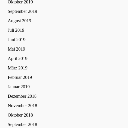
Oktober 2019
September 2019
August 2019
Juli 2019
Juni 2019
Mai 2019
April 2019
März 2019
Februar 2019
Januar 2019
Dezember 2018
November 2018
Oktober 2018
September 2018