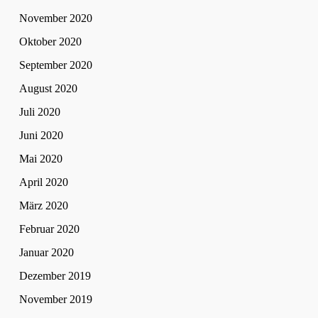
November 2020
Oktober 2020
September 2020
August 2020
Juli 2020
Juni 2020
Mai 2020
April 2020
März 2020
Februar 2020
Januar 2020
Dezember 2019
November 2019