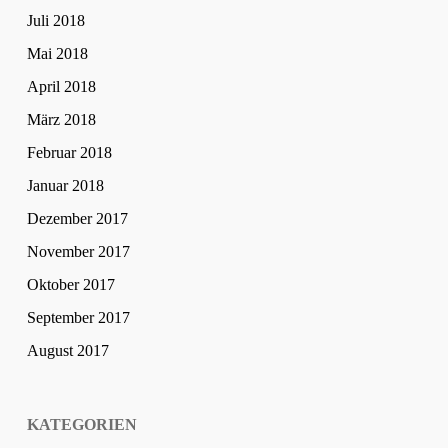
Juli 2018
Mai 2018
April 2018
März 2018
Februar 2018
Januar 2018
Dezember 2017
November 2017
Oktober 2017
September 2017
August 2017
KATEGORIEN