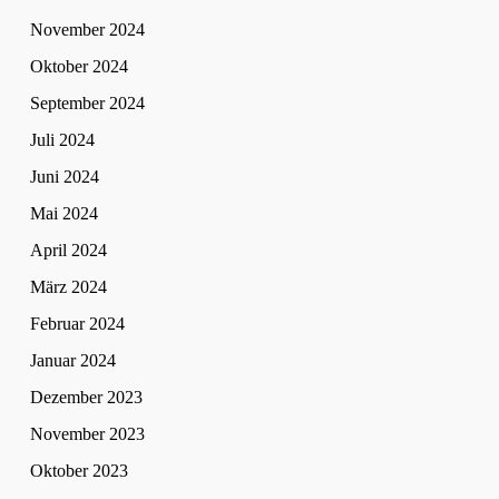
November 2024
Oktober 2024
September 2024
Juli 2024
Juni 2024
Mai 2024
April 2024
März 2024
Februar 2024
Januar 2024
Dezember 2023
November 2023
Oktober 2023