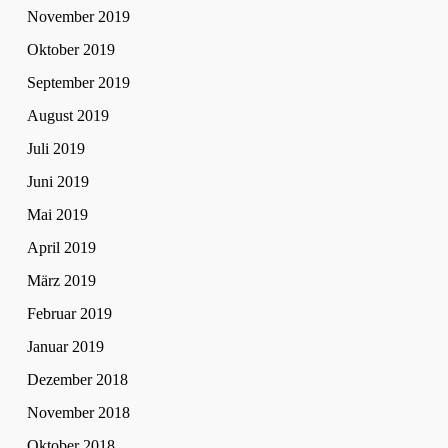
November 2019
Oktober 2019
September 2019
August 2019
Juli 2019
Juni 2019
Mai 2019
April 2019
März 2019
Februar 2019
Januar 2019
Dezember 2018
November 2018
Oktober 2018