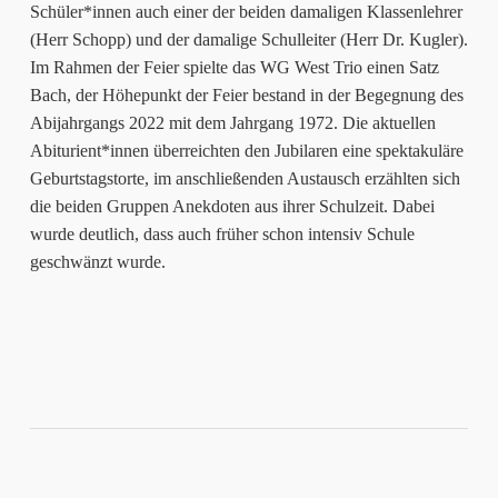
Schüler*innen auch einer der beiden damaligen Klassenlehrer
(Herr Schopp) und der damalige Schulleiter (Herr Dr. Kugler).
Im Rahmen der Feier spielte das WG West Trio einen Satz
Bach, der Höhepunkt der Feier bestand in der Begegnung des
Abijahrgangs 2022 mit dem Jahrgang 1972. Die aktuellen
Abiturient*innen überreichten den Jubilaren eine spektakuläre
Geburtstagstorte, im anschließenden Austausch erzählten sich
die beiden Gruppen Anekdoten aus ihrer Schulzeit. Dabei
wurde deutlich, dass auch früher schon intensiv Schule
geschwänzt wurde.