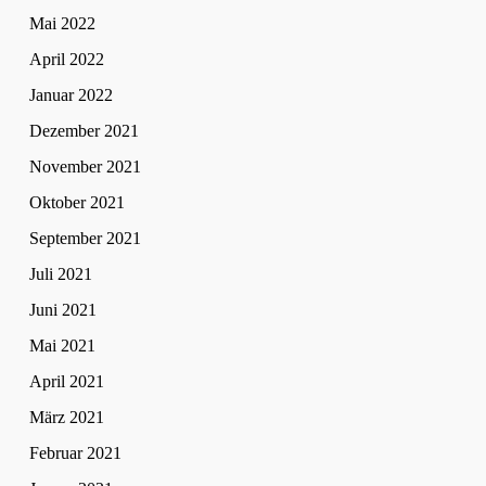
Mai 2022
April 2022
Januar 2022
Dezember 2021
November 2021
Oktober 2021
September 2021
Juli 2021
Juni 2021
Mai 2021
April 2021
März 2021
Februar 2021