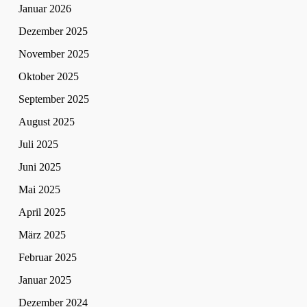
Januar 2026
Dezember 2025
November 2025
Oktober 2025
September 2025
August 2025
Juli 2025
Juni 2025
Mai 2025
April 2025
März 2025
Februar 2025
Januar 2025
Dezember 2024