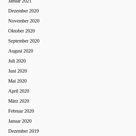
Januar 2021
Dezember 2020
November 2020
Oktober 2020
September 2020
August 2020
Juli 2020
Juni 2020
Mai 2020
April 2020
März 2020
Februar 2020
Januar 2020
Dezember 2019