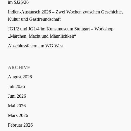
im SJ25/26
Indien-Austausch 2026 – Zwei Wochen zwischen Geschichte,
Kultur und Gastfreundschaft
JG1/2 und JG1/4 im Kunstmuseum Stuttgart – Workshop
„Märchen, Macht und Männlichkeit“
Abschlussfeiern am WG West
ARCHIVE
August 2026
Juli 2026
Juni 2026
Mai 2026
März 2026
Februar 2026