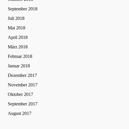
September 2018
Juli 2018
Mai 2018
April 2018
März 2018
Februar 2018
Januar 2018
Dezember 2017
November 2017
Oktober 2017
September 2017
August 2017