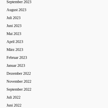
September 2023
August 2023
Juli 2023
Juni 2023
Mai 2023
April 2023
März 2023
Februar 2023
Januar 2023
Dezember 2022
November 2022
September 2022
Juli 2022
Juni 2022