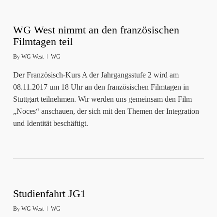
WG West nimmt an den französischen
Filmtagen teil
By
WG West
WG
Der Französisch-Kurs A der Jahrgangsstufe 2 wird am
08.11.2017 um 18 Uhr an den französischen Filmtagen in
Stuttgart teilnehmen. Wir werden uns gemeinsam den Film
„Noces“ anschauen, der sich mit den Themen der Integration
und Identität beschäftigt.
Studienfahrt JG1
By
WG West
WG