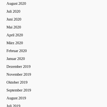
August 2020
Juli 2020
Juni 2020
Mai 2020
April 2020
März 2020
Februar 2020
Januar 2020
Dezember 2019
November 2019
Oktober 2019
September 2019
August 2019
Juli 2019