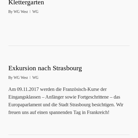
Klettergarten
By
WG West
WG
Exkursion nach Strasbourg
By
WG West
WG
Am 09.11.2017 werden die Französisch-Kurse der
Eingangsklassen – Anfänger sowie Fortgeschrittene – das
Europaparlament und die Stadt Strasbourg besichtigen. Wir
freuen uns auf einen spannenden Tag in Frankreich!