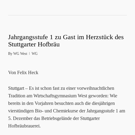
Jahrgangsstufe 1 zu Gast im Herzstück des
Stuttgarter Hofbräu
By
WG West
WG
Von Felix Heck
Stuttgart – Es ist schon fast zu einer vorweihnachtlichen
Tradition am Wirtschaftsgymnasium West geworden: Wie
bereits in den Vorjahren besuchten auch die diesjährigen
vierstündigen Bio- und Chemiekurse der Jahrgangsstufe 1 am
5. Dezember das Betriebsgelände der Stuttgarter
Hofbräubrauerei.