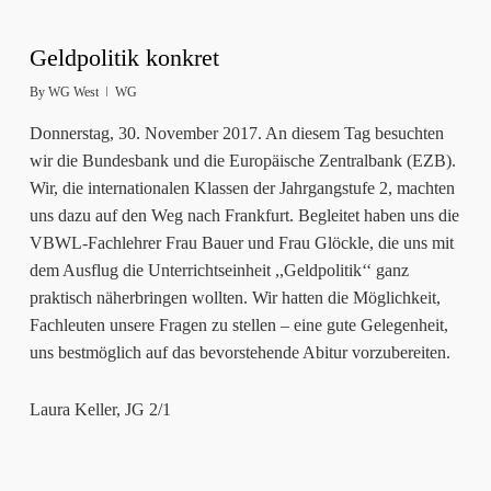
Geldpolitik konkret
By
WG West
WG
Donnerstag, 30. November 2017. An diesem Tag besuchten
wir die Bundesbank und die Europäische Zentralbank (EZB).
Wir, die internationalen Klassen der Jahrgangstufe 2, machten
uns dazu auf den Weg nach Frankfurt. Begleitet haben uns die
VBWL-Fachlehrer Frau Bauer und Frau Glöckle, die uns mit
dem Ausflug die Unterrichtseinheit ,,Geldpolitik‘‘ ganz
praktisch näherbringen wollten. Wir hatten die Möglichkeit,
Fachleuten unsere Fragen zu stellen – eine gute Gelegenheit,
uns bestmöglich auf das bevorstehende Abitur vorzubereiten.
Laura Keller, JG 2/1