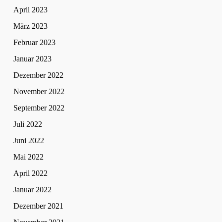
April 2023
März 2023
Februar 2023
Januar 2023
Dezember 2022
November 2022
September 2022
Juli 2022
Juni 2022
Mai 2022
April 2022
Januar 2022
Dezember 2021