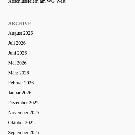
Abschlussfeiern am WG West
ARCHIVE
August 2026
Juli 2026
Juni 2026
Mai 2026
März 2026
Februar 2026
Januar 2026
Dezember 2025
November 2025
Oktober 2025
September 2025