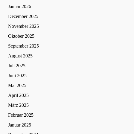
Januar 2026
Dezember 2025
November 2025
Oktober 2025
September 2025
August 2025
Juli 2025
Juni 2025
Mai 2025
April 2025
März 2025
Februar 2025
Januar 2025