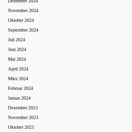
Dezember 2024
November 2024
Oktober 2024
September 2024
Juli 2024
Juni 2024
Mai 2024
April 2024
März 2024
Februar 2024
Januar 2024
Dezember 2023
November 2023
Oktober 2023