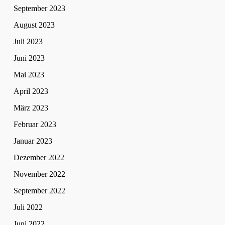
September 2023
August 2023
Juli 2023
Juni 2023
Mai 2023
April 2023
März 2023
Februar 2023
Januar 2023
Dezember 2022
November 2022
September 2022
Juli 2022
Juni 2022