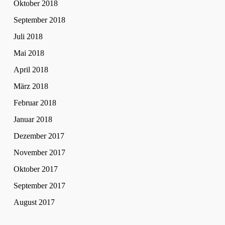
Oktober 2018
September 2018
Juli 2018
Mai 2018
April 2018
März 2018
Februar 2018
Januar 2018
Dezember 2017
November 2017
Oktober 2017
September 2017
August 2017