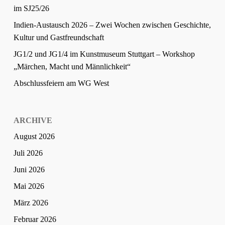
im SJ25/26
Indien-Austausch 2026 – Zwei Wochen zwischen Geschichte,
Kultur und Gastfreundschaft
JG1/2 und JG1/4 im Kunstmuseum Stuttgart – Workshop
„Märchen, Macht und Männlichkeit“
Abschlussfeiern am WG West
ARCHIVE
August 2026
Juli 2026
Juni 2026
Mai 2026
März 2026
Februar 2026