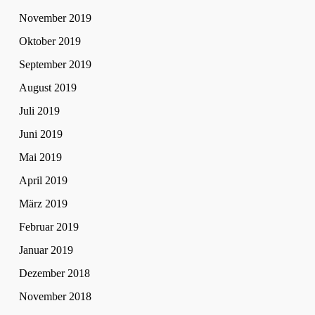
November 2019
Oktober 2019
September 2019
August 2019
Juli 2019
Juni 2019
Mai 2019
April 2019
März 2019
Februar 2019
Januar 2019
Dezember 2018
November 2018