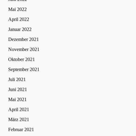
Mai 2022
April 2022
Januar 2022
Dezember 2021
November 2021
Oktober 2021
September 2021
Juli 2021
Juni 2021
Mai 2021
April 2021
März 2021
Februar 2021