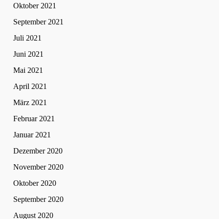
Oktober 2021
September 2021
Juli 2021
Juni 2021
Mai 2021
April 2021
März 2021
Februar 2021
Januar 2021
Dezember 2020
November 2020
Oktober 2020
September 2020
August 2020