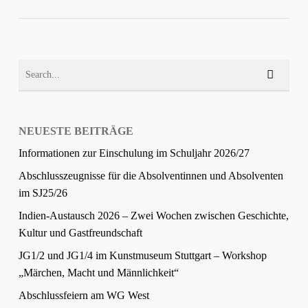
NEUESTE BEITRÄGE
Informationen zur Einschulung im Schuljahr 2026/27
Abschlusszeugnisse für die Absolventinnen und Absolventen
im SJ25/26
Indien-Austausch 2026 – Zwei Wochen zwischen Geschichte,
Kultur und Gastfreundschaft
JG1/2 und JG1/4 im Kunstmuseum Stuttgart – Workshop
„Märchen, Macht und Männlichkeit“
Abschlussfeiern am WG West