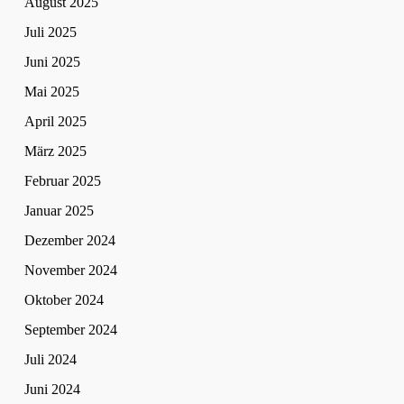
August 2025
Juli 2025
Juni 2025
Mai 2025
April 2025
März 2025
Februar 2025
Januar 2025
Dezember 2024
November 2024
Oktober 2024
September 2024
Juli 2024
Juni 2024