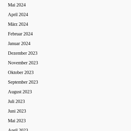
Mai 2024
April 2024
März 2024
Februar 2024
Januar 2024
Dezember 2023
November 2023
Oktober 2023
September 2023
August 2023
Juli 2023
Juni 2023
Mai 2023
April 2023