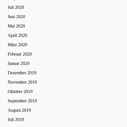
Juli 2020
Juni 2020
Mai 2020
April 2020
März 2020
Februar 2020
Januar 2020
Dezember 2019
November 2019
Oktober 2019
September 2019
August 2019
Juli 2019