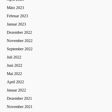
März 2023
Februar 2023
Januar 2023
Dezember 2022
November 2022
September 2022
Juli 2022
Juni 2022
Mai 2022
April 2022
Januar 2022
Dezember 2021
November 2021