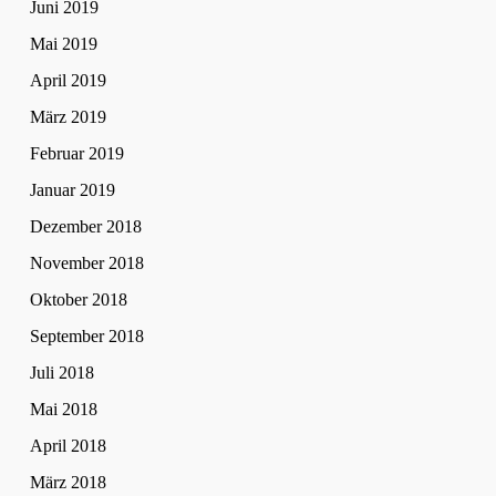
Juni 2019
Mai 2019
April 2019
März 2019
Februar 2019
Januar 2019
Dezember 2018
November 2018
Oktober 2018
September 2018
Juli 2018
Mai 2018
April 2018
März 2018