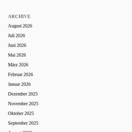
ARCHIVE
August 2026
Juli 2026
Juni 2026
Mai 2026
März 2026
Februar 2026
Januar 2026
Dezember 2025
November 2025
Oktober 2025
September 2025