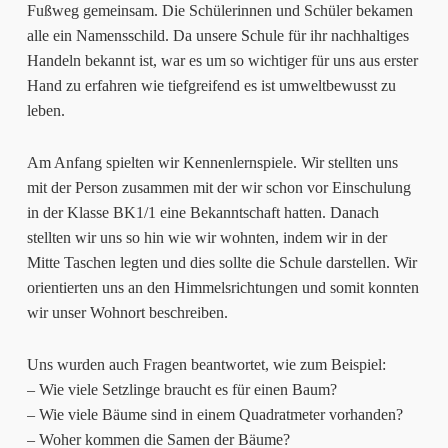
Fußweg gemeinsam. Die Schülerinnen und Schüler bekamen
alle ein Namensschild. Da unsere Schule für ihr nachhaltiges
Handeln bekannt ist, war es um so wichtiger für uns aus erster
Hand zu erfahren wie tiefgreifend es ist umweltbewusst zu
leben.
Am Anfang spielten wir Kennenlernspiele. Wir stellten uns
mit der Person zusammen mit der wir schon vor Einschulung
in der Klasse BK1/1 eine Bekanntschaft hatten. Danach
stellten wir uns so hin wie wir wohnten, indem wir in der
Mitte Taschen legten und dies sollte die Schule darstellen. Wir
orientierten uns an den Himmelsrichtungen und somit konnten
wir unser Wohnort beschreiben.
Uns wurden auch Fragen beantwortet, wie zum Beispiel:
– Wie viele Setzlinge braucht es für einen Baum?
– Wie viele Bäume sind in einem Quadratmeter vorhanden?
– Woher kommen die Samen der Bäume?