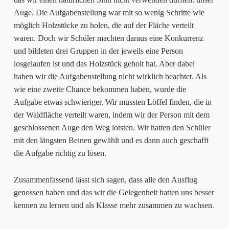
Auge. Die Aufgabenstellung war mit so wenig Schritte wie
möglich Holzstücke zu holen, die auf der Fläche verteilt
waren. Doch wir Schüler machten daraus eine Konkurrenz
und bildeten drei Gruppen in der jeweils eine Person
losgelaufen ist und das Holzstück geholt hat. Aber dabei
haben wir die Aufgabenstellung nicht wirklich beachtet. Als
wie eine zweite Chance bekommen haben, wurde die
Aufgabe etwas schwieriger. Wir mussten Löffel finden, die in
der Waldfläche verteilt waren, indem wir der Person mit dem
geschlossenen Auge den Weg lotsten. Wir hatten den Schüler
mit den längsten Beinen gewählt und es dann auch geschafft
die Aufgabe richtig zu lösen.
Zusammenfassend lässt sich sagen, dass alle den Ausflug
genossen haben und das wir die Gelegenheit hatten uns besser
kennen zu lernen und als Klasse mehr zusammen zu wachsen.