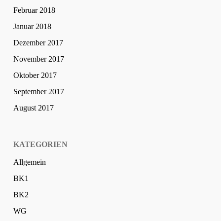
Februar 2018
Januar 2018
Dezember 2017
November 2017
Oktober 2017
September 2017
August 2017
KATEGORIEN
Allgemein
BK1
BK2
WG