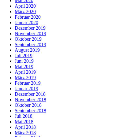
Mai 2020
April 2020
März 2020
Februar 2020
Januar 2020
Dezember 2019
November 2019
Oktober 2019
September 2019
August 2019
Juli 2019
Juni 2019
Mai 2019
April 2019
März 2019
Februar 2019
Januar 2019
Dezember 2018
November 2018
Oktober 2018
September 2018
Juli 2018
Mai 2018
April 2018
März 2018