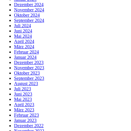
Dezember 2024
November 2024
Oktober 2024
September 2024
Juli 2024
Juni 2024
Mai 2024
April 2024
März 2024
Februar 2024
Januar 2024
Dezember 2023
November 2023
Oktober 2023
September 2023
August 2023
Juli 2023
Juni 2023
Mai 2023
April 2023
März 2023
Februar 2023
Januar 2023
Dezember 2022
November 2022