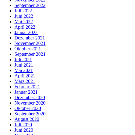
September 2022
Juli 2022
Juni 2022
Mai 2022
April 2022
Januar 2022
Dezember 2021
November 2021
Oktober 2021
September 2021
Juli 2021
Juni 2021
Mai 2021
April 2021
März 2021
Februar 2021
Januar 2021
Dezember 2020
November 2020
Oktober 2020
September 2020
August 2020
Juli 2020
Juni 2020