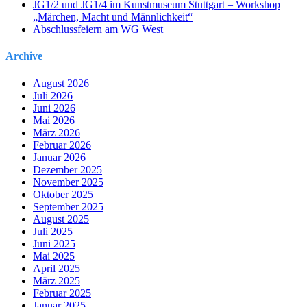
JG1/2 und JG1/4 im Kunstmuseum Stuttgart – Workshop
„Märchen, Macht und Männlichkeit“
Abschlussfeiern am WG West
Archive
August 2026
Juli 2026
Juni 2026
Mai 2026
März 2026
Februar 2026
Januar 2026
Dezember 2025
November 2025
Oktober 2025
September 2025
August 2025
Juli 2025
Juni 2025
Mai 2025
April 2025
März 2025
Februar 2025
Januar 2025