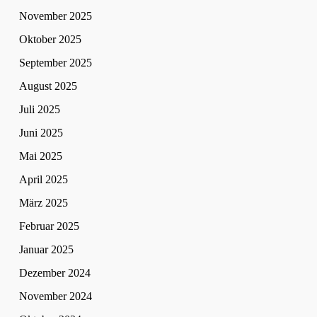
November 2025
Oktober 2025
September 2025
August 2025
Juli 2025
Juni 2025
Mai 2025
April 2025
März 2025
Februar 2025
Januar 2025
Dezember 2024
November 2024