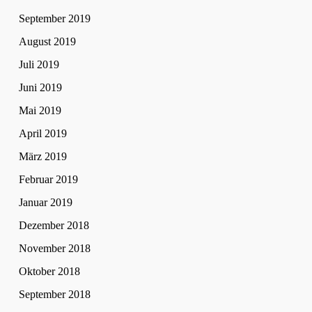
September 2019
August 2019
Juli 2019
Juni 2019
Mai 2019
April 2019
März 2019
Februar 2019
Januar 2019
Dezember 2018
November 2018
Oktober 2018
September 2018