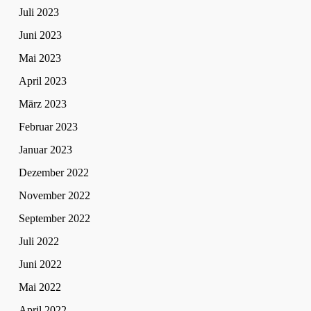
Juli 2023
Juni 2023
Mai 2023
April 2023
März 2023
Februar 2023
Januar 2023
Dezember 2022
November 2022
September 2022
Juli 2022
Juni 2022
Mai 2022
April 2022