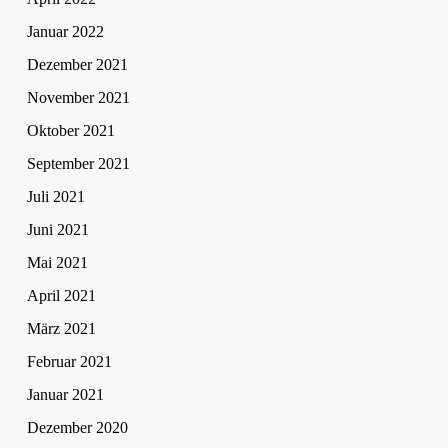
Januar 2022
Dezember 2021
November 2021
Oktober 2021
September 2021
Juli 2021
Juni 2021
Mai 2021
April 2021
März 2021
Februar 2021
Januar 2021
Dezember 2020