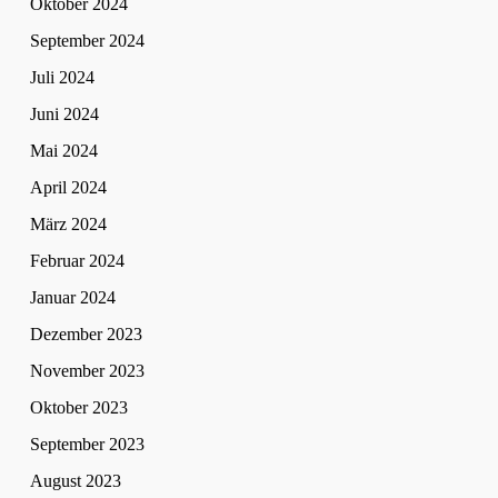
Oktober 2024
September 2024
Juli 2024
Juni 2024
Mai 2024
April 2024
März 2024
Februar 2024
Januar 2024
Dezember 2023
November 2023
Oktober 2023
September 2023
August 2023