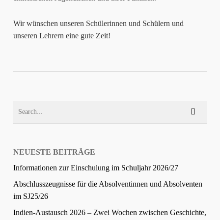
Wir wünschen unseren Schülerinnen und Schülern und
unseren Lehrern eine gute Zeit!
NEUESTE BEITRÄGE
Informationen zur Einschulung im Schuljahr 2026/27
Abschlusszeugnisse für die Absolventinnen und Absolventen
im SJ25/26
Indien-Austausch 2026 – Zwei Wochen zwischen Geschichte,