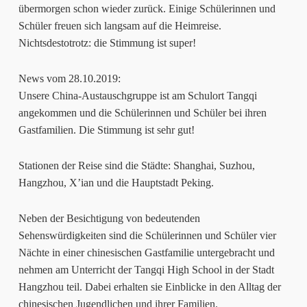
übermorgen schon wieder zurück. Einige Schülerinnen und
Schüler freuen sich langsam auf die Heimreise.
Nichtsdestotrotz: die Stimmung ist super!
News vom 28.10.2019:
Unsere China-Austauschgruppe ist am Schulort Tangqi
angekommen und die Schülerinnen und Schüler bei ihren
Gastfamilien. Die Stimmung ist sehr gut!
Stationen der Reise sind die Städte: Shanghai, Suzhou,
Hangzhou, X’ian und die Hauptstadt Peking.
Neben der Besichtigung von bedeutenden
Sehenswürdigkeiten sind die Schülerinnen und Schüler vier
Nächte in einer chinesischen Gastfamilie untergebracht und
nehmen am Unterricht der Tangqi High School in der Stadt
Hangzhou teil. Dabei erhalten sie Einblicke in den Alltag der
chinesischen Jugendlichen und ihrer Familien.