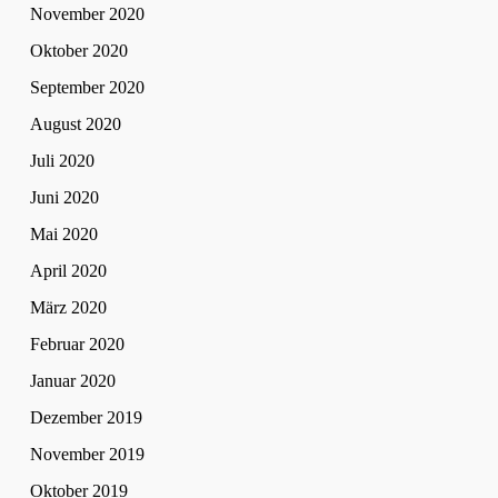
November 2020
Oktober 2020
September 2020
August 2020
Juli 2020
Juni 2020
Mai 2020
April 2020
März 2020
Februar 2020
Januar 2020
Dezember 2019
November 2019
Oktober 2019