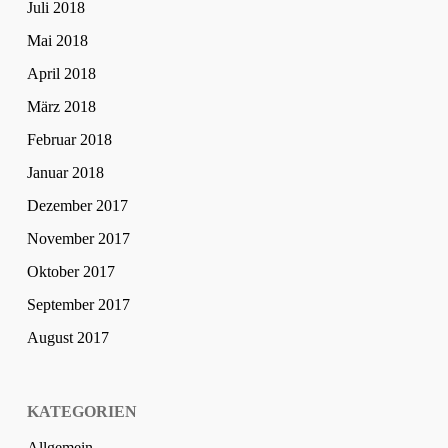
Juli 2018
Mai 2018
April 2018
März 2018
Februar 2018
Januar 2018
Dezember 2017
November 2017
Oktober 2017
September 2017
August 2017
KATEGORIEN
Allgemein