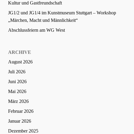
Kultur und Gastfreundschaft
JG1/2 und JG1/4 im Kunstmuseum Stuttgart – Workshop
„Märchen, Macht und Männlichkeit“
Abschlussfeiern am WG West
ARCHIVE
August 2026
Juli 2026
Juni 2026
Mai 2026
März 2026
Februar 2026
Januar 2026
Dezember 2025