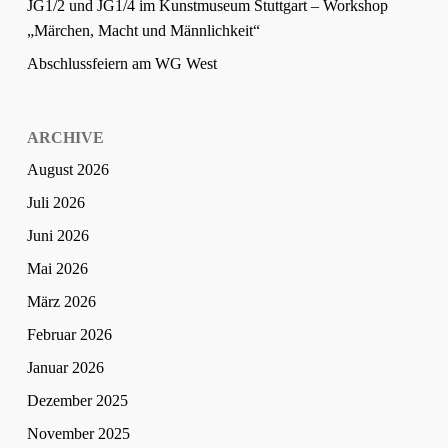
JG1/2 und JG1/4 im Kunstmuseum Stuttgart – Workshop
„Märchen, Macht und Männlichkeit“
Abschlussfeiern am WG West
ARCHIVE
August 2026
Juli 2026
Juni 2026
Mai 2026
März 2026
Februar 2026
Januar 2026
Dezember 2025
November 2025