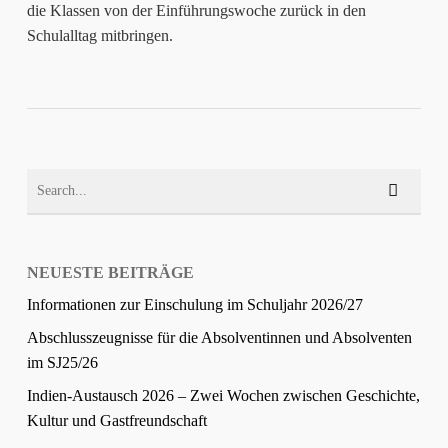
die Klassen von der Einführungswoche zurück in den
Schulalltag mitbringen.
NEUESTE BEITRÄGE
Informationen zur Einschulung im Schuljahr 2026/27
Abschlusszeugnisse für die Absolventinnen und Absolventen
im SJ25/26
Indien-Austausch 2026 – Zwei Wochen zwischen Geschichte,
Kultur und Gastfreundschaft