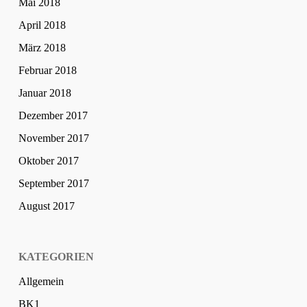
Mai 2018
April 2018
März 2018
Februar 2018
Januar 2018
Dezember 2017
November 2017
Oktober 2017
September 2017
August 2017
KATEGORIEN
Allgemein
BK1