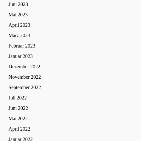
Juni 2023
Mai 2023
April 2023
März 2023
Februar 2023
Januar 2023
Dezember 2022
November 2022
September 2022
Juli 2022
Juni 2022
Mai 2022
April 2022
Januar 2022