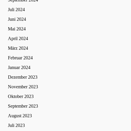
Juli 2024
Juni 2024
Mai 2024
April 2024
März 2024
Februar 2024
Januar 2024
Dezember 2023
November 2023
Oktober 2023
September 2023
August 2023
Juli 2023