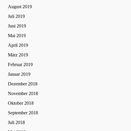
August 2019
Juli 2019
Juni 2019
Mai 2019
April 2019
März 2019
Februar 2019
Januar 2019
Dezember 2018
November 2018
Oktober 2018
September 2018
Juli 2018