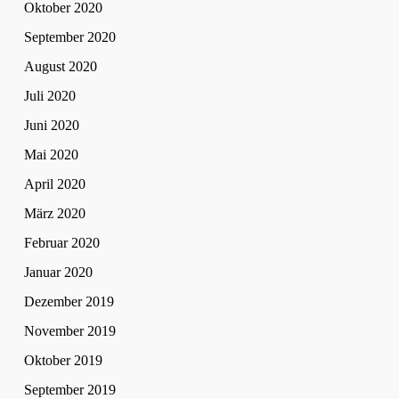
Oktober 2020
September 2020
August 2020
Juli 2020
Juni 2020
Mai 2020
April 2020
März 2020
Februar 2020
Januar 2020
Dezember 2019
November 2019
Oktober 2019
September 2019