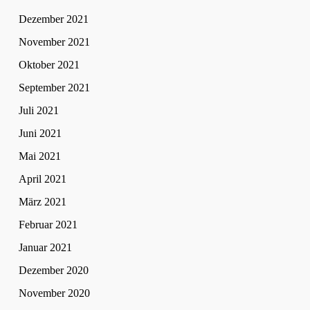
Dezember 2021
November 2021
Oktober 2021
September 2021
Juli 2021
Juni 2021
Mai 2021
April 2021
März 2021
Februar 2021
Januar 2021
Dezember 2020
November 2020