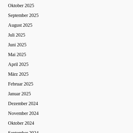
Oktober 2025
September 2025
August 2025
Juli 2025
Juni 2025
Mai 2025
April 2025
März 2025
Februar 2025
Januar 2025
Dezember 2024
November 2024
Oktober 2024
September 2024