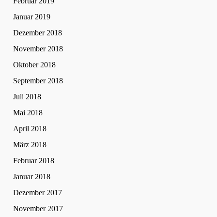
Februar 2019
Januar 2019
Dezember 2018
November 2018
Oktober 2018
September 2018
Juli 2018
Mai 2018
April 2018
März 2018
Februar 2018
Januar 2018
Dezember 2017
November 2017