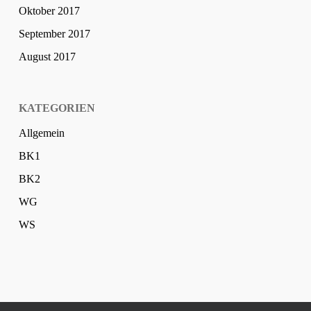
Oktober 2017
September 2017
August 2017
KATEGORIEN
Allgemein
BK1
BK2
WG
WS