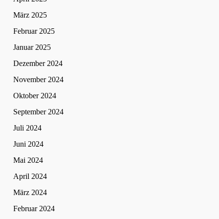
März 2025
Februar 2025
Januar 2025
Dezember 2024
November 2024
Oktober 2024
September 2024
Juli 2024
Juni 2024
Mai 2024
April 2024
März 2024
Februar 2024