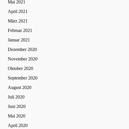
Mai 2021
April 2021
März 2021
Februar 2021
Januar 2021
Dezember 2020
November 2020
Oktober 2020
September 2020
August 2020
Juli 2020
Juni 2020
Mai 2020
April 2020