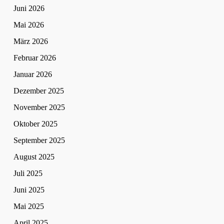
Juni 2026
Mai 2026
März 2026
Februar 2026
Januar 2026
Dezember 2025
November 2025
Oktober 2025
September 2025
August 2025
Juli 2025
Juni 2025
Mai 2025
April 2025