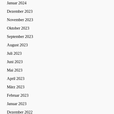
Januar 2024
Dezember 2023
November 2023
Oktober 2023
September 2023
August 2023
Juli 2023
Juni 2023
Mai 2023
April 2023
März 2023
Februar 2023
Januar 2023
Dezember 2022