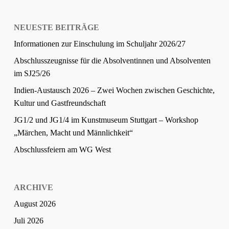
NEUESTE BEITRÄGE
Informationen zur Einschulung im Schuljahr 2026/27
Abschlusszeugnisse für die Absolventinnen und Absolventen
im SJ25/26
Indien-Austausch 2026 – Zwei Wochen zwischen Geschichte,
Kultur und Gastfreundschaft
JG1/2 und JG1/4 im Kunstmuseum Stuttgart – Workshop
„Märchen, Macht und Männlichkeit“
Abschlussfeiern am WG West
ARCHIVE
August 2026
Juli 2026