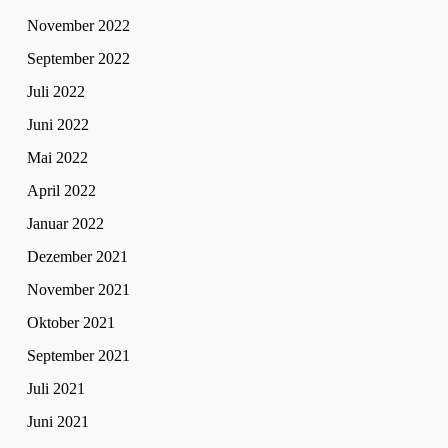
November 2022
September 2022
Juli 2022
Juni 2022
Mai 2022
April 2022
Januar 2022
Dezember 2021
November 2021
Oktober 2021
September 2021
Juli 2021
Juni 2021