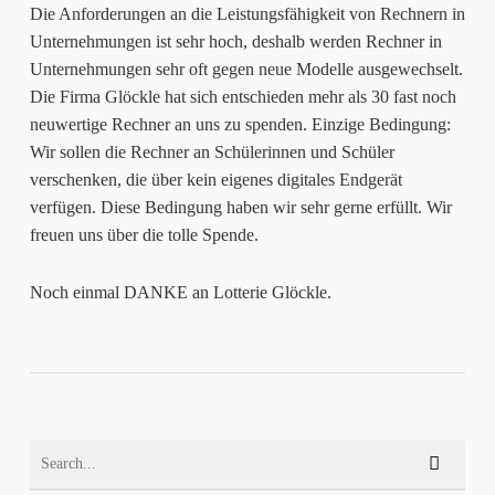
Die Anforderungen an die Leistungsfähigkeit von Rechnern in
Unternehmungen ist sehr hoch, deshalb werden Rechner in
Unternehmungen sehr oft gegen neue Modelle ausgewechselt.
Die Firma Glöckle hat sich entschieden mehr als 30 fast noch
neuwertige Rechner an uns zu spenden. Einzige Bedingung:
Wir sollen die Rechner an Schülerinnen und Schüler
verschenken, die über kein eigenes digitales Endgerät
verfügen. Diese Bedingung haben wir sehr gerne erfüllt. Wir
freuen uns über die tolle Spende.
Noch einmal DANKE an Lotterie Glöckle.