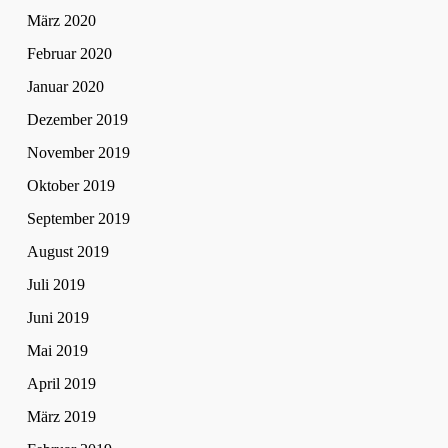
März 2020
Februar 2020
Januar 2020
Dezember 2019
November 2019
Oktober 2019
September 2019
August 2019
Juli 2019
Juni 2019
Mai 2019
April 2019
März 2019