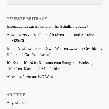
NEUESTE BEITRÄGE
Informationen zur Einschulung im Schuljahr 2026/27
Abschlusszeugnisse für die Absolventinnen und Absolventen
im SJ25/26
Indien-Austausch 2026 – Zwei Wochen zwischen Geschichte,
Kultur und Gastfreundschaft
JG1/2 und JG1/4 im Kunstmuseum Stuttgart – Workshop
„Märchen, Macht und Männlichkeit“
Abschlussfeiern am WG West
ARCHIVE
August 2026