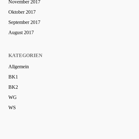
November 2017
Oktober 2017
September 2017
August 2017
KATEGORIEN
Allgemein
BK1
BK2
WG
WS