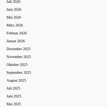
Juli 2026
Juni 2026
Mai 2026
März 2026
Februar 2026
Januar 2026
Dezember 2025
November 2025
Oktober 2025
September 2025
August 2025
Juli 2025
Juni 2025
Mai 2025