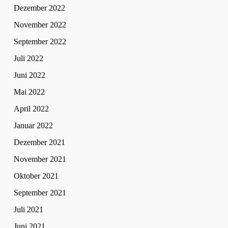
Dezember 2022
November 2022
September 2022
Juli 2022
Juni 2022
Mai 2022
April 2022
Januar 2022
Dezember 2021
November 2021
Oktober 2021
September 2021
Juli 2021
Juni 2021