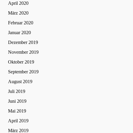
April 2020
März 2020
Februar 2020
Januar 2020
Dezember 2019
November 2019
Oktober 2019
September 2019
August 2019
Juli 2019
Juni 2019
Mai 2019
April 2019
März 2019