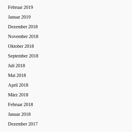
Februar 2019
Januar 2019
Dezember 2018
November 2018
Oktober 2018
September 2018
Juli 2018
Mai 2018
April 2018
März 2018
Februar 2018
Januar 2018
Dezember 2017