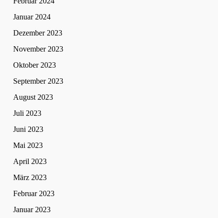
Februar 2024
Januar 2024
Dezember 2023
November 2023
Oktober 2023
September 2023
August 2023
Juli 2023
Juni 2023
Mai 2023
April 2023
März 2023
Februar 2023
Januar 2023