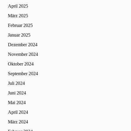
April 2025
März 2025
Februar 2025
Januar 2025
Dezember 2024
November 2024
Oktober 2024
September 2024
Juli 2024
Juni 2024
Mai 2024
April 2024
März 2024