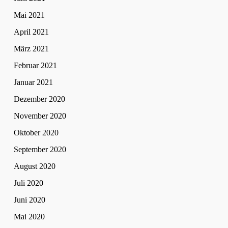
Mai 2021
April 2021
März 2021
Februar 2021
Januar 2021
Dezember 2020
November 2020
Oktober 2020
September 2020
August 2020
Juli 2020
Juni 2020
Mai 2020