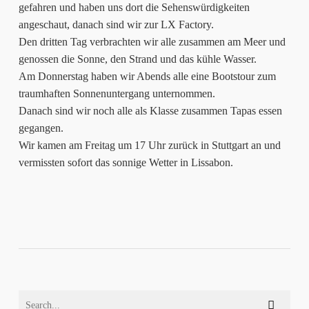
gefahren und haben uns dort die Sehenswürdigkeiten
angeschaut, danach sind wir zur LX Factory.
Den dritten Tag verbrachten wir alle zusammen am Meer und
genossen die Sonne, den Strand und das kühle Wasser.
Am Donnerstag haben wir Abends alle eine Bootstour zum
traumhaften Sonnenuntergang unternommen.
Danach sind wir noch alle als Klasse zusammen Tapas essen
gegangen.
Wir kamen am Freitag um 17 Uhr zurück in Stuttgart an und
vermissten sofort das sonnige Wetter in Lissabon.