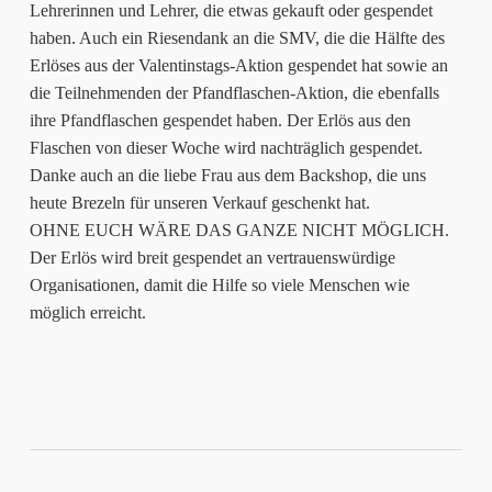
Lehrerinnen und Lehrer, die etwas gekauft oder gespendet
haben. Auch ein Riesendank an die SMV, die die Hälfte des
Erlöses aus der Valentinstags-Aktion gespendet hat sowie an
die Teilnehmenden der Pfandflaschen-Aktion, die ebenfalls
ihre Pfandflaschen gespendet haben. Der Erlös aus den
Flaschen von dieser Woche wird nachträglich gespendet.
Danke auch an die liebe Frau aus dem Backshop, die uns
heute Brezeln für unseren Verkauf geschenkt hat.
OHNE EUCH WÄRE DAS GANZE NICHT MÖGLICH.
Der Erlös wird breit gespendet an vertrauenswürdige
Organisationen, damit die Hilfe so viele Menschen wie
möglich erreicht.