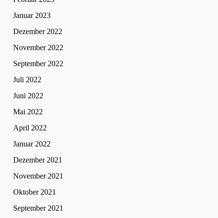
Januar 2023
Dezember 2022
November 2022
September 2022
Juli 2022
Juni 2022
Mai 2022
April 2022
Januar 2022
Dezember 2021
November 2021
Oktober 2021
September 2021