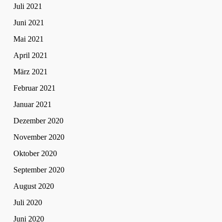
Juli 2021
Juni 2021
Mai 2021
April 2021
März 2021
Februar 2021
Januar 2021
Dezember 2020
November 2020
Oktober 2020
September 2020
August 2020
Juli 2020
Juni 2020