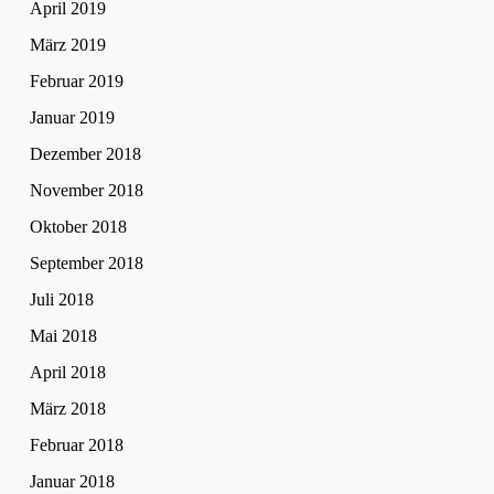
April 2019
März 2019
Februar 2019
Januar 2019
Dezember 2018
November 2018
Oktober 2018
September 2018
Juli 2018
Mai 2018
April 2018
März 2018
Februar 2018
Januar 2018