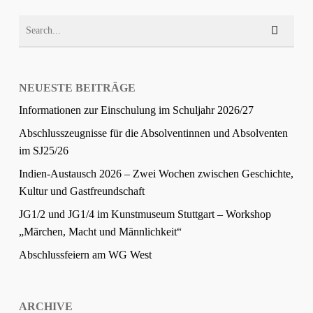
NEUESTE BEITRÄGE
Informationen zur Einschulung im Schuljahr 2026/27
Abschlusszeugnisse für die Absolventinnen und Absolventen
im SJ25/26
Indien-Austausch 2026 – Zwei Wochen zwischen Geschichte,
Kultur und Gastfreundschaft
JG1/2 und JG1/4 im Kunstmuseum Stuttgart – Workshop
„Märchen, Macht und Männlichkeit“
Abschlussfeiern am WG West
ARCHIVE