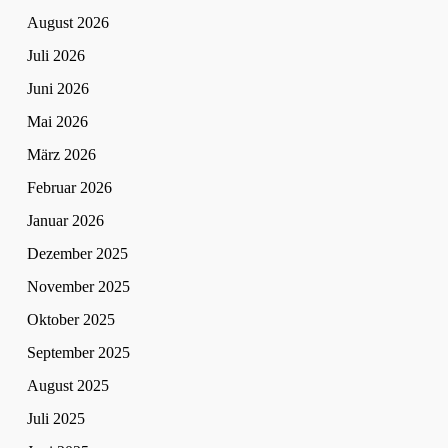
August 2026
Juli 2026
Juni 2026
Mai 2026
März 2026
Februar 2026
Januar 2026
Dezember 2025
November 2025
Oktober 2025
September 2025
August 2025
Juli 2025