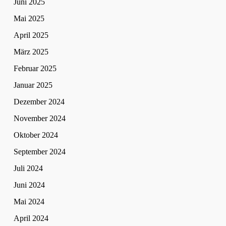
Juni 2025
Mai 2025
April 2025
März 2025
Februar 2025
Januar 2025
Dezember 2024
November 2024
Oktober 2024
September 2024
Juli 2024
Juni 2024
Mai 2024
April 2024