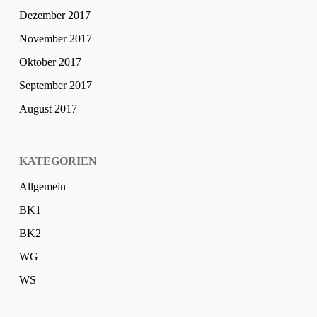
Dezember 2017
November 2017
Oktober 2017
September 2017
August 2017
KATEGORIEN
Allgemein
BK1
BK2
WG
WS