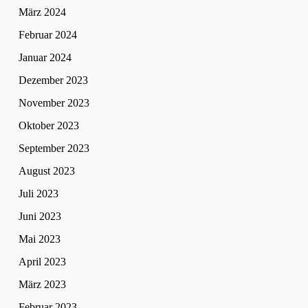
März 2024
Februar 2024
Januar 2024
Dezember 2023
November 2023
Oktober 2023
September 2023
August 2023
Juli 2023
Juni 2023
Mai 2023
April 2023
März 2023
Februar 2023