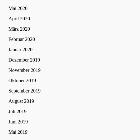
Mai 2020
April 2020
März 2020
Februar 2020
Januar 2020
Dezember 2019
November 2019
Oktober 2019
September 2019
August 2019
Juli 2019
Juni 2019
Mai 2019