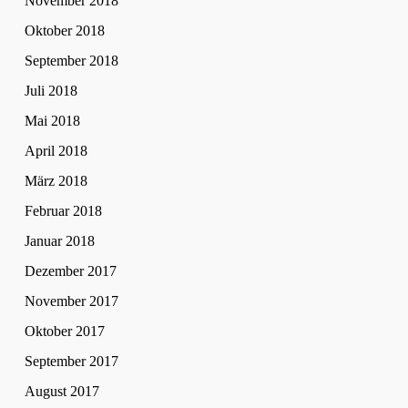
November 2018
Oktober 2018
September 2018
Juli 2018
Mai 2018
April 2018
März 2018
Februar 2018
Januar 2018
Dezember 2017
November 2017
Oktober 2017
September 2017
August 2017