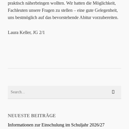
praktisch näherbringen wollten. Wir hatten die Möglichkeit,
Fachleuten unsere Fragen zu stellen – eine gute Gelegenheit,
uns bestmöglich auf das bevorstehende Abitur vorzubereiten.
Laura Keller, JG 2/1
NEUESTE BEITRÄGE
Informationen zur Einschulung im Schuljahr 2026/27