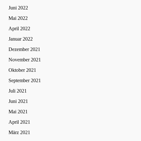
Juni 2022
Mai 2022
April 2022
Januar 2022
Dezember 2021
November 2021
Oktober 2021
September 2021
Juli 2021
Juni 2021
Mai 2021
April 2021
März 2021