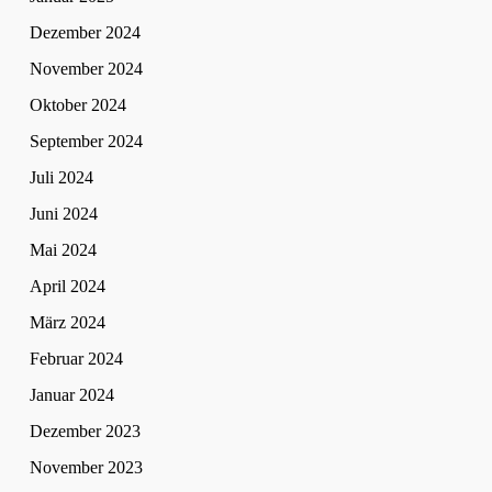
Dezember 2024
November 2024
Oktober 2024
September 2024
Juli 2024
Juni 2024
Mai 2024
April 2024
März 2024
Februar 2024
Januar 2024
Dezember 2023
November 2023