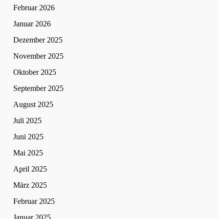
Februar 2026
Januar 2026
Dezember 2025
November 2025
Oktober 2025
September 2025
August 2025
Juli 2025
Juni 2025
Mai 2025
April 2025
März 2025
Februar 2025
Januar 2025