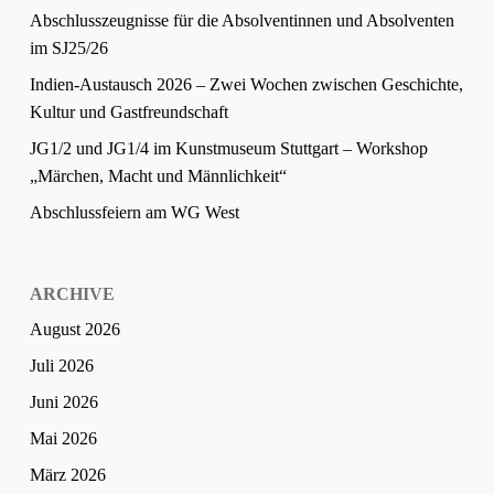
Abschlusszeugnisse für die Absolventinnen und Absolventen
im SJ25/26
Indien-Austausch 2026 – Zwei Wochen zwischen Geschichte,
Kultur und Gastfreundschaft
JG1/2 und JG1/4 im Kunstmuseum Stuttgart – Workshop
„Märchen, Macht und Männlichkeit“
Abschlussfeiern am WG West
ARCHIVE
August 2026
Juli 2026
Juni 2026
Mai 2026
März 2026