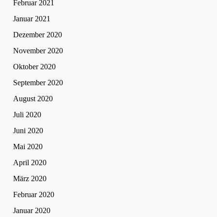
Februar 2021
Januar 2021
Dezember 2020
November 2020
Oktober 2020
September 2020
August 2020
Juli 2020
Juni 2020
Mai 2020
April 2020
März 2020
Februar 2020
Januar 2020