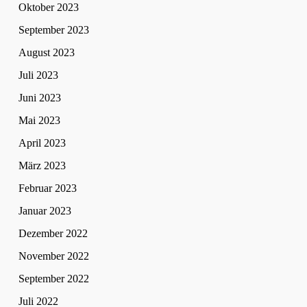
Oktober 2023
September 2023
August 2023
Juli 2023
Juni 2023
Mai 2023
April 2023
März 2023
Februar 2023
Januar 2023
Dezember 2022
November 2022
September 2022
Juli 2022