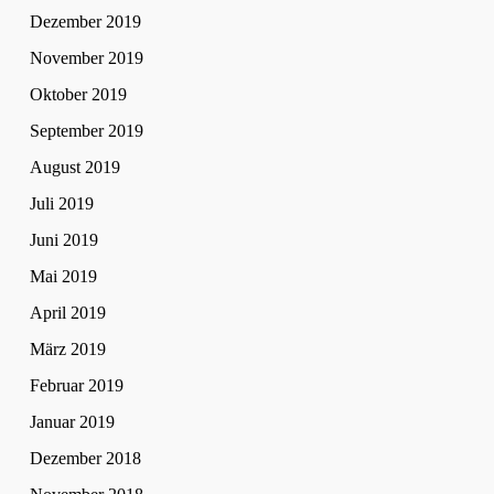
Dezember 2019
November 2019
Oktober 2019
September 2019
August 2019
Juli 2019
Juni 2019
Mai 2019
April 2019
März 2019
Februar 2019
Januar 2019
Dezember 2018