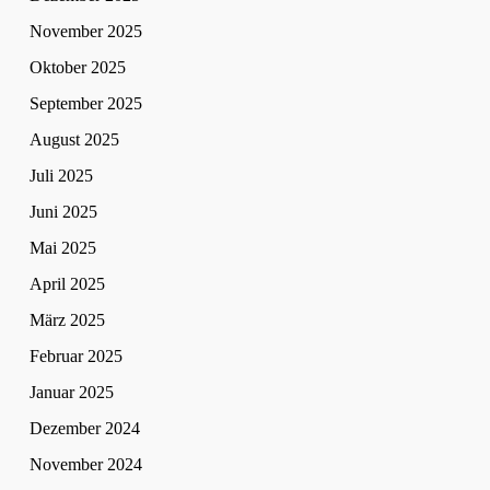
November 2025
Oktober 2025
September 2025
August 2025
Juli 2025
Juni 2025
Mai 2025
April 2025
März 2025
Februar 2025
Januar 2025
Dezember 2024
November 2024