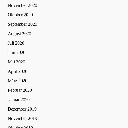
November 2020
Oktober 2020
September 2020
August 2020
Juli 2020
Juni 2020
Mai 2020
April 2020
März 2020
Februar 2020
Januar 2020
Dezember 2019
November 2019
Oktober 2019