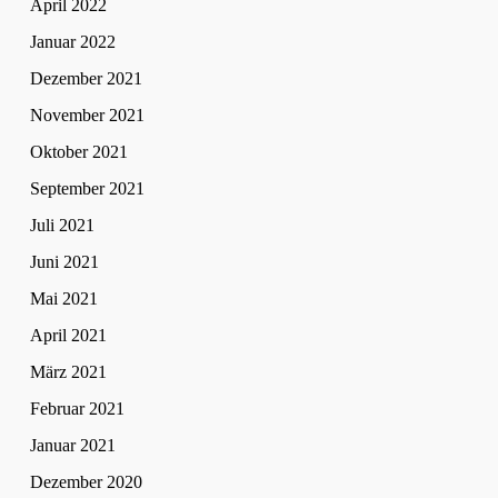
April 2022
Januar 2022
Dezember 2021
November 2021
Oktober 2021
September 2021
Juli 2021
Juni 2021
Mai 2021
April 2021
März 2021
Februar 2021
Januar 2021
Dezember 2020