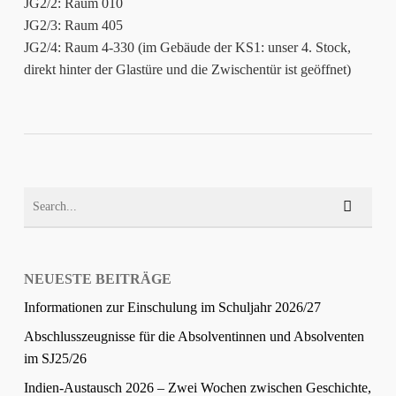
JG2/2: Raum 010
JG2/3: Raum 405
JG2/4: Raum 4-330 (im Gebäude der KS1: unser 4. Stock,
direkt hinter der Glastüre und die Zwischentür ist geöffnet)
NEUESTE BEITRÄGE
Informationen zur Einschulung im Schuljahr 2026/27
Abschlusszeugnisse für die Absolventinnen und Absolventen
im SJ25/26
Indien-Austausch 2026 – Zwei Wochen zwischen Geschichte,