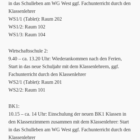
in das Schulleben am WG West ggf. Fachunterricht durch den
Klassenlehrer
WS1/1 (Tablet): Raum 202
WS1/2: Raum 102
WS1/3: Raum 104
Wirtschaftsschule 2:
9.40 – ca. 13.20 Uhr: Wiederankommen nach den Ferien,
Start in das neue Schuljahr mit dem Klassenlehrern, ggf.
Fachunterricht durch den Klassenlehrer
WS2/1 (Tablet): Raum 201
WS2/2: Raum 101
BK1:
10.15 – ca. 14 Uhr: Einschulung der neuen BK1 Klassen in
den Klassenzimmern zusammen mit dem Klassenlehrer: Start
in das Schulleben am WG West ggf. Fachunterricht durch den
Klassenlehrer