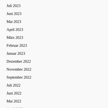
Juli 2023
Juni 2023
Mai 2023
April 2023
März 2023
Februar 2023
Januar 2023
Dezember 2022
November 2022
September 2022
Juli 2022
Juni 2022
Mai 2022