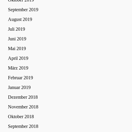
September 2019
August 2019
Juli 2019
Juni 2019
Mai 2019
April 2019
März 2019
Februar 2019
Januar 2019
Dezember 2018
November 2018
Oktober 2018
September 2018