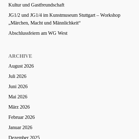
Kultur und Gastfreundschaft
JG1/2 und JG1/4 im Kunstmuseum Stuttgart – Workshop
„Märchen, Macht und Männlichkeit“
Abschlussfeiern am WG West
ARCHIVE
August 2026
Juli 2026
Juni 2026
Mai 2026
März 2026
Februar 2026
Januar 2026
Dezember 2025