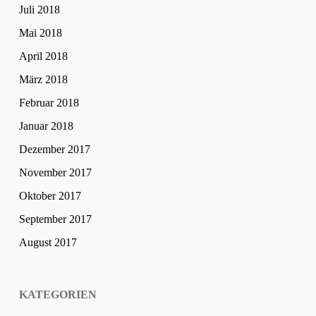
Juli 2018
Mai 2018
April 2018
März 2018
Februar 2018
Januar 2018
Dezember 2017
November 2017
Oktober 2017
September 2017
August 2017
KATEGORIEN