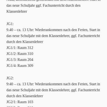
das neue Schuljahr ggf. Fachunterricht durch den
Klassenlehrer
JG1:
9.40 – ca. 13 Uhr: Wiederankommen nach den Ferien, Start in
das neue Schuljahr mit dem Klassenlehrer, ggf. Fachunterricht
durch den Klassenlehrer
JG1/1: Raum 312
JG1/2: Raum 310
JG1/3: Raum 204
JG1/4: Raum 309
JG2:
9:40 – ca. 13 Uhr: Wiederankommen nach den Ferien, Start in
das neue Schuljahr mit dem Klassenlehrer, ggf. Fachunterricht
durch den Klassenlehrer
JG2/1: Raum 103