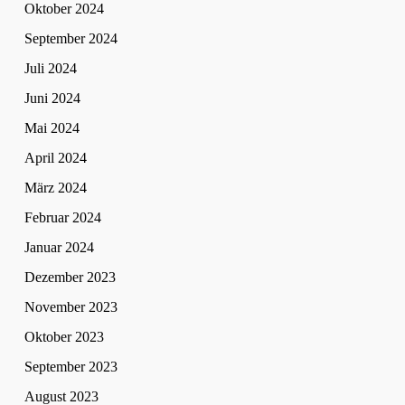
Oktober 2024
September 2024
Juli 2024
Juni 2024
Mai 2024
April 2024
März 2024
Februar 2024
Januar 2024
Dezember 2023
November 2023
Oktober 2023
September 2023
August 2023