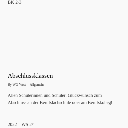
BK 2-3
Abschlussklassen
By
WG West
Allgemein
Allen Schülerinnen und Schüler: Glückwunsch zum
Abschluss an der Berufsfachschule oder am Berufskolleg!
2022 – WS 2/1