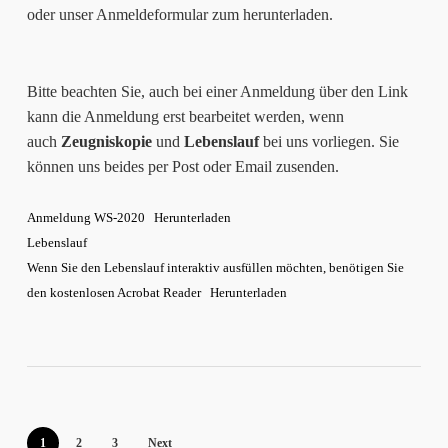
oder unser Anmeldeformular zum herunterladen.
Bitte beachten Sie, auch bei einer Anmeldung über den Link
kann die Anmeldung erst bearbeitet werden, wenn
auch
Zeugniskopie
und
Lebenslauf
bei uns vorliegen. Sie
können uns beides per Post oder Email zusenden.
Anmeldung WS-2020
Herunterladen
Lebenslauf
Wenn Sie den Lebenslauf interaktiv ausfüllen möchten, benötigen Sie
den kostenlosen Acrobat Reader
Herunterladen
1
2
3
Next