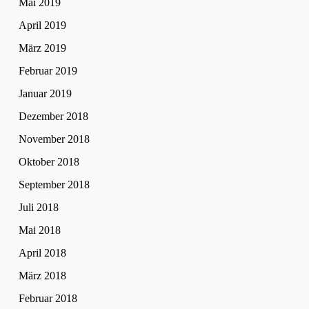
Mai 2019
April 2019
März 2019
Februar 2019
Januar 2019
Dezember 2018
November 2018
Oktober 2018
September 2018
Juli 2018
Mai 2018
April 2018
März 2018
Februar 2018