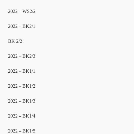
2022 – WS2/2
2022 – BK2/1
BK 2/2
2022 – BK2/3
2022 – BK1/1
2022 – BK1/2
2022 – BK1/3
2022 – BK1/4
2022 – BK1/5