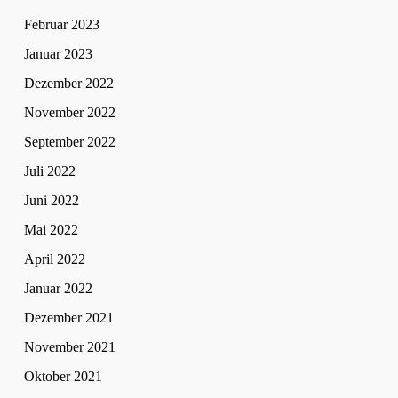
Februar 2023
Januar 2023
Dezember 2022
November 2022
September 2022
Juli 2022
Juni 2022
Mai 2022
April 2022
Januar 2022
Dezember 2021
November 2021
Oktober 2021