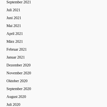
September 2021
Juli 2021
Juni 2021
Mai 2021
April 2021
März 2021
Februar 2021
Januar 2021
Dezember 2020
November 2020
Oktober 2020
September 2020
August 2020
Juli 2020