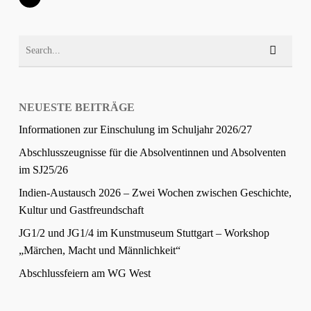
NEUESTE BEITRÄGE
Informationen zur Einschulung im Schuljahr 2026/27
Abschlusszeugnisse für die Absolventinnen und Absolventen
im SJ25/26
Indien-Austausch 2026 – Zwei Wochen zwischen Geschichte,
Kultur und Gastfreundschaft
JG1/2 und JG1/4 im Kunstmuseum Stuttgart – Workshop
„Märchen, Macht und Männlichkeit“
Abschlussfeiern am WG West