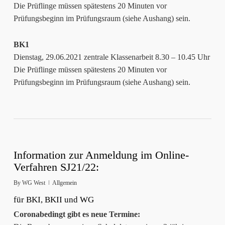
Die Prüflinge müssen spätestens 20 Minuten vor
Prüfungsbeginn im Prüfungsraum (siehe Aushang) sein.
BK1
Dienstag, 29.06.2021 zentrale Klassenarbeit 8.30 – 10.45 Uhr
Die Prüflinge müssen spätestens 20 Minuten vor
Prüfungsbeginn im Prüfungsraum (siehe Aushang) sein.
Information zur Anmeldung im Online-
Verfahren SJ21/22:
By
WG West
Allgemein
für BKI, BKII und WG
Coronabedingt gibt es neue Termine: