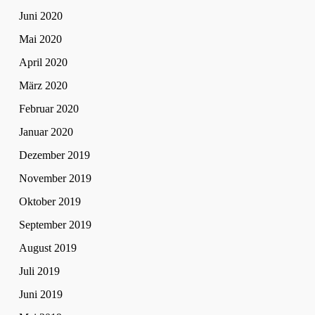
Juni 2020
Mai 2020
April 2020
März 2020
Februar 2020
Januar 2020
Dezember 2019
November 2019
Oktober 2019
September 2019
August 2019
Juli 2019
Juni 2019