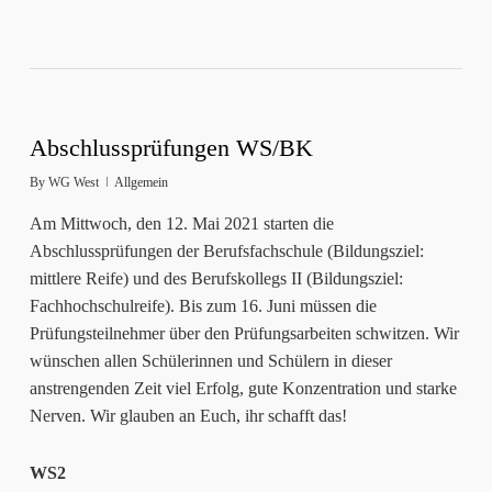
Abschlussprüfungen WS/BK
By
WG West
Allgemein
Am Mittwoch, den 12. Mai 2021 starten die
Abschlussprüfungen der Berufsfachschule (Bildungsziel:
mittlere Reife) und des Berufskollegs II (Bildungsziel:
Fachhochschulreife). Bis zum 16. Juni müssen die
Prüfungsteilnehmer über den Prüfungsarbeiten schwitzen. Wir
wünschen allen Schülerinnen und Schülern in dieser
anstrengenden Zeit viel Erfolg, gute Konzentration und starke
Nerven. Wir glauben an Euch, ihr schafft das!
WS2