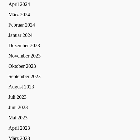
April 2024
März 2024
Februar 2024
Januar 2024
Dezember 2023
November 2023
Oktober 2023
September 2023
August 2023
Juli 2023
Juni 2023
Mai 2023
April 2023
März 2023