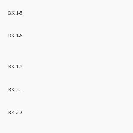
BK 1-5
BK 1-6
BK 1-7
BK 2-1
BK 2-2