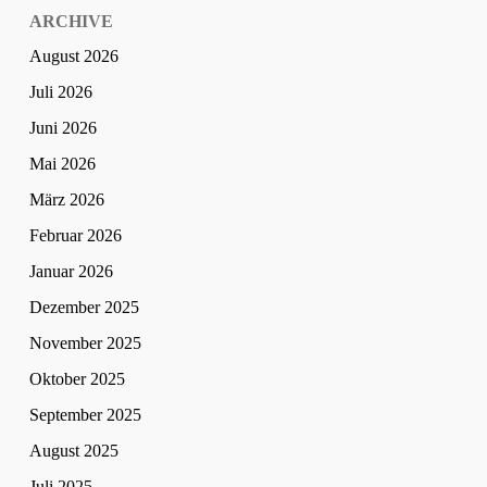
ARCHIVE
August 2026
Juli 2026
Juni 2026
Mai 2026
März 2026
Februar 2026
Januar 2026
Dezember 2025
November 2025
Oktober 2025
September 2025
August 2025
Juli 2025