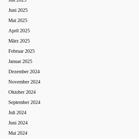
Juni 2025
Mai 2025
April 2025
März 2025
Februar 2025
Januar 2025
Dezember 2024
November 2024
Oktober 2024
September 2024
Juli 2024
Juni 2024
Mai 2024