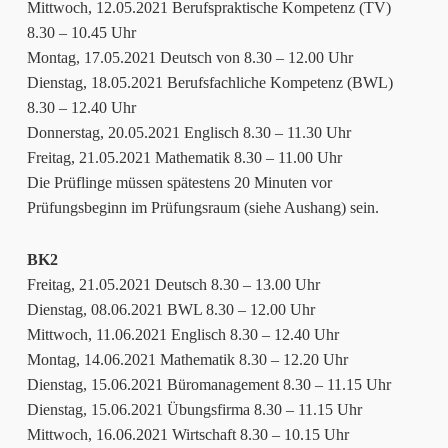
Mittwoch, 12.05.2021 Berufspraktische Kompetenz (TV)
8.30 – 10.45 Uhr
Montag, 17.05.2021 Deutsch von 8.30 – 12.00 Uhr
Dienstag, 18.05.2021 Berufsfachliche Kompetenz (BWL)
8.30 – 12.40 Uhr
Donnerstag, 20.05.2021 Englisch 8.30 – 11.30 Uhr
Freitag, 21.05.2021 Mathematik 8.30 – 11.00 Uhr
Die Prüflinge müssen spätestens 20 Minuten vor
Prüfungsbeginn im Prüfungsraum (siehe Aushang) sein.
BK2
Freitag, 21.05.2021 Deutsch 8.30 – 13.00 Uhr
Dienstag, 08.06.2021 BWL 8.30 – 12.00 Uhr
Mittwoch, 11.06.2021 Englisch 8.30 – 12.40 Uhr
Montag, 14.06.2021 Mathematik 8.30 – 12.20 Uhr
Dienstag, 15.06.2021 Büromanagement 8.30 – 11.15 Uhr
Dienstag, 15.06.2021 Übungsfirma 8.30 – 11.15 Uhr
Mittwoch, 16.06.2021 Wirtschaft 8.30 – 10.15 Uhr