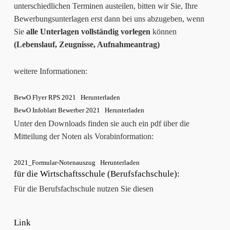
unterschiedlichen Terminen austeilen, bitten wir Sie, Ihre
Bewerbungsunterlagen erst dann bei uns abzugeben, wenn
Sie
alle Unterlagen vollständig vorlegen
können
(Lebenslauf, Zeugnisse, Aufnahmeantrag)
weitere Informationen:
BewO Flyer RPS 2021
Herunterladen
BewO Infoblatt Bewerber 2021
Herunterladen
Unter den Downloads finden sie auch ein pdf über die
Mitteilung der Noten als Vorabinformation:
2021_Formular-Notenauszug
Herunterladen
für die Wirtschaftsschule (Berufsfachschule):
Für die Berufsfachschule nutzen Sie diesen
Link