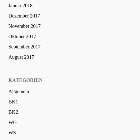
Januar 2018
Dezember 2017
November 2017
Oktober 2017
September 2017
August 2017
KATEGORIEN
Allgemein
BK1
BK2
WG
WS