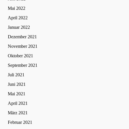
Mai 2022
April 2022
Januar 2022
Dezember 2021
November 2021
Oktober 2021
September 2021
Juli 2021
Juni 2021
Mai 2021
April 2021
März 2021
Februar 2021