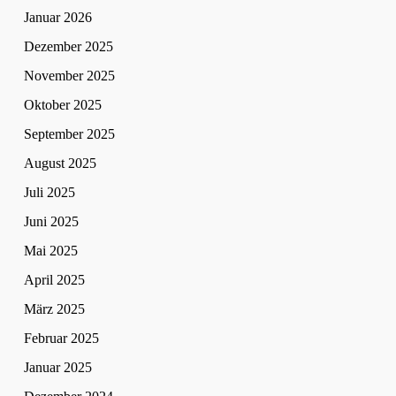
Januar 2026
Dezember 2025
November 2025
Oktober 2025
September 2025
August 2025
Juli 2025
Juni 2025
Mai 2025
April 2025
März 2025
Februar 2025
Januar 2025