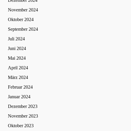
Dezember 2024
November 2024
Oktober 2024
September 2024
Juli 2024
Juni 2024
Mai 2024
April 2024
März 2024
Februar 2024
Januar 2024
Dezember 2023
November 2023
Oktober 2023