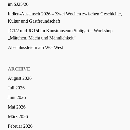
im SJ25/26
Indien-Austausch 2026 – Zwei Wochen zwischen Geschichte,
Kultur und Gastfreundschaft
JG1/2 und JG1/4 im Kunstmuseum Stuttgart – Workshop
„Märchen, Macht und Männlichkeit“
Abschlussfeiern am WG West
ARCHIVE
August 2026
Juli 2026
Juni 2026
Mai 2026
März 2026
Februar 2026