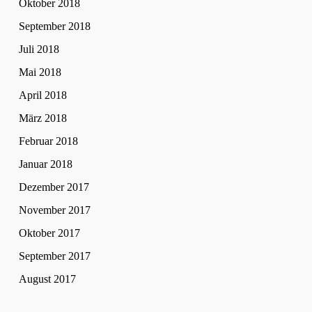
Oktober 2018
September 2018
Juli 2018
Mai 2018
April 2018
März 2018
Februar 2018
Januar 2018
Dezember 2017
November 2017
Oktober 2017
September 2017
August 2017