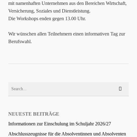
mit namenhaften Unternehmen aus den Bereichen Wirtschaft,
Versicherung, Soziales und Dienstleistung.
Die Workshops enden gegen 13.00 Uhr.
Wir wünschen allen Teilnehmern einen informativen Tag zur
Berufswahl.
NEUESTE BEITRÄGE
Informationen zur Einschulung im Schuljahr 2026/27
Abschlusszeugnisse für die Absolventinnen und Absolventen