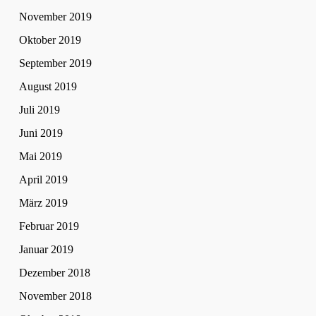
November 2019
Oktober 2019
September 2019
August 2019
Juli 2019
Juni 2019
Mai 2019
April 2019
März 2019
Februar 2019
Januar 2019
Dezember 2018
November 2018