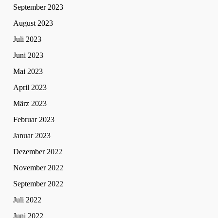
September 2023
August 2023
Juli 2023
Juni 2023
Mai 2023
April 2023
März 2023
Februar 2023
Januar 2023
Dezember 2022
November 2022
September 2022
Juli 2022
Juni 2022