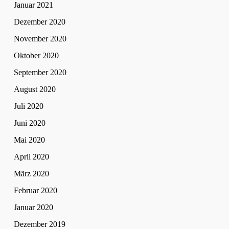
Januar 2021
Dezember 2020
November 2020
Oktober 2020
September 2020
August 2020
Juli 2020
Juni 2020
Mai 2020
April 2020
März 2020
Februar 2020
Januar 2020
Dezember 2019