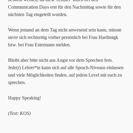
Communication Days erst für den Nachmittag sowie für den
nächsten Tag eingeteilt wurden.
Wenn jemand an dem Tag nicht anwesend sein kann, müsste
sie/er sich rechtzeitig vorher persönlich bei Frau Haellmigk
bzw. bei Frau Estermann melden.
Bleibt aber bitte nicht aus Angst vor dem Sprechen fern.
Jede(r) Lehrer*in kann sich auf alle Sprach-Niveaus einlassen
und viele Möglichkeiten finden, auf jedem Level mit euch zu
sprechen.
Happy Speaking!
(Text: KOS)