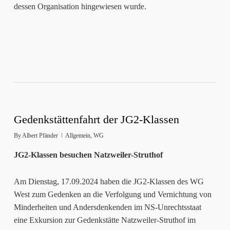
dessen Organisation hingewiesen wurde.
Gedenkstättenfahrt der JG2-Klassen
By
Albert Pfänder
Allgemein
,
WG
JG2-Klassen besuchen Natzweiler-Struthof
Am Dienstag, 17.09.2024 haben die JG2-Klassen des WG
West zum Gedenken an die Verfolgung und Vernichtung von
Minderheiten und Andersdenkenden im NS-Unrechtsstaat
eine Exkursion zur Gedenkstätte Natzweiler-Struthof im