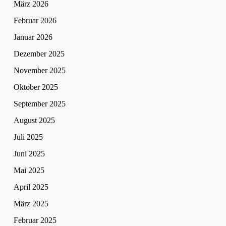
März 2026
Februar 2026
Januar 2026
Dezember 2025
November 2025
Oktober 2025
September 2025
August 2025
Juli 2025
Juni 2025
Mai 2025
April 2025
März 2025
Februar 2025