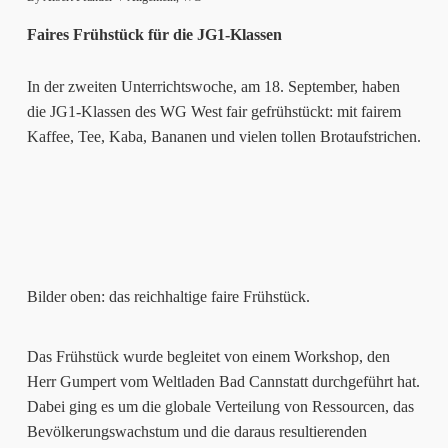
Faires Frühstück für die JG1-Klassen
In der zweiten Unterrichtswoche, am 18. September, haben
die JG1-Klassen des WG West fair gefrühstückt: mit fairem
Kaffee, Tee, Kaba, Bananen und vielen tollen Brotaufstrichen.
Bilder oben: das reichhaltige faire Frühstück.
Das Frühstück wurde begleitet von einem Workshop, den
Herr Gumpert vom Weltladen Bad Cannstatt durchgeführt hat.
Dabei ging es um die globale Verteilung von Ressourcen, das
Bevölkerungswachstum und die daraus resultierenden