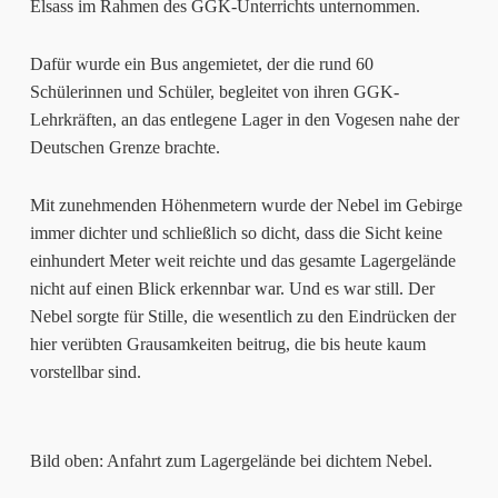
Elsass im Rahmen des GGK-Unterrichts unternommen.
Dafür wurde ein Bus angemietet, der die rund 60
Schülerinnen und Schüler, begleitet von ihren GGK-
Lehrkräften, an das entlegene Lager in den Vogesen nahe der
Deutschen Grenze brachte.
Mit zunehmenden Höhenmetern wurde der Nebel im Gebirge
immer dichter und schließlich so dicht, dass die Sicht keine
einhundert Meter weit reichte und das gesamte Lagergelände
nicht auf einen Blick erkennbar war. Und es war still. Der
Nebel sorgte für Stille, die wesentlich zu den Eindrücken der
hier verübten Grausamkeiten beitrug, die bis heute kaum
vorstellbar sind.
Bild oben: Anfahrt zum Lagergelände bei dichtem Nebel.