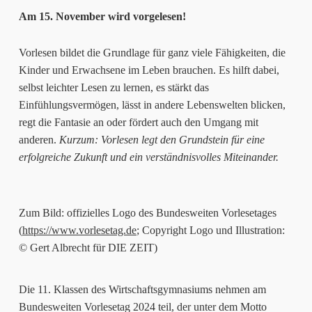
Am 15. November wird vorgelesen!
Vorlesen bildet die Grundlage für ganz viele Fähigkeiten, die
Kinder und Erwachsene im Leben brauchen. Es hilft dabei,
selbst leichter Lesen zu lernen, es stärkt das
Einfühlungsvermögen, lässt in andere Lebenswelten blicken,
regt die Fantasie an oder fördert auch den Umgang mit
anderen.
Kurzum: Vorlesen legt den Grundstein für eine
erfolgreiche Zukunft und ein verständnisvolles Miteinander.
Zum Bild: offizielles Logo des Bundesweiten Vorlesetages
(
https://www.vorlesetag.de
; Copyright Logo und Illustration:
© Gert Albrecht für DIE ZEIT)
Die 11. Klassen des Wirtschaftsgymnasiums nehmen am
Bundesweiten Vorlesetag 2024 teil, der unter dem Motto