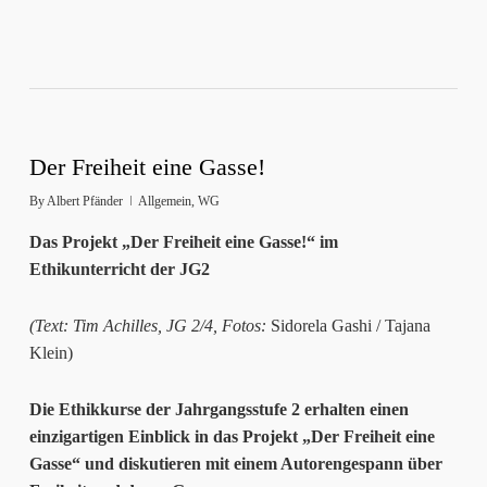
Der Freiheit eine Gasse!
By
Albert Pfänder
Allgemein
,
WG
Das Projekt „Der Freiheit eine Gasse!“ im
Ethikunterricht der JG2
(Text: Tim Achilles, JG 2/4, Fotos:
Sidorela Gashi / Tajana
Klein)
Die Ethikkurse der Jahrgangsstufe 2 erhalten einen
einzigartigen Einblick in das Projekt „Der Freiheit eine
Gasse“ und diskutieren mit einem Autorengespann über