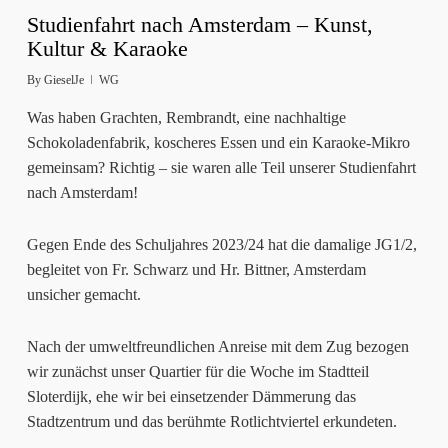
Studienfahrt nach Amsterdam – Kunst,
Kultur & Karaoke
By
GieselJe
WG
Was haben Grachten, Rembrandt, eine nachhaltige
Schokoladenfabrik, koscheres Essen und ein Karaoke-Mikro
gemeinsam? Richtig – sie waren alle Teil unserer Studienfahrt
nach Amsterdam!
Gegen Ende des Schuljahres 2023/24 hat die damalige JG1/2,
begleitet von Fr. Schwarz und Hr. Bittner, Amsterdam
unsicher gemacht.
Nach der umweltfreundlichen Anreise mit dem Zug bezogen
wir zunächst unser Quartier für die Woche im Stadtteil
Sloterdijk, ehe wir bei einsetzender Dämmerung das
Stadtzentrum und das berühmte Rotlichtviertel erkundeten.