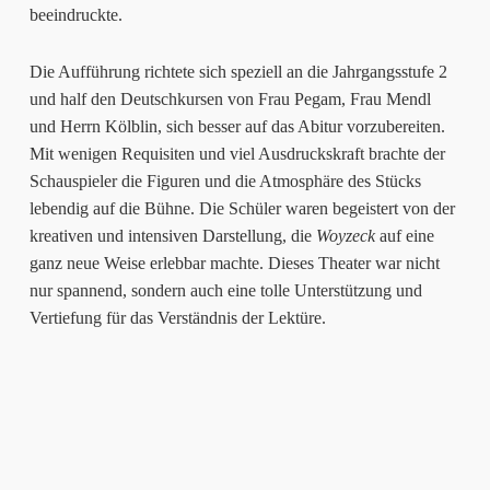
beeindruckte.
Die Aufführung richtete sich speziell an die Jahrgangsstufe 2
und half den Deutschkursen von Frau Pegam, Frau Mendl
und Herrn Kölblin, sich besser auf das Abitur vorzubereiten.
Mit wenigen Requisiten und viel Ausdruckskraft brachte der
Schauspieler die Figuren und die Atmosphäre des Stücks
lebendig auf die Bühne. Die Schüler waren begeistert von der
kreativen und intensiven Darstellung, die
Woyzeck
auf eine
ganz neue Weise erlebbar machte. Dieses Theater war nicht
nur spannend, sondern auch eine tolle Unterstützung und
Vertiefung für das Verständnis der Lektüre.