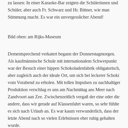
zu lassen: In einer Karaoke-Bar zeigten die Schülerinnen und
Schüler, aber auch Fr. Schwarz und Hr. Bittner, wie man
Stimmung macht. Es war ein unvergesslicher Abend!
Bild oben: am Rijks-Museum
Dementsprechend verkatert begann der Donnerstagmorgen.
Als kaufmännische Schule mit internationalem Schwerpunkt
war der Besuch einer hippen Schokoladenfabrik obligatorisch,
aber zugleich auch der ideale Ort, um sich bei leckerer Schoki
vom Vorabend zu erholen. Mit tollen Impulsen zu nachhaltiger
Produktion verschlug es uns am Nachmittag ans Meer nach
Zandvoort aan Zee. Zwischenzeitlich vergaß der eine oder die
andere, dass wir gerade auf Klassenfahrt waren, so sehr fühlte
es sich nach Urlaub an. Es war kaum verwunderlich, dass der
letzte Abend nach so vielen Erlebnissen eher ruhig gehalten
wurde.