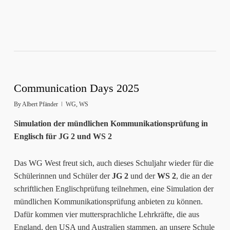
Communication Days 2025
By
Albert Pfänder
WG
,
WS
Simulation der mündlichen Kommunikationsprüfung in
Englisch für JG 2 und WS 2
Das WG West freut sich, auch dieses Schuljahr wieder für die
Schülerinnen und Schüler der
JG 2
und der
WS 2
, die an der
schriftlichen Englischprüfung teilnehmen, eine Simulation der
mündlichen Kommunikationsprüfung anbieten zu können.
Dafür kommen vier muttersprachliche Lehrkräfte, die aus
England, den USA und Australien stammen, an unsere Schule