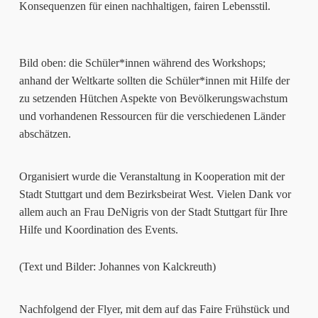
Konsequenzen für einen nachhaltigen, fairen Lebensstil.
Bild oben: die Schüler*innen während des Workshops;
anhand der Weltkarte sollten die Schüler*innen mit Hilfe der
zu setzenden Hütchen Aspekte von Bevölkerungswachstum
und vorhandenen Ressourcen für die verschiedenen Länder
abschätzen.
Organisiert wurde die Veranstaltung in Kooperation mit der
Stadt Stuttgart und dem Bezirksbeirat West. Vielen Dank vor
allem auch an Frau DeNigris von der Stadt Stuttgart für Ihre
Hilfe und Koordination des Events.
(Text und Bilder: Johannes von Kalckreuth)
Nachfolgend der Flyer, mit dem auf das Faire Frühstück und