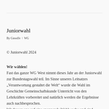
Juniorwahl
By
GieselJe
WG
© Juniorwahl 2024
Wir wählen!
Fast das ganze WG West nimmt dieses Jahr an der Juniorwahl
zur Bundestagswahl teil. Im Sinne unseres Leitsatzes
„Verantwortung gestaltet die Welt“ wurde die Wahl im
Geschichte Gemeinschaftskunde Unterricht von den
Lehrkräften vorbereitet und natürlich werden die Ergebnisse
auch nachbesprochen.