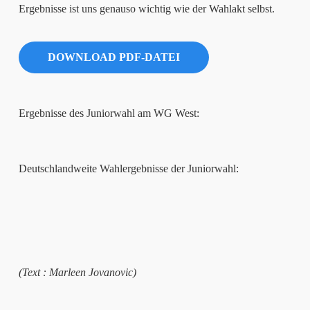
Ergebnisse ist uns genauso wichtig wie der Wahlakt selbst.
DOWNLOAD PDF-DATEI
Ergebnisse des Juniorwahl am WG West:
Deutschlandweite Wahlergebnisse der Juniorwahl:
(Text : Marleen Jovanovic)