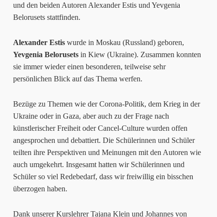
und den beiden Autoren Alexander Estis und Yevgenia
Belorusets stattfinden.
Alexander Estis
wurde in Moskau (Russland) geboren,
Yevgenia Belorusets
in Kiew (Ukraine). Zusammen konnten
sie immer wieder einen besonderen, teilweise sehr
persönlichen Blick auf das Thema werfen.
Bezüge zu Themen wie der Corona-Politik, dem Krieg in der
Ukraine oder in Gaza, aber auch zu der Frage nach
künstlerischer Freiheit oder Cancel-Culture wurden offen
angesprochen und debattiert. Die Schülerinnen und Schüler
teilten ihre Perspektiven und Meinungen mit den Autoren wie
auch umgekehrt. Insgesamt hatten wir Schülerinnen und
Schüler so viel Redebedarf, dass wir freiwillig ein bisschen
überzogen haben.
Dank unserer Kurslehrer Tajana Klein und Johannes von