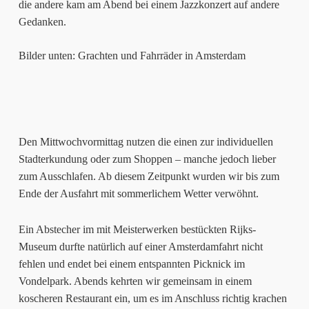
die andere kam am Abend bei einem Jazzkonzert auf andere
Gedanken.
Bilder unten: Grachten und Fahrräder in Amsterdam
Den Mittwochvormittag nutzen die einen zur individuellen
Stadterkundung oder zum Shoppen – manche jedoch lieber
zum Ausschlafen. Ab diesem Zeitpunkt wurden wir bis zum
Ende der Ausfahrt mit sommerlichem Wetter verwöhnt.
Ein Abstecher im mit Meisterwerken bestückten Rijks-
Museum durfte natürlich auf einer Amsterdamfahrt nicht
fehlen und endet bei einem entspannten Picknick im
Vondelpark. Abends kehrten wir gemeinsam in einem
koscheren Restaurant ein, um es im Anschluss richtig krachen