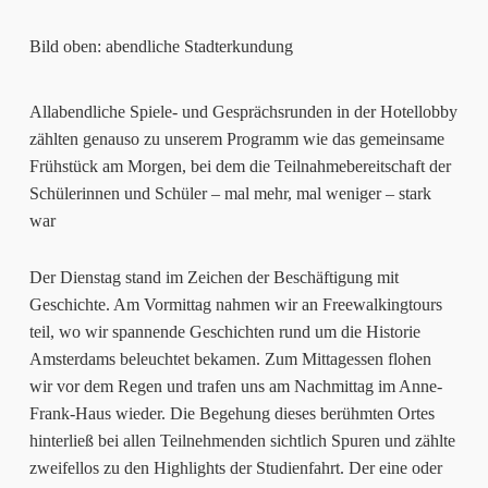
Bild oben: abendliche Stadterkundung
Allabendliche Spiele- und Gesprächsrunden in der Hotellobby
zählten genauso zu unserem Programm wie das gemeinsame
Frühstück am Morgen, bei dem die Teilnahmebereitschaft der
Schülerinnen und Schüler – mal mehr, mal weniger – stark
war
Der Dienstag stand im Zeichen der Beschäftigung mit
Geschichte. Am Vormittag nahmen wir an Freewalkingtours
teil, wo wir spannende Geschichten rund um die Historie
Amsterdams beleuchtet bekamen. Zum Mittagessen flohen
wir vor dem Regen und trafen uns am Nachmittag im Anne-
Frank-Haus wieder. Die Begehung dieses berühmten Ortes
hinterließ bei allen Teilnehmenden sichtlich Spuren und zählte
zweifellos zu den Highlights der Studienfahrt. Der eine oder