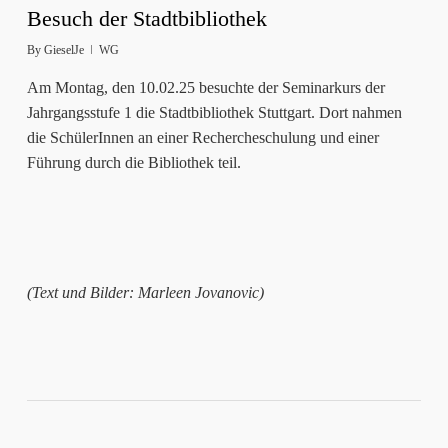
Besuch der Stadtbibliothek
By
GieselJe
WG
Am Montag, den 10.02.25 besuchte der Seminarkurs der
Jahrgangsstufe 1 die Stadtbibliothek Stuttgart. Dort nahmen
die SchülerInnen an einer Rechercheschulung und einer
Führung durch die Bibliothek teil.
(Text und Bilder: Marleen Jovanovic)