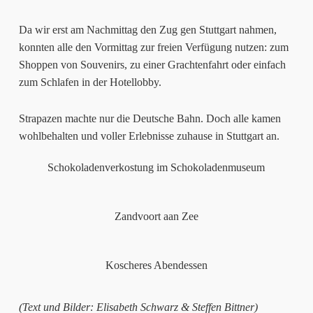
Da wir erst am Nachmittag den Zug gen Stuttgart nahmen,
konnten alle den Vormittag zur freien Verfügung nutzen: zum
Shoppen von Souvenirs, zu einer Grachtenfahrt oder einfach
zum Schlafen in der Hotellobby.
Strapazen machte nur die Deutsche Bahn. Doch alle kamen
wohlbehalten und voller Erlebnisse zuhause in Stuttgart an.
Schokoladenverkostung im Schokoladenmuseum
Zandvoort aan Zee
Koscheres Abendessen
(Text und Bilder: Elisabeth Schwarz & Steffen Bittner)