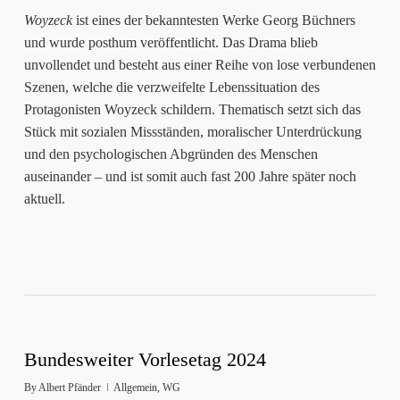
Woyzeck
ist eines der bekanntesten Werke Georg Büchners
und wurde posthum veröffentlicht. Das Drama blieb
unvollendet und besteht aus einer Reihe von lose verbundenen
Szenen, welche die verzweifelte Lebenssituation des
Protagonisten Woyzeck schildern. Thematisch setzt sich das
Stück mit sozialen Missständen, moralischer Unterdrückung
und den psychologischen Abgründen des Menschen
auseinander – und ist somit auch fast 200 Jahre später noch
aktuell.
Bundesweiter Vorlesetag 2024
By
Albert Pfänder
Allgemein
,
WG