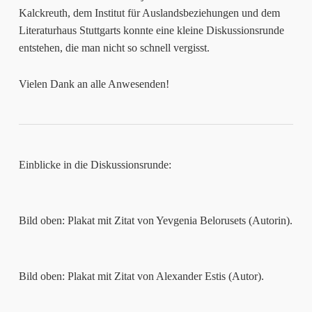
Kalckreuth, dem Institut für Auslandsbeziehungen und dem
Literaturhaus Stuttgarts konnte eine kleine Diskussionsrunde
entstehen, die man nicht so schnell vergisst.
Vielen Dank an alle Anwesenden!
Einblicke in die Diskussionsrunde:
Bild oben: Plakat mit Zitat von Yevgenia Belorusets (Autorin).
Bild oben: Plakat mit Zitat von Alexander Estis (Autor).