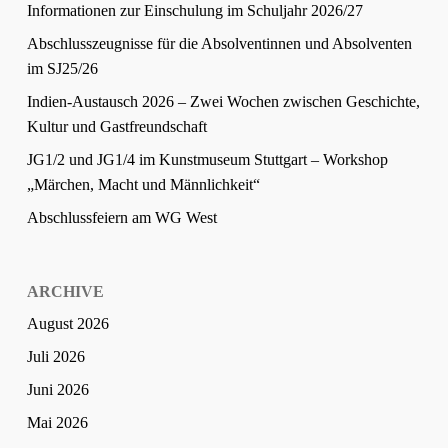
Informationen zur Einschulung im Schuljahr 2026/27
Abschlusszeugnisse für die Absolventinnen und Absolventen
im SJ25/26
Indien-Austausch 2026 – Zwei Wochen zwischen Geschichte,
Kultur und Gastfreundschaft
JG1/2 und JG1/4 im Kunstmuseum Stuttgart – Workshop
„Märchen, Macht und Männlichkeit“
Abschlussfeiern am WG West
ARCHIVE
August 2026
Juli 2026
Juni 2026
Mai 2026