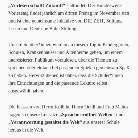
„Vorlesen schafft Zukunft“
stattfindet. Der Bundesweite
Vorlesetag findet jährlich am dritten Freitag im November statt
und ist eine gemeinsame Initiative von DIE ZEIT, Stiftung
Lesen und Deutsche Bahn Stiftung.
Unsere Schüler*innen werden an diesem Tag in Kindergärten,
Schulen, Krankenhäuser und Altenheime gehen, um einem
interessierten Publikum vorzulesen, über die Themen zu
sprechen oder einfach bei passenden Spielen gemeinsam Spaß
zu haben. Hervorzuheben ist dabei, dass die Schüler*innen
ihre Einrichtungen und die passende Lektüre selbst
ausgewählt haben.
Die Klassen von Herrn Kölblin, Herrn Oettli und Frau Mattes
tragen so unsere Leitsätze
„Sprache eröffnet Welten“
und
„Verantwortung gestaltet die Welt“
aus unserer Schule
heraus in die Welt.