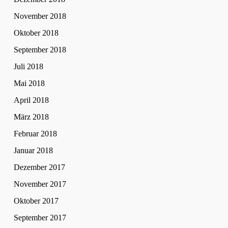
November 2018
Oktober 2018
September 2018
Juli 2018
Mai 2018
April 2018
März 2018
Februar 2018
Januar 2018
Dezember 2017
November 2017
Oktober 2017
September 2017