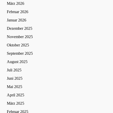
März 2026
Februar 2026
Januar 2026
Dezember 2025
November 2025
Oktober 2025
September 2025
August 2025
Juli 2025
Juni 2025
Mai 2025
April 2025
März 2025
Februar 2025