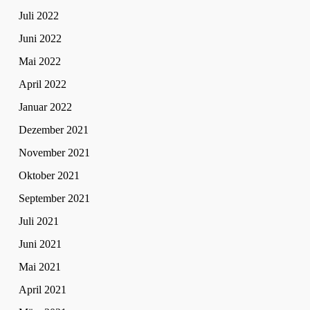
Juli 2022
Juni 2022
Mai 2022
April 2022
Januar 2022
Dezember 2021
November 2021
Oktober 2021
September 2021
Juli 2021
Juni 2021
Mai 2021
April 2021