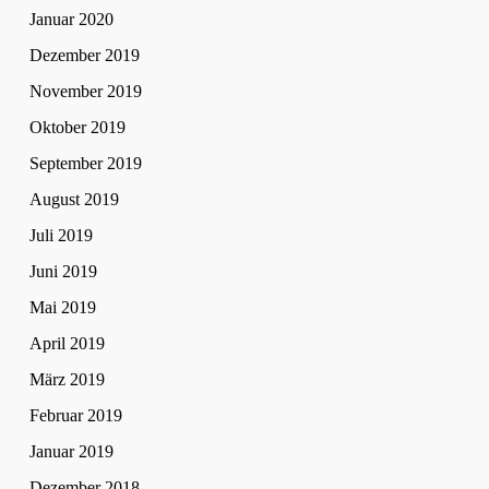
Januar 2020
Dezember 2019
November 2019
Oktober 2019
September 2019
August 2019
Juli 2019
Juni 2019
Mai 2019
April 2019
März 2019
Februar 2019
Januar 2019
Dezember 2018