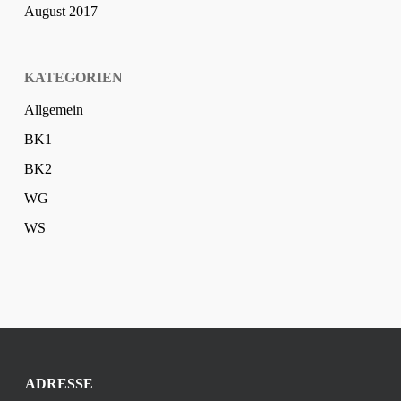
August 2017
KATEGORIEN
Allgemein
BK1
BK2
WG
WS
ADRESSE