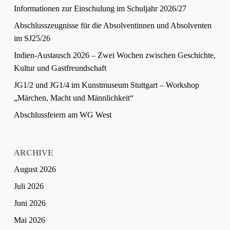
Informationen zur Einschulung im Schuljahr 2026/27
Abschlusszeugnisse für die Absolventinnen und Absolventen
im SJ25/26
Indien-Austausch 2026 – Zwei Wochen zwischen Geschichte,
Kultur und Gastfreundschaft
JG1/2 und JG1/4 im Kunstmuseum Stuttgart – Workshop
„Märchen, Macht und Männlichkeit“
Abschlussfeiern am WG West
ARCHIVE
August 2026
Juli 2026
Juni 2026
Mai 2026