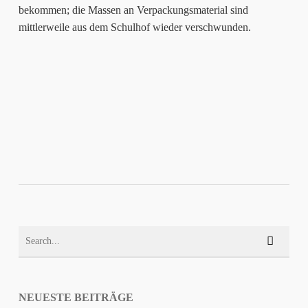
bekommen; die Massen an Verpackungsmaterial sind
mittlerweile aus dem Schulhof wieder verschwunden.
NEUESTE BEITRÄGE