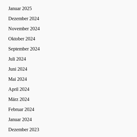
Januar 2025
Dezember 2024
November 2024
Oktober 2024
September 2024
Juli 2024
Juni 2024
Mai 2024
April 2024
März 2024
Februar 2024
Januar 2024
Dezember 2023