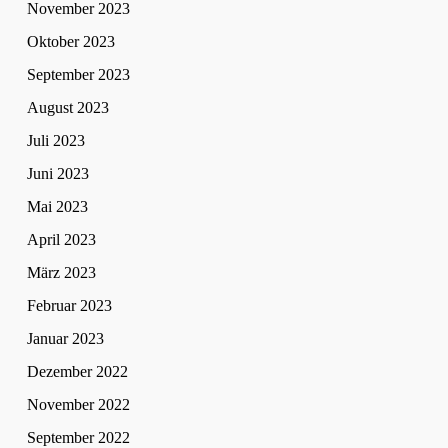
November 2023
Oktober 2023
September 2023
August 2023
Juli 2023
Juni 2023
Mai 2023
April 2023
März 2023
Februar 2023
Januar 2023
Dezember 2022
November 2022
September 2022