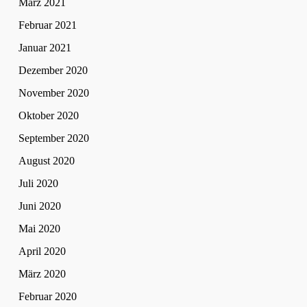
März 2021
Februar 2021
Januar 2021
Dezember 2020
November 2020
Oktober 2020
September 2020
August 2020
Juli 2020
Juni 2020
Mai 2020
April 2020
März 2020
Februar 2020