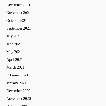
December 2021
November 2021
October 2021
September 2021
July 2021
June 2021
May 2021
April 2021
March 2021
February 2021
January 2021
December 2020
November 2020