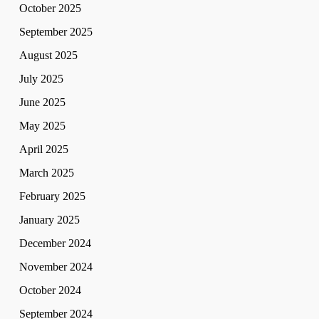
October 2025
September 2025
August 2025
July 2025
June 2025
May 2025
April 2025
March 2025
February 2025
January 2025
December 2024
November 2024
October 2024
September 2024