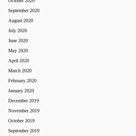
October 2020
September 2020
August 2020
July 2020
June 2020
May 2020
April 2020
March 2020
February 2020
January 2020
December 2019
November 2019
October 2019
September 2019