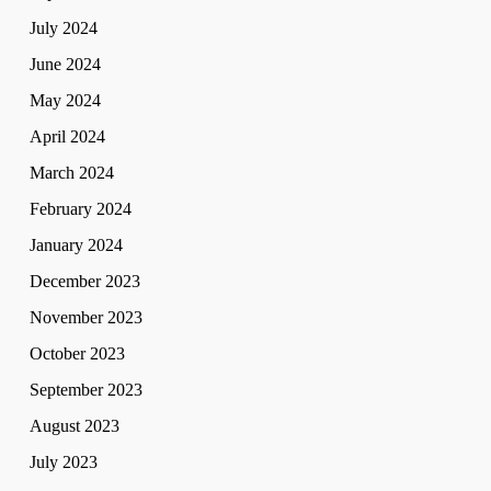
July 2024
June 2024
May 2024
April 2024
March 2024
February 2024
January 2024
December 2023
November 2023
October 2023
September 2023
August 2023
July 2023