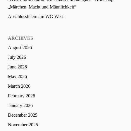
„Märchen, Macht und Männlichkeit“
Abschlussfeiern am WG West
ARCHIVES
August 2026
July 2026
June 2026
May 2026
March 2026
February 2026
January 2026
December 2025
November 2025