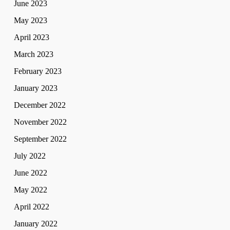
June 2023
May 2023
April 2023
March 2023
February 2023
January 2023
December 2022
November 2022
September 2022
July 2022
June 2022
May 2022
April 2022
January 2022