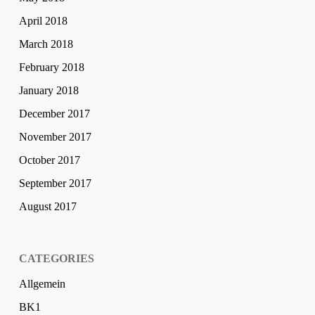
April 2018
March 2018
February 2018
January 2018
December 2017
November 2017
October 2017
September 2017
August 2017
CATEGORIES
Allgemein
BK1