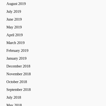
August 2019
July 2019
June 2019
May 2019
April 2019
March 2019
February 2019
January 2019
December 2018
November 2018
October 2018
September 2018
July 2018
May 2018