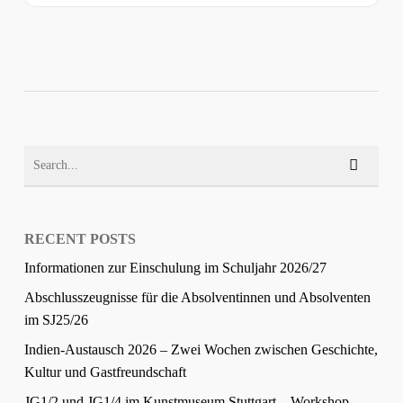
RECENT POSTS
Informationen zur Einschulung im Schuljahr 2026/27
Abschlusszeugnisse für die Absolventinnen und Absolventen
im SJ25/26
Indien-Austausch 2026 – Zwei Wochen zwischen Geschichte,
Kultur und Gastfreundschaft
JG1/2 und JG1/4 im Kunstmuseum Stuttgart – Workshop