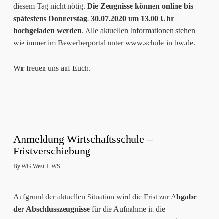
diesem Tag nicht nötig.
Die Zeugnisse können online bis
spätestens Donnerstag, 30.07.2020 um 13.00 Uhr
hochgeladen werden
. Alle aktuellen Informationen stehen
wie immer im Bewerberportal unter
www.schule-in-bw.de
.
Wir freuen uns auf Euch.
Anmeldung Wirtschaftsschule –
Fristverschiebung
By
WG West
WS
Aufgrund der aktuellen Situation wird die Frist zur A
bgabe
der Abschlusszeugnisse
für die Aufnahme in die