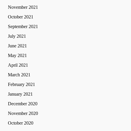
November 2021
October 2021
September 2021
July 2021
June 2021
May 2021
April 2021
March 2021
February 2021
January 2021
December 2020
November 2020
October 2020