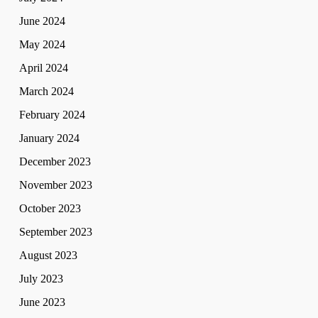
June 2024
May 2024
April 2024
March 2024
February 2024
January 2024
December 2023
November 2023
October 2023
September 2023
August 2023
July 2023
June 2023