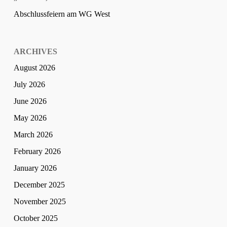
Abschlussfeiern am WG West
ARCHIVES
August 2026
July 2026
June 2026
May 2026
March 2026
February 2026
January 2026
December 2025
November 2025
October 2025