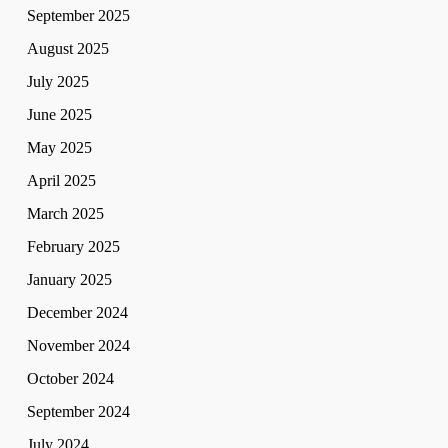
September 2025
August 2025
July 2025
June 2025
May 2025
April 2025
March 2025
February 2025
January 2025
December 2024
November 2024
October 2024
September 2024
July 2024