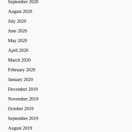
September 2020
August 2020
July 2020
June 2020
May 2020
April 2020
March 2020
February 2020
January 2020
December 2019
November 2019
October 2019
September 2019
August 2019