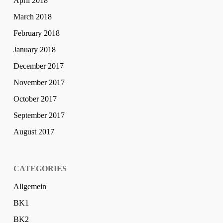
April 2018
March 2018
February 2018
January 2018
December 2017
November 2017
October 2017
September 2017
August 2017
CATEGORIES
Allgemein
BK1
BK2