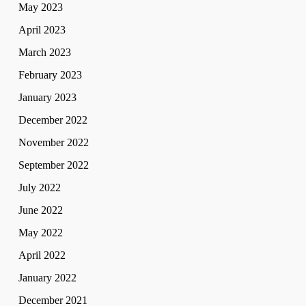
May 2023
April 2023
March 2023
February 2023
January 2023
December 2022
November 2022
September 2022
July 2022
June 2022
May 2022
April 2022
January 2022
December 2021