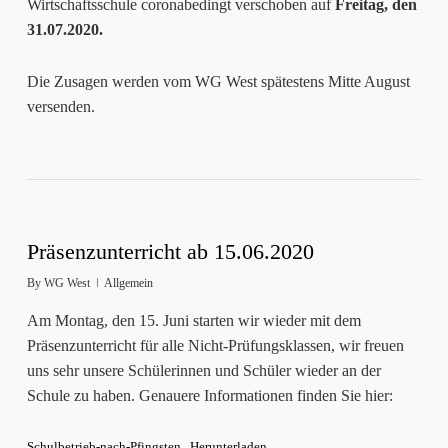
Wirtschaftsschule coronabedingt verschoben auf
Freitag, den
31.07.2020.
Die Zusagen werden vom WG West spätestens Mitte August
versenden.
Präsenzunterricht ab 15.06.2020
By
WG West
Allgemein
Am Montag, den 15. Juni starten wir wieder mit dem
Präsenzunterricht für alle Nicht-Prüfungsklassen, wir freuen
uns sehr unsere Schülerinnen und Schüler wieder an der
Schule zu haben. Genauere Informationen finden Sie hier:
Schulbetrieb-nach-Pfingsten
Herunterladen