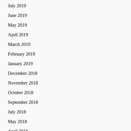
July 2019
June 2019
May 2019
April 2019
March 2019
February 2019
January 2019
December 2018
November 2018
October 2018
September 2018
July 2018
May 2018