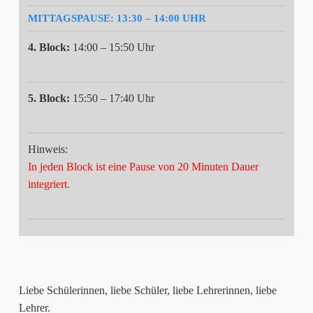
MITTAGSPAUSE:
13:30 – 14:00 UHR
4. Block:
14:00 – 15:50 Uhr
5. Block:
15:50 – 17:40 Uhr
Hinweis:
In jeden Block ist eine Pause von 20 Minuten Dauer
integriert.
Liebe Schülerinnen, liebe Schüler, liebe Lehrerinnen, liebe
Lehrer.