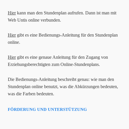
Hier
kann man den Stundenplan aufrufen. Dann ist man mit
Web Untis online verbunden.
Hier
gibt es eine Bedienungs-Anleitung für den Stundenplan
online.
Hier
gibt es eine genaue Anleitung für den Zugang von
Erziehungsberechtigten zum Online-Stundenplans.
Die Bedienungs-Anleitung beschreibt genau: wie man den
Stundenplan online benutzt, was die Abkürzungen bedeuten,
was die Farben bedeuten.
FÖRDERUNG UND UNTERSTÜTZUNG