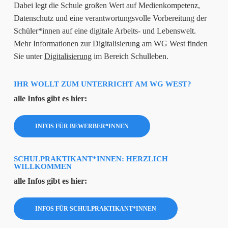
Dabei legt die Schule großen Wert auf Medienkompetenz,
Datenschutz und eine verantwortungsvolle Vorbereitung der
Schüler*innen auf eine digitale Arbeits- und Lebenswelt.
Mehr Informationen zur Digitalisierung am WG West finden
Sie unter
Digitalisierung
im Bereich Schulleben.
IHR WOLLT ZUM UNTERRICHT AM WG WEST?
alle Infos gibt es hier:
INFOS FÜR BEWERBER*INNEN
SCHULPRAKTIKANT*INNEN: HERZLICH
WILLKOMMEN
alle Infos gibt es hier:
INFOS FÜR SCHULPRAKTIKANT*INNEN