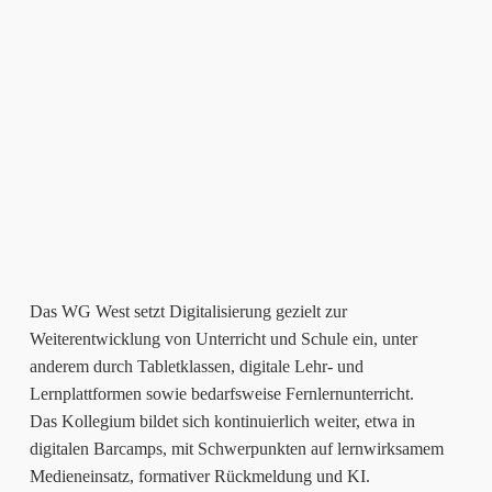
Das WG West setzt Digitalisierung gezielt zur
Weiterentwicklung von Unterricht und Schule ein, unter
anderem durch Tabletklassen, digitale Lehr- und
Lernplattformen sowie bedarfsweise Fernlernunterricht.
Das Kollegium bildet sich kontinuierlich weiter, etwa in
digitalen Barcamps, mit Schwerpunkten auf lernwirksamem
Medieneinsatz, formativer Rückmeldung und KI.