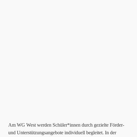
Am WG West werden Schüler*innen durch gezielte Förder-
und Unterstützungsangebote individuell begleitet. In der