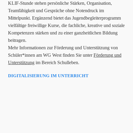
KLIF-Stunde stehen persönliche Stärken, Organisation,
Teamfähigkeit und Gespräche ohne Notendruck im
Mittelpunkt. Ergänzend bietet das Jugendbegleiterprogramm
vielfältige freiwillige Kurse, die fachliche, kreative und soziale
Kompetenzen stärken und zu einer ganzheitlichen Bildung
beitragen.
Mehr Informationen zur Förderung und Unterstützung von
Schüler*innen am WG West finden Sie unter
Förderung und
Unterstützung
im Bereich Schulleben.
DIGITALISIERUNG IM UNTERRICHT