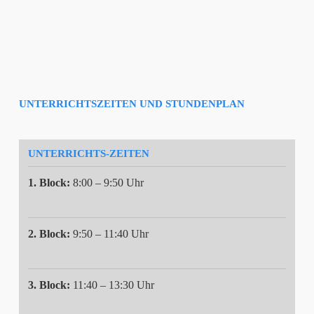
UNTERRICHTSZEITEN UND STUNDENPLAN
UNTERRICHTS-ZEITEN
1. Block:
8:00 – 9:50 Uhr
2. Block:
9:50 – 11:40 Uhr
3. Block:
11:40 – 13:30 Uhr