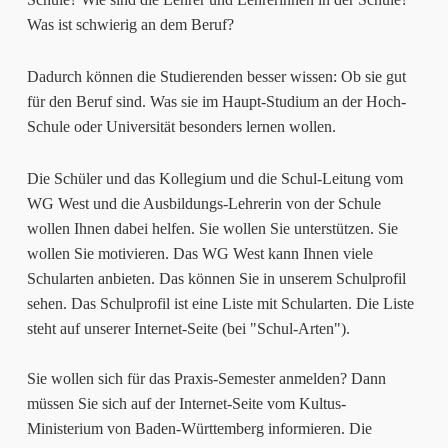
Was ist schwierig an dem Beruf?
Dadurch können die Studierenden besser wissen: Ob sie gut
für den Beruf sind. Was sie im Haupt-Studium an der Hoch-
Schule oder Universität besonders lernen wollen.
Die Schüler und das Kollegium und die Schul-Leitung vom
WG West und die Ausbildungs-Lehrerin von der Schule
wollen Ihnen dabei helfen. Sie wollen Sie unterstützen. Sie
wollen Sie motivieren. Das WG West kann Ihnen viele
Schularten anbieten. Das können Sie in unserem Schulprofil
sehen. Das Schulprofil ist eine Liste mit Schularten. Die Liste
steht auf unserer Internet-Seite (bei "Schul-Arten").
Sie wollen sich für das Praxis-Semester anmelden? Dann
müssen Sie sich auf der Internet-Seite vom Kultus-
Ministerium von Baden-Württemberg informieren. Die