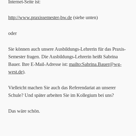
Internet-Seite ist:
http://www.praxissemester-bw.de
(siehe unten)
oder
Sie können auch unsere Ausbildungs-Lehrerin für das Praxis-
Semester fragen. Die Ausbildungs-Lehrerin heißt Sabrina
Bauer. Ihre E-Mail-Adresse ist:
mailto:Sabrina.Bauer@wg-
west.de
).
Vielleicht machen Sie auch das Referendariat an unserer
Schule? Und später arbeiten Sie im Kollegium bei uns?
Das wäre schön.