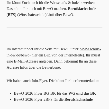
Ihr könnt Euch auch für die Wirtschafts-Schule bewerben.
Das könnt Ihr auch mit BewO machen.
Berufsfachschule
(BFS)
(Wirtschaftsschule) läuft über BewO.
Im Internet findet Ihr die Seite mit BewO unter:
www.schule-
in-bw.de/bewo
(hier ein Bild von der Internetseite). Ihr müsst
eine E-Mail-Adresse angeben. Dann bekommt Ihr an diese
Adresse Infos über die Bewerbung.
Wir haben auch Info-Flyer. Die könnt Ihr hier herunterladen:
BewO-2026-Flyer-BG-BK für das
WG und das BK
BewO-2026-Flyer-2BFS für die
Berufsfachschule