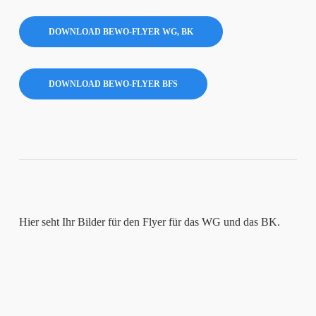
DOWNLOAD BEWO-FLYER WG, BK
DOWNLOAD BEWO-FLYER BFS
Hier seht Ihr Bilder für den Flyer für das WG und das BK.