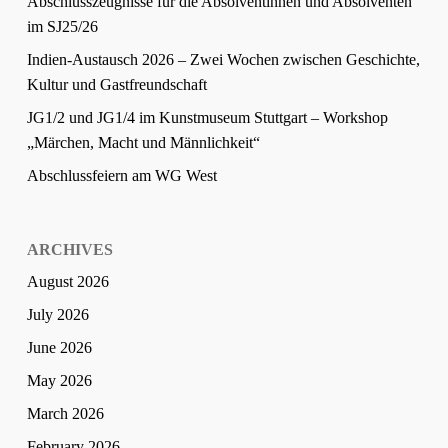
Abschlusszeugnisse für die Absolventinnen und Absolventen
im SJ25/26
Indien-Austausch 2026 – Zwei Wochen zwischen Geschichte,
Kultur und Gastfreundschaft
JG1/2 und JG1/4 im Kunstmuseum Stuttgart – Workshop
„Märchen, Macht und Männlichkeit“
Abschlussfeiern am WG West
ARCHIVES
August 2026
July 2026
June 2026
May 2026
March 2026
February 2026