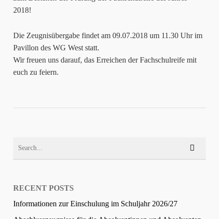
2018!
Die Zeugnisübergabe findet am 09.07.2018 um 11.30 Uhr im
Pavillon des WG West statt.
Wir freuen uns darauf, das Erreichen der Fachschulreife mit
euch zu feiern.
RECENT POSTS
Informationen zur Einschulung im Schuljahr 2026/27