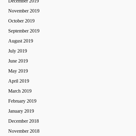
December 2019
November 2019
October 2019
September 2019
August 2019
July 2019
June 2019
May 2019
April 2019
March 2019
February 2019
January 2019
December 2018
November 2018