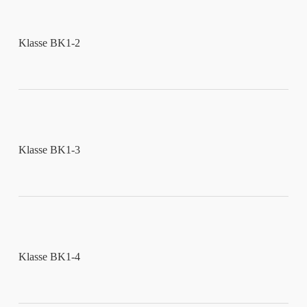
Klasse BK1-2
Klasse BK1-3
Klasse BK1-4