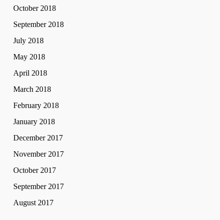
October 2018
September 2018
July 2018
May 2018
April 2018
March 2018
February 2018
January 2018
December 2017
November 2017
October 2017
September 2017
August 2017