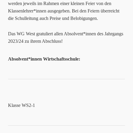
werden jeweils im Rahmen einer kleinen Feier von den
Klassenlehrer*innen ausgegeben. Bei den Feiern überreicht
die Schulleitung auch Preise und Belobigungen.
Das WG West gratuliert allen Absolvent*innen des Jahrgangs
2023/24 zu ihrem Abschluss!
Absolvent*innen Wirtschaftsschule:
Klasse WS2-1