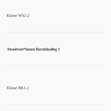
Klasse WS2-2
Absolvent*innen Berufskolleg 1
Klasse BK1-1