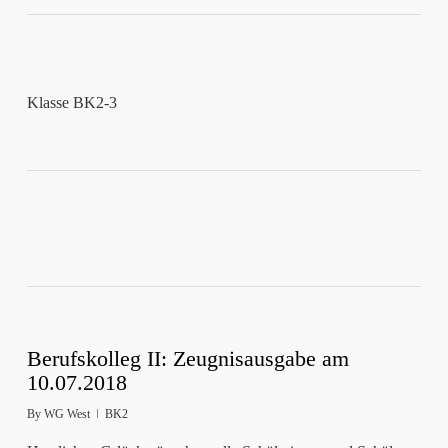
Klasse BK2-3
Berufskolleg II: Zeugnisausgabe am
10.07.2018
By
WG West
BK2