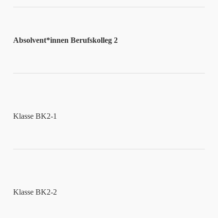
Absolvent*innen Berufskolleg 2
Klasse BK2-1
Klasse BK2-2