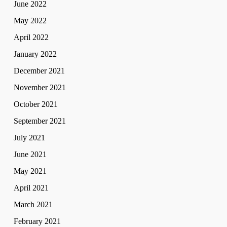
June 2022
May 2022
April 2022
January 2022
December 2021
November 2021
October 2021
September 2021
July 2021
June 2021
May 2021
April 2021
March 2021
February 2021