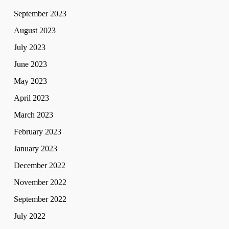
September 2023
August 2023
July 2023
June 2023
May 2023
April 2023
March 2023
February 2023
January 2023
December 2022
November 2022
September 2022
July 2022