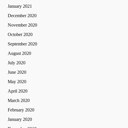
January 2021
December 2020
November 2020
October 2020
September 2020
August 2020
July 2020
June 2020
May 2020
April 2020
March 2020
February 2020
January 2020