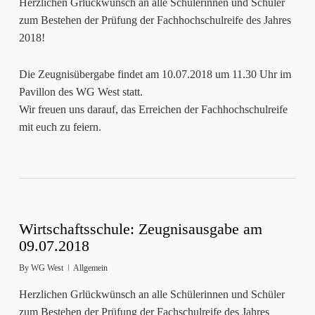
Herzlichen Grlückwünsch an alle Schülerinnen und Schüler
zum Bestehen der Prüfung der Fachhochschulreife des Jahres
2018!
Die Zeugnisübergabe findet am 10.07.2018 um 11.30 Uhr im
Pavillon des WG West statt.
Wir freuen uns darauf, das Erreichen der Fachhochschulreife
mit euch zu feiern.
Wirtschaftsschule: Zeugnisausgabe am
09.07.2018
By
WG West
Allgemein
Herzlichen Grlückwünsch an alle Schülerinnen und Schüler
zum Bestehen der Prüfung der Fachschulreife des Jahres