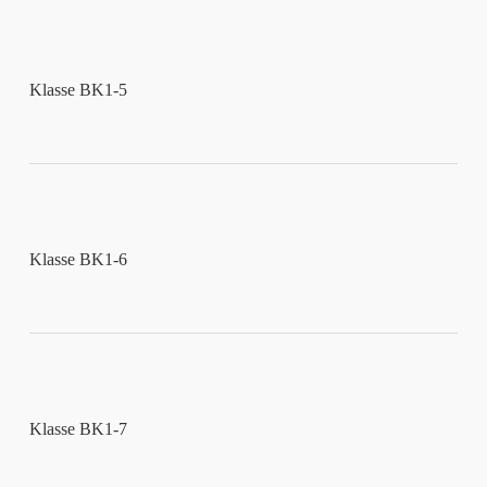
Klasse BK1-5
Klasse BK1-6
Klasse BK1-7