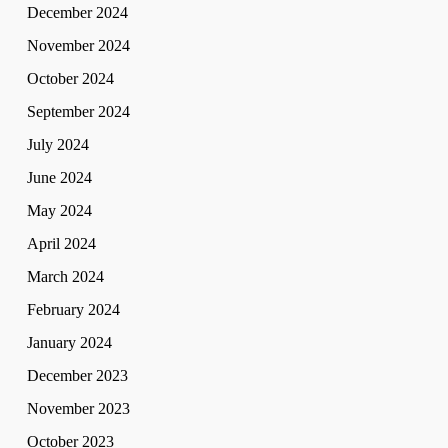
December 2024
November 2024
October 2024
September 2024
July 2024
June 2024
May 2024
April 2024
March 2024
February 2024
January 2024
December 2023
November 2023
October 2023