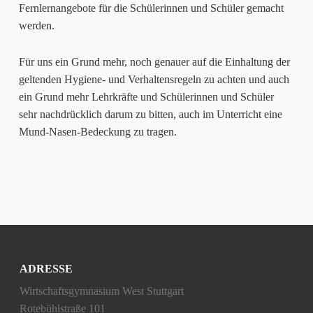
Fernlernangebote für die Schülerinnen und Schüler gemacht
werden.
Für uns ein Grund mehr, noch genauer auf die Einhaltung der
geltenden Hygiene- und Verhaltensregeln zu achten und auch
ein Grund mehr Lehrkräfte und Schülerinnen und Schüler
sehr nachdrücklich darum zu bitten, auch im Unterricht eine
Mund-Nasen-Bedeckung zu tragen.
ADRESSE
Wirtschaftsgymnasium West Stuttgart
Rotebühlstraße 101