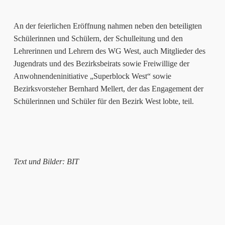
An der feierlichen Eröffnung nahmen neben den beteiligten
Schülerinnen und Schülern, der Schulleitung und den
Lehrerinnen und Lehrern des WG West, auch Mitglieder des
Jugendrats und des Bezirksbeirats sowie Freiwillige der
Anwohnendeninitiative „Superblock West“ sowie
Bezirksvorsteher Bernhard Mellert, der das Engagement der
Schülerinnen und Schüler für den Bezirk West lobte, teil.
Text und Bilder: BIT