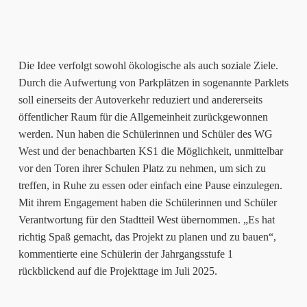
Die Idee verfolgt sowohl ökologische als auch soziale Ziele.
Durch die Aufwertung von Parkplätzen in sogenannte Parklets
soll einerseits der Autoverkehr reduziert und andererseits
öffentlicher Raum für die Allgemeinheit zurückgewonnen
werden. Nun haben die Schülerinnen und Schüler des WG
West und der benachbarten KS1 die Möglichkeit, unmittelbar
vor den Toren ihrer Schulen Platz zu nehmen, um sich zu
treffen, in Ruhe zu essen oder einfach eine Pause einzulegen.
Mit ihrem Engagement haben die Schülerinnen und Schüler
Verantwortung für den Stadtteil West übernommen. „Es hat
richtig Spaß gemacht, das Projekt zu planen und zu bauen“,
kommentierte eine Schülerin der Jahrgangsstufe 1
rückblickend auf die Projekttage im Juli 2025.