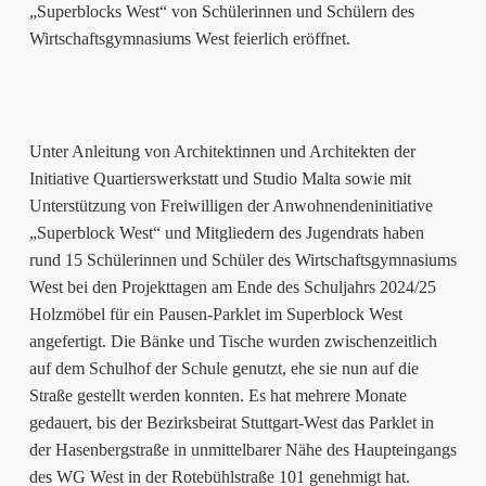
„Superblocks West“ von Schülerinnen und Schülern des
Wirtschaftsgymnasiums West feierlich eröffnet.
Unter Anleitung von Architektinnen und Architekten der
Initiative Quartierswerkstatt und Studio Malta sowie mit
Unterstützung von Freiwilligen der Anwohnendeninitiative
„Superblock West“ und Mitgliedern des Jugendrats haben
rund 15 Schülerinnen und Schüler des Wirtschaftsgymnasiums
West bei den Projekttagen am Ende des Schuljahrs 2024/25
Holzmöbel für ein Pausen-Parklet im Superblock West
angefertigt. Die Bänke und Tische wurden zwischenzeitlich
auf dem Schulhof der Schule genutzt, ehe sie nun auf die
Straße gestellt werden konnten. Es hat mehrere Monate
gedauert, bis der Bezirksbeirat Stuttgart-West das Parklet in
der Hasenbergstraße in unmittelbarer Nähe des Haupteingangs
des WG West in der Rotebühlstraße 101 genehmigt hat.