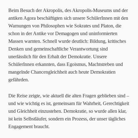
Beim Besuch der Akropolis, des Akropolis-Museums und der
antiken Agora beschäftigten sich unsere SchülerInnen mit den
Warnungen von Philosophen wie Sokrates und Platon, die
schon in der Antike vor Demagogen und uninformierten
Massen warnten. Schnell wurde deutlich: Bildung, kritisches
Denken und gemeinschaftliche Verantwortung sind
unerlässlich für den Erhalt der Demokratie. Unsere
SchülerInnen erkannten, dass Egoismus, Machtstreben und
mangelnde Chancengleichheit auch heute Demokratien
gefährden.
Die Reise zeigte, wie aktuell die alten Fragen geblieben sind –
und wie wichtig es ist, gemeinsam für Wahrheit, Gerechtigkeit
und Gleichheit einzustehen. Demokratie, so wurde allen klar,
ist kein Selbstläufer, sondern ein Prozess, der unser tägliches
Engagement braucht.