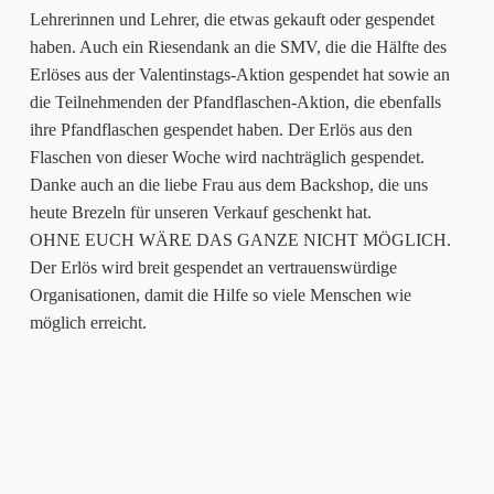
Lehrerinnen und Lehrer, die etwas gekauft oder gespendet
haben. Auch ein Riesendank an die SMV, die die Hälfte des
Erlöses aus der Valentinstags-Aktion gespendet hat sowie an
die Teilnehmenden der Pfandflaschen-Aktion, die ebenfalls
ihre Pfandflaschen gespendet haben. Der Erlös aus den
Flaschen von dieser Woche wird nachträglich gespendet.
Danke auch an die liebe Frau aus dem Backshop, die uns
heute Brezeln für unseren Verkauf geschenkt hat.
OHNE EUCH WÄRE DAS GANZE NICHT MÖGLICH.
Der Erlös wird breit gespendet an vertrauenswürdige
Organisationen, damit die Hilfe so viele Menschen wie
möglich erreicht.