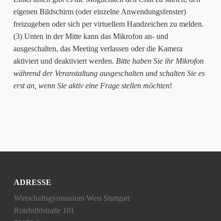
eigenen Bildschirm (oder einzelne Anwendungsfenster)
freizugeben oder sich per virtuellem Handzeichen zu melden.
(3) Unten in der Mitte kann das Mikrofon an- und
ausgeschalten, das Meeting verlassen oder die Kamera
aktiviert und deaktiviert werden.
Bitte haben Sie ihr Mikrofon
während der Veranstaltung ausgeschalten und schalten Sie es
erst an, wenn Sie aktiv eine Frage stellen möchten
!
ADRESSE
Wirtschaftsgymnasium West Stuttgart
Rotebühlstraße 101