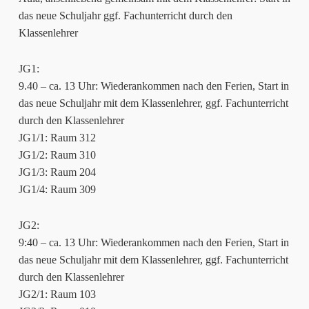
das neue Schuljahr ggf. Fachunterricht durch den
Klassenlehrer
JG1:
9.40 – ca. 13 Uhr: Wiederankommen nach den Ferien, Start in
das neue Schuljahr mit dem Klassenlehrer, ggf. Fachunterricht
durch den Klassenlehrer
JG1/1: Raum 312
JG1/2: Raum 310
JG1/3: Raum 204
JG1/4: Raum 309
JG2:
9:40 – ca. 13 Uhr: Wiederankommen nach den Ferien, Start in
das neue Schuljahr mit dem Klassenlehrer, ggf. Fachunterricht
durch den Klassenlehrer
JG2/1: Raum 103