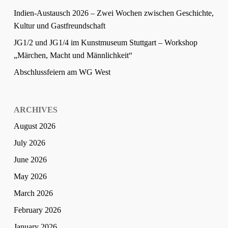
Indien-Austausch 2026 – Zwei Wochen zwischen Geschichte,
Kultur und Gastfreundschaft
JG1/2 und JG1/4 im Kunstmuseum Stuttgart – Workshop
„Märchen, Macht und Männlichkeit“
Abschlussfeiern am WG West
ARCHIVES
August 2026
July 2026
June 2026
May 2026
March 2026
February 2026
January 2026