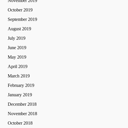
November 2019
October 2019
September 2019
August 2019
July 2019
June 2019
May 2019
April 2019
March 2019
February 2019
January 2019
December 2018
November 2018
October 2018