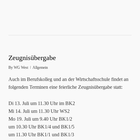
Zeugnisübergabe
By
WG West
Allgemein
Auch im Berufskolleg und an der Wirtschaftsschule findet an
folgenden Terminen eine feierliche Zeugnisübergabe statt:
Di 13. Juli um 11.30 Uhr im BK2
Mi 14. Juli um 11.30 Uhr WS2
Mo 19. Juli um 9.40 Uhr BK1/2
um 10.30 Uhr BK1/4 und BK1/5
um 11.30 Uhr BK1/1 und BK1/3