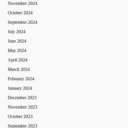
November 2024
October 2024
September 2024
July 2024
June 2024
May 2024
April 2024
March 2024
February 2024
January 2024
December 2023
November 2023
October 2023
September 2023