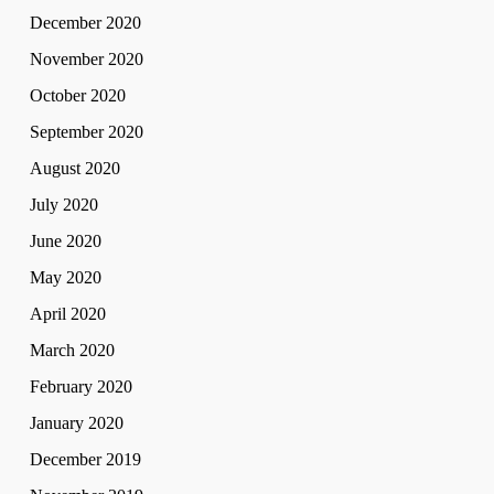
December 2020
November 2020
October 2020
September 2020
August 2020
July 2020
June 2020
May 2020
April 2020
March 2020
February 2020
January 2020
December 2019