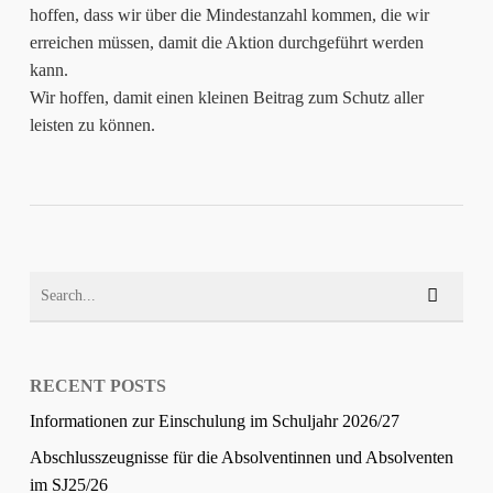
hoffen, dass wir über die Mindestanzahl kommen, die wir
erreichen müssen, damit die Aktion durchgeführt werden
kann.
Wir hoffen, damit einen kleinen Beitrag zum Schutz aller
leisten zu können.
RECENT POSTS
Informationen zur Einschulung im Schuljahr 2026/27
Abschlusszeugnisse für die Absolventinnen und Absolventen
im SJ25/26