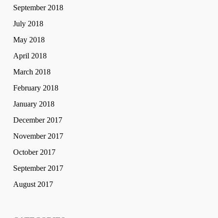
September 2018
July 2018
May 2018
April 2018
March 2018
February 2018
January 2018
December 2017
November 2017
October 2017
September 2017
August 2017