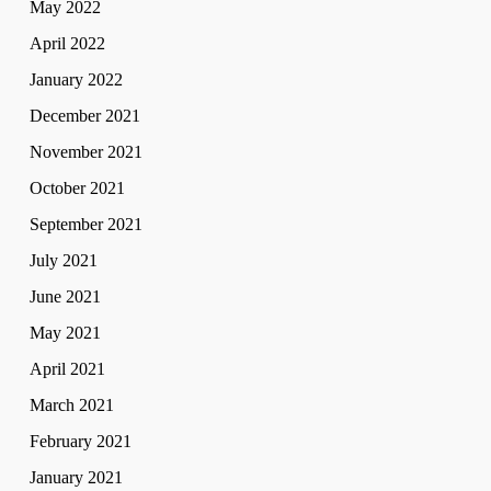
May 2022
April 2022
January 2022
December 2021
November 2021
October 2021
September 2021
July 2021
June 2021
May 2021
April 2021
March 2021
February 2021
January 2021