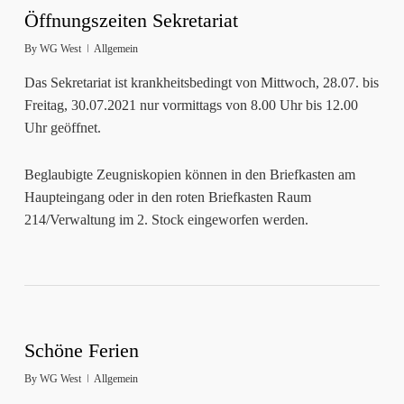
Öffnungszeiten Sekretariat
By
WG West
Allgemein
Das Sekretariat ist krankheitsbedingt von Mittwoch, 28.07. bis
Freitag, 30.07.2021 nur vormittags von 8.00 Uhr bis 12.00
Uhr geöffnet.
Beglaubigte Zeugniskopien können in den Briefkasten am
Haupteingang oder in den roten Briefkasten Raum
214/Verwaltung im 2. Stock eingeworfen werden.
Schöne Ferien
By
WG West
Allgemein