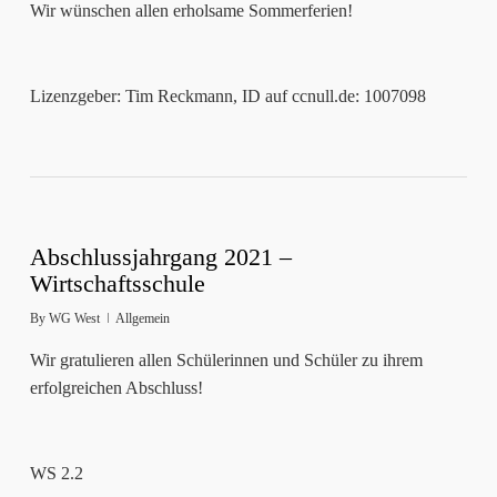
Wir wünschen allen erholsame Sommerferien!
Lizenzgeber: Tim Reckmann, ID auf ccnull.de: 1007098
Abschlussjahrgang 2021 –
Wirtschaftsschule
By
WG West
Allgemein
Wir gratulieren allen Schülerinnen und Schüler zu ihrem
erfolgreichen Abschluss!
WS 2.2