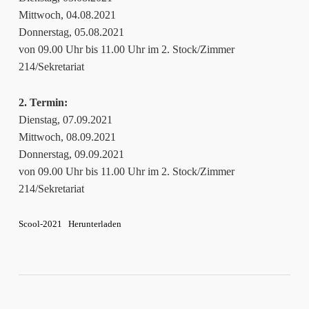
Mittwoch, 04.08.2021
Donnerstag, 05.08.2021
von 09.00 Uhr bis 11.00 Uhr im 2. Stock/Zimmer
214/Sekretariat
2. Termin:
Dienstag, 07.09.2021
Mittwoch, 08.09.2021
Donnerstag, 09.09.2021
von 09.00 Uhr bis 11.00 Uhr im 2. Stock/Zimmer
214/Sekretariat
Scool-2021
Herunterladen