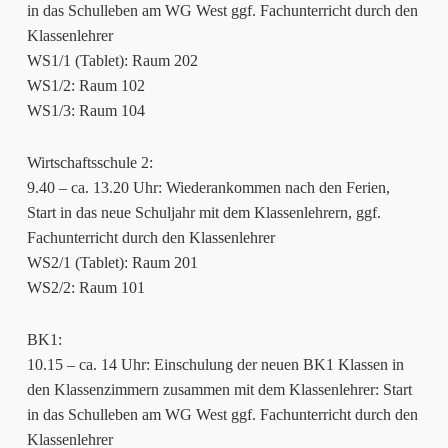
in das Schulleben am WG West ggf. Fachunterricht durch den
Klassenlehrer
WS1/1 (Tablet): Raum 202
WS1/2: Raum 102
WS1/3: Raum 104
Wirtschaftsschule 2:
9.40 – ca. 13.20 Uhr: Wiederankommen nach den Ferien,
Start in das neue Schuljahr mit dem Klassenlehrern, ggf.
Fachunterricht durch den Klassenlehrer
WS2/1 (Tablet): Raum 201
WS2/2: Raum 101
BK1:
10.15 – ca. 14 Uhr: Einschulung der neuen BK1 Klassen in
den Klassenzimmern zusammen mit dem Klassenlehrer: Start
in das Schulleben am WG West ggf. Fachunterricht durch den
Klassenlehrer