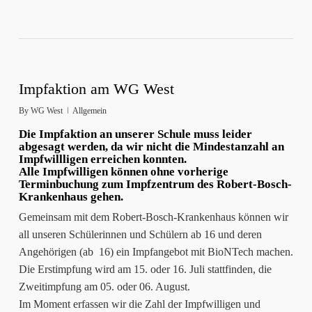
Impfaktion am WG West
By
WG West
Allgemein
Die Impfaktion an unserer Schule muss leider
abgesagt werden, da wir nicht die Mindestanzahl an
Impfwillligen erreichen konnten.
Alle Impfwilligen können ohne vorherige
Terminbuchung zum Impfzentrum des Robert-Bosch-
Krankenhaus gehen.
Gemeinsam mit dem Robert-Bosch-Krankenhaus können wir
all unseren Schülerinnen und Schülern ab 16 und deren
Angehörigen (ab 16) ein Impfangebot mit BioNTech machen.
Die Erstimpfung wird am 15. oder 16. Juli stattfinden, die
Zweitimpfung am 05. oder 06. August.
Im Moment erfassen wir die Zahl der Impfwilligen und