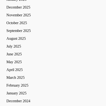
December 2025
November 2025
October 2025
September 2025
August 2025
July 2025
June 2025
May 2025
April 2025
March 2025
February 2025
January 2025
December 2024