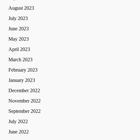
August 2023
July 2023
June 2023
May 2023
April 2023
March 2023
February 2023
January 2023
December 2022
November 2022
September 2022
July 2022
June 2022