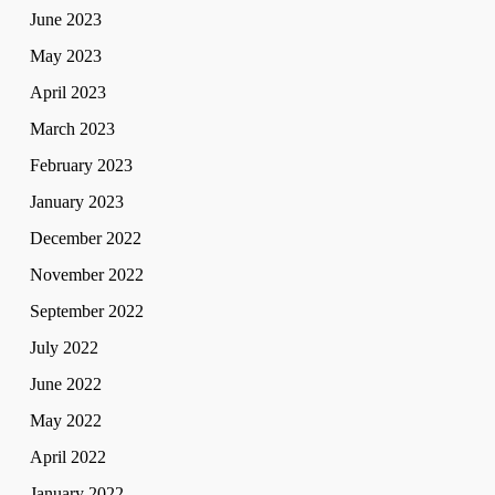
June 2023
May 2023
April 2023
March 2023
February 2023
January 2023
December 2022
November 2022
September 2022
July 2022
June 2022
May 2022
April 2022
January 2022