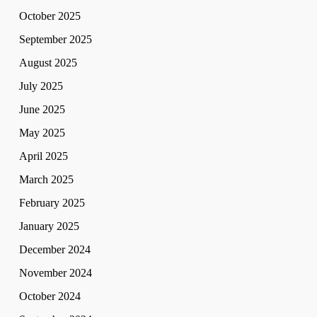
October 2025
September 2025
August 2025
July 2025
June 2025
May 2025
April 2025
March 2025
February 2025
January 2025
December 2024
November 2024
October 2024