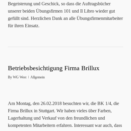
Begeisterung und Geschick, so dass die Auftragsbücher
unserer beiden Übungsfirmen 101 und Il Libro wieder gut
gefüllt sind. Herzlichen Dank an alle Übungsfirmenmitarbeiter
für ihren Einsatz.
Betriebsbesichtigung Firma Brillux
By
WG West
Allgemein
Am Montag, den 26.02.2018 besuchten wir, die BK 1/4, die
Firma Brillux in Stuttgart. Wir haben vieles über Farben,
Lagerhaltung und Verkauf von den freundlichen und
kompetenten Mitarbeitern erfahren. Interessant war auch, dass