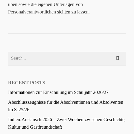
üben sowie die eigenen Unterlagen von
Personalverantwortlichen sichten zu lassen.
RECENT POSTS
Informationen zur Einschulung im Schuljahr 2026/27
Abschlusszeugnisse für die Absolventinnen und Absolventen
im SJ25/26
Indien-Austausch 2026 – Zwei Wochen zwischen Geschichte,
Kultur und Gastfreundschaft