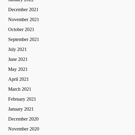
December 2021
November 2021
October 2021
September 2021
July 2021
June 2021
May 2021
April 2021
March 2021
February 2021
January 2021
December 2020
November 2020