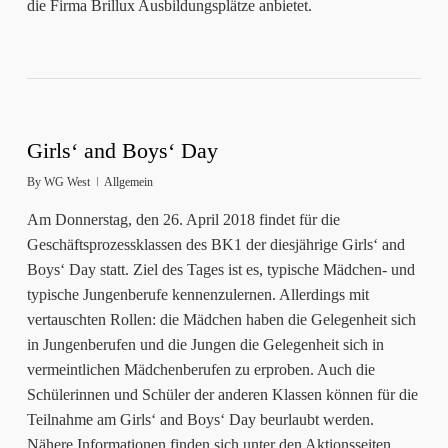
die Firma Brillux Ausbildungsplätze anbietet.
Girls‘ and Boys‘ Day
By
WG West
Allgemein
Am Donnerstag, den 26. April 2018 findet für die
Geschäftsprozessklassen des BK1 der diesjährige Girls‘ and
Boys‘ Day statt. Ziel des Tages ist es, typische Mädchen- und
typische Jungenberufe kennenzulernen. Allerdings mit
vertauschten Rollen: die Mädchen haben die Gelegenheit sich
in Jungenberufen und die Jungen die Gelegenheit sich in
vermeintlichen Mädchenberufen zu erproben. Auch die
Schülerinnen und Schüler der anderen Klassen können für die
Teilnahme am Girls‘ and Boys‘ Day beurlaubt werden.
Nähere Informationen finden sich unter den Aktionsseiten