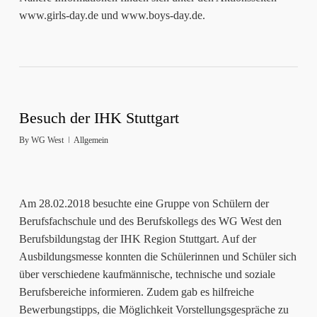
www.girls-day.de und www.boys-day.de.
Besuch der IHK Stuttgart
By
WG West
Allgemein
Am 28.02.2018 besuchte eine Gruppe von Schülern der
Berufsfachschule und des Berufskollegs des WG West den
Berufsbildungstag der IHK Region Stuttgart. Auf der
Ausbildungsmesse konnten die Schülerinnen und Schüler sich
über verschiedene kaufmännische, technische und soziale
Berufsbereiche informieren. Zudem gab es hilfreiche
Bewerbungstipps, die Möglichkeit Vorstellungsgespräche zu