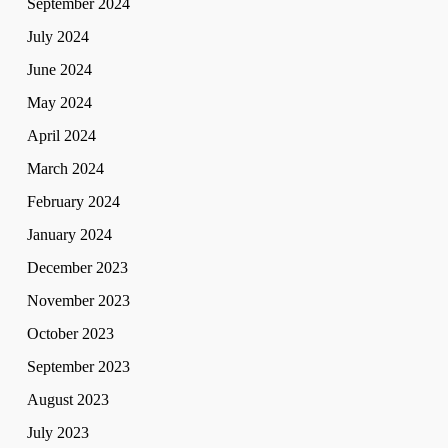
September 2024
July 2024
June 2024
May 2024
April 2024
March 2024
February 2024
January 2024
December 2023
November 2023
October 2023
September 2023
August 2023
July 2023