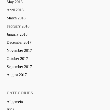
May 2018
April 2018
March 2018
February 2018
January 2018
December 2017
November 2017
October 2017
September 2017
August 2017
CATEGORIES
Allgemein
BK1