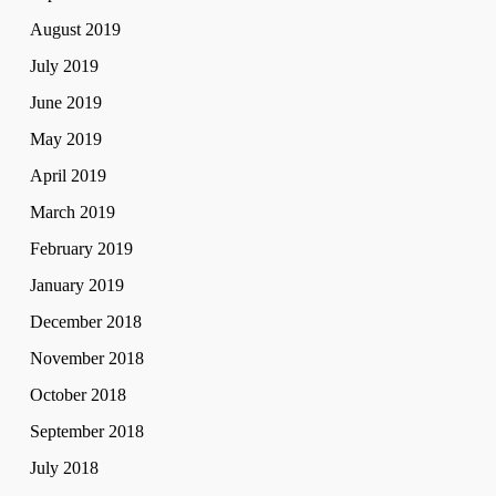
August 2019
July 2019
June 2019
May 2019
April 2019
March 2019
February 2019
January 2019
December 2018
November 2018
October 2018
September 2018
July 2018