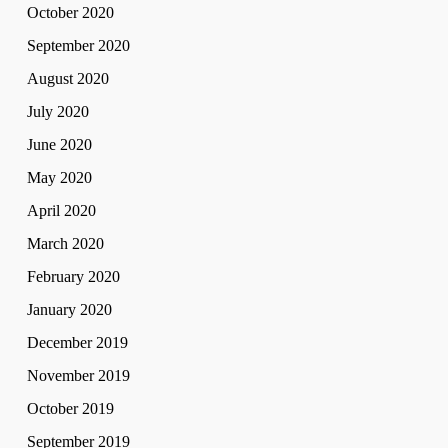
October 2020
September 2020
August 2020
July 2020
June 2020
May 2020
April 2020
March 2020
February 2020
January 2020
December 2019
November 2019
October 2019
September 2019