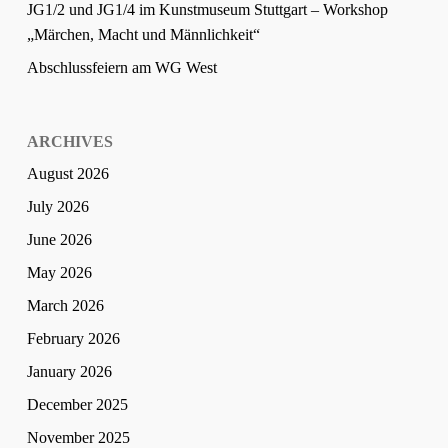
JG1/2 und JG1/4 im Kunstmuseum Stuttgart – Workshop
„Märchen, Macht und Männlichkeit“
Abschlussfeiern am WG West
ARCHIVES
August 2026
July 2026
June 2026
May 2026
March 2026
February 2026
January 2026
December 2025
November 2025