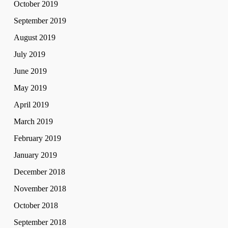
October 2019
September 2019
August 2019
July 2019
June 2019
May 2019
April 2019
March 2019
February 2019
January 2019
December 2018
November 2018
October 2018
September 2018