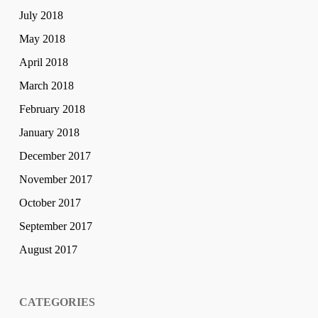
July 2018
May 2018
April 2018
March 2018
February 2018
January 2018
December 2017
November 2017
October 2017
September 2017
August 2017
CATEGORIES