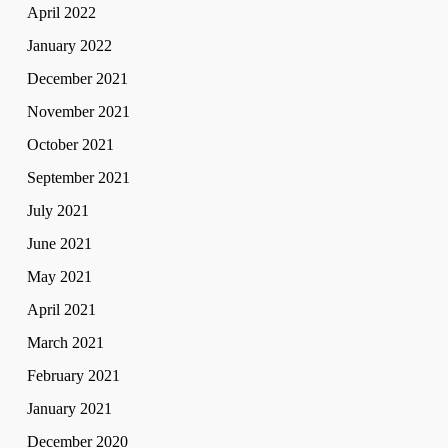
April 2022
January 2022
December 2021
November 2021
October 2021
September 2021
July 2021
June 2021
May 2021
April 2021
March 2021
February 2021
January 2021
December 2020