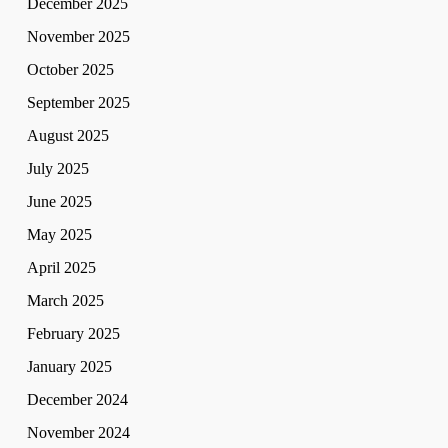
December 2025
November 2025
October 2025
September 2025
August 2025
July 2025
June 2025
May 2025
April 2025
March 2025
February 2025
January 2025
December 2024
November 2024