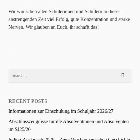
Wir wünschen allen Schülerinnen und Schülern in dieser
anstrengenden Zeit viel Erfolg, gute Konzentration und starke
Nerven. Wir glauben an Euch, ihr schafft das!
RECENT POSTS
Informationen zur Einschulung im Schuljahr 2026/27
Abschlusszeugnisse für die Absolventinnen und Absolventen
im SJ25/26
Indien-Austausch 2026 – Zwei Wochen zwischen Geschichte,