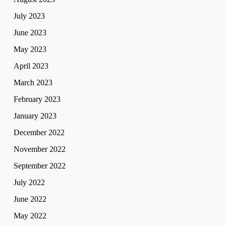
July 2023
June 2023
May 2023
April 2023
March 2023
February 2023
January 2023
December 2022
November 2022
September 2022
July 2022
June 2022
May 2022