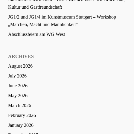
Kultur und Gastfreundschaft
JG1/2 und JG1/4 im Kunstmuseum Stuttgart – Workshop
„Märchen, Macht und Männlichkeit“
Abschlussfeiern am WG West
ARCHIVES
August 2026
July 2026
June 2026
May 2026
March 2026
February 2026
January 2026