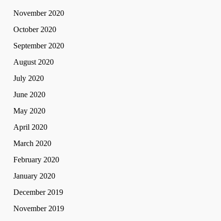
November 2020
October 2020
September 2020
August 2020
July 2020
June 2020
May 2020
April 2020
March 2020
February 2020
January 2020
December 2019
November 2019