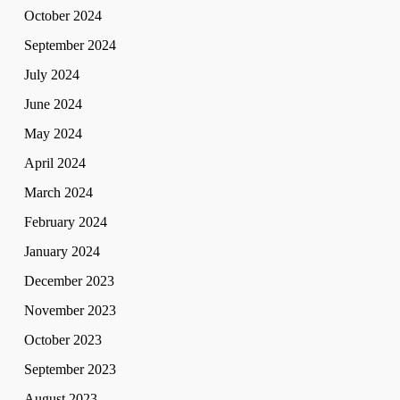
October 2024
September 2024
July 2024
June 2024
May 2024
April 2024
March 2024
February 2024
January 2024
December 2023
November 2023
October 2023
September 2023
August 2023