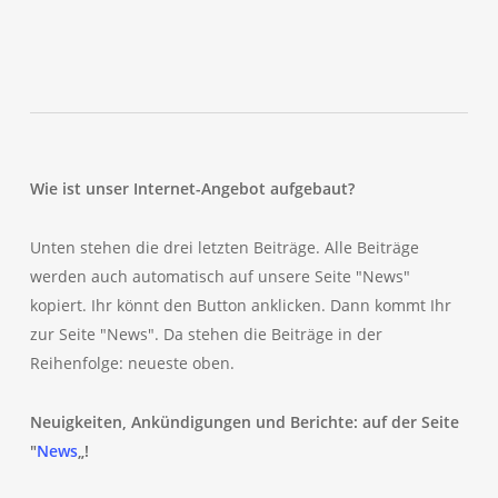
Wie ist unser Internet-Angebot aufgebaut?
Unten stehen die drei letzten Beiträge. Alle Beiträge
werden auch automatisch auf unsere Seite "News"
kopiert. Ihr könnt den Button anklicken. Dann kommt Ihr
zur Seite "News". Da stehen die Beiträge in der
Reihenfolge: neueste oben.
Neuigkeiten, Ankündigungen und Berichte: auf der Seite
"
News
„!