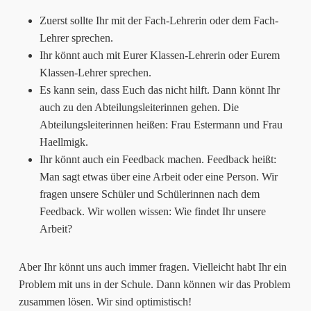
Zuerst sollte Ihr mit der Fach-Lehrerin oder dem Fach-
Lehrer sprechen.
Ihr könnt auch mit Eurer Klassen-Lehrerin oder Eurem
Klassen-Lehrer sprechen.
Es kann sein, dass Euch das nicht hilft. Dann könnt Ihr
auch zu den Abteilungsleiterinnen gehen. Die
Abteilungsleiterinnen heißen: Frau Estermann und Frau
Haellmigk.
Ihr könnt auch ein Feedback machen. Feedback heißt:
Man sagt etwas über eine Arbeit oder eine Person. Wir
fragen unsere Schüler und Schülerinnen nach dem
Feedback. Wir wollen wissen: Wie findet Ihr unsere
Arbeit?
Aber Ihr könnt uns auch immer fragen. Vielleicht habt Ihr ein
Problem mit uns in der Schule. Dann können wir das Problem
zusammen lösen. Wir sind optimistisch!