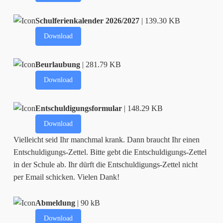
Schulferienkalender 2026/2027
| 139.30 KB
Download
Beurlaubung
| 281.79 KB
Download
Entschuldigungsformular
| 148.29 KB
Download
Vielleicht seid Ihr manchmal krank. Dann braucht Ihr einen
Entschuldigungs-Zettel. Bitte gebt die Entschuldigungs-Zettel
in der Schule ab. Ihr dürft die Entschuldigungs-Zettel nicht
per Email schicken. Vielen Dank!
Abmeldung
| 90 kB
Download