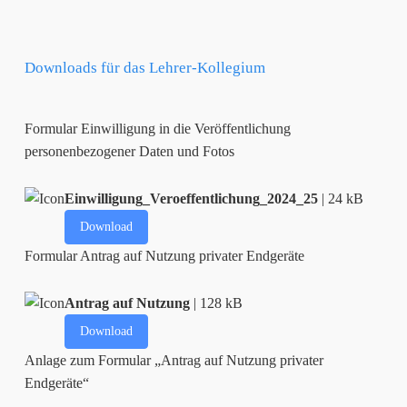
Downloads für das Lehrer-Kollegium
Formular Einwilligung in die Veröffentlichung
personenbezogener Daten und Fotos
Einwilligung_Veroeffentlichung_2024_25
| 24 kB
Download
Formular Antrag auf Nutzung privater Endgeräte
Antrag auf Nutzung
| 128 kB
Download
Anlage zum Formular „Antrag auf Nutzung privater
Endgeräte“