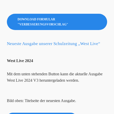
DOWNLOAD FORMULAR
"VERBESSERUNGSVORSCHLAG"
Neueste Ausgabe unserer Schulzeitung „West Live“
West Live 2024
Mit dem unten stehenden Button kann die aktuelle Ausgabe
West Live 2024 V3 heruntergeladen werden.
Bild oben: Titelseite der neuesten Ausgabe.