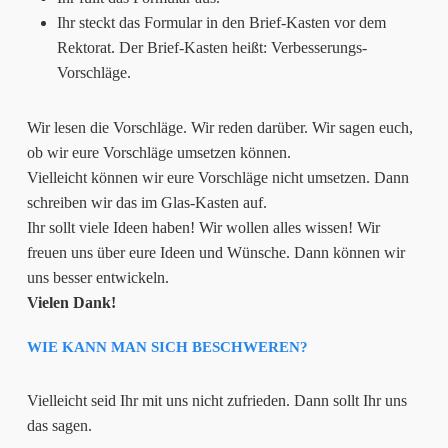
Ihr steckt das Formular in den Brief-Kasten vor dem
Rektorat. Der Brief-Kasten heißt: Verbesserungs-
Vorschläge.
Wir lesen die Vorschläge. Wir reden darüber. Wir sagen euch,
ob wir eure Vorschläge umsetzen können.
Vielleicht können wir eure Vorschläge nicht umsetzen. Dann
schreiben wir das im Glas-Kasten auf.
Ihr sollt viele Ideen haben! Wir wollen alles wissen! Wir
freuen uns über eure Ideen und Wünsche. Dann können wir
uns besser entwickeln.
Vielen Dank!
WIE KANN MAN SICH BESCHWEREN?
Vielleicht seid Ihr mit uns nicht zufrieden. Dann sollt Ihr uns
das sagen.