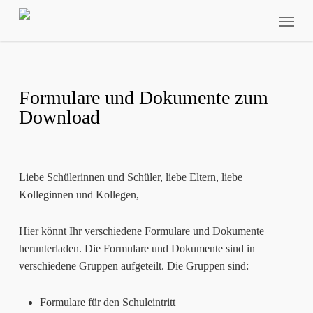
Skip
Menu
to
main
content
Formulare und Dokumente zum
Download
Liebe Schülerinnen und Schüler, liebe Eltern, liebe
Kolleginnen und Kollegen,
Hier könnt Ihr verschiedene Formulare und Dokumente
herunterladen. Die Formulare und Dokumente sind in
verschiedene Gruppen aufgeteilt. Die Gruppen sind:
Formulare für den
Schuleintritt