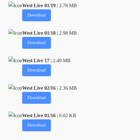
West Live 01/19
| 2.78 MB
Download
West Live 01/18
| 2.98 MB
Download
West Live 17
| 2.49 MB
Download
West Live 02/16
| 2.36 MB
Download
West Live 01/16
| 0.02 KB
Download