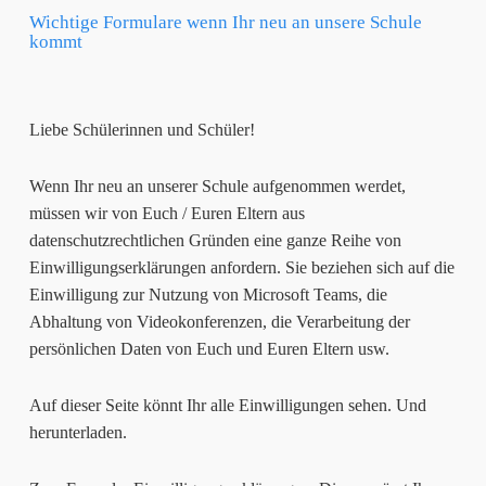
Wichtige Formulare wenn Ihr neu an unsere Schule
kommt
Liebe Schülerinnen und Schüler!
Wenn Ihr neu an unserer Schule aufgenommen werdet,
müssen wir von Euch / Euren Eltern aus
datenschutzrechtlichen Gründen eine ganze Reihe von
Einwilligungserklärungen anfordern. Sie beziehen sich auf die
Einwilligung zur Nutzung von Microsoft Teams, die
Abhaltung von Videokonferenzen, die Verarbeitung der
persönlichen Daten von Euch und Euren Eltern usw.
Auf dieser Seite könnt Ihr alle Einwilligungen sehen. Und
herunterladen.