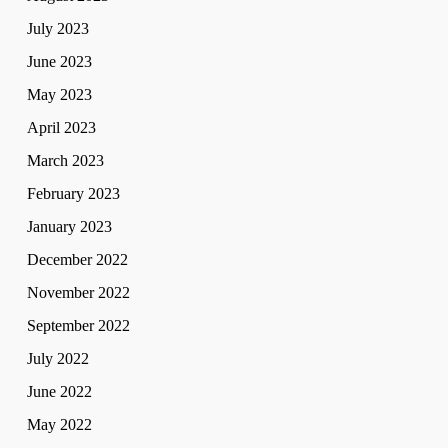
July 2023
June 2023
May 2023
April 2023
March 2023
February 2023
January 2023
December 2022
November 2022
September 2022
July 2022
June 2022
May 2022