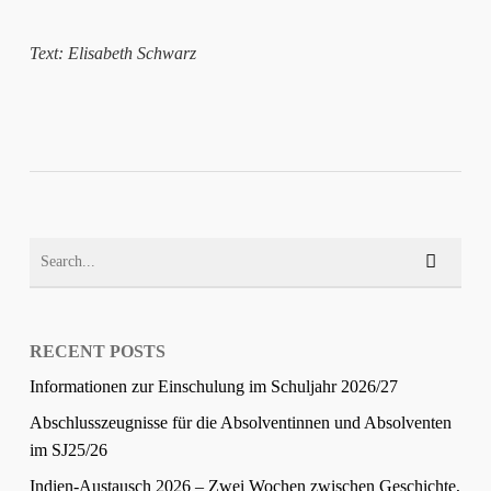
Text: Elisabeth Schwarz
RECENT POSTS
Informationen zur Einschulung im Schuljahr 2026/27
Abschlusszeugnisse für die Absolventinnen und Absolventen
im SJ25/26
Indien-Austausch 2026 – Zwei Wochen zwischen Geschichte,