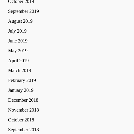
October 2019
September 2019
August 2019
July 2019
June 2019
May 2019
April 2019
March 2019
February 2019
January 2019
December 2018
November 2018
October 2018
September 2018