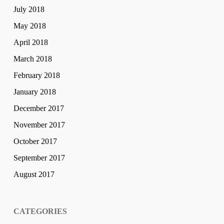
July 2018
May 2018
April 2018
March 2018
February 2018
January 2018
December 2017
November 2017
October 2017
September 2017
August 2017
CATEGORIES