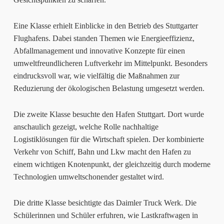
Eine Klasse erhielt Einblicke in den Betrieb des Stuttgarter
Flughafens. Dabei standen Themen wie Energieeffizienz,
Abfallmanagement und innovative Konzepte für einen
umweltfreundlicheren Luftverkehr im Mittelpunkt. Besonders
eindrucksvoll war, wie vielfältig die Maßnahmen zur
Reduzierung der ökologischen Belastung umgesetzt werden.
Die zweite Klasse besuchte den Hafen Stuttgart. Dort wurde
anschaulich gezeigt, welche Rolle nachhaltige
Logistiklösungen für die Wirtschaft spielen. Der kombinierte
Verkehr von Schiff, Bahn und Lkw macht den Hafen zu
einem wichtigen Knotenpunkt, der gleichzeitig durch moderne
Technologien umweltschonender gestaltet wird.
Die dritte Klasse besichtigte das Daimler Truck Werk. Die
Schülerinnen und Schüler erfuhren, wie Lastkraftwagen in