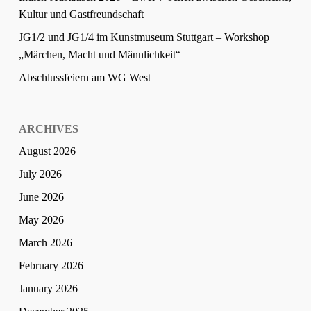
Kultur und Gastfreundschaft
JG1/2 und JG1/4 im Kunstmuseum Stuttgart – Workshop
„Märchen, Macht und Männlichkeit“
Abschlussfeiern am WG West
ARCHIVES
August 2026
July 2026
June 2026
May 2026
March 2026
February 2026
January 2026