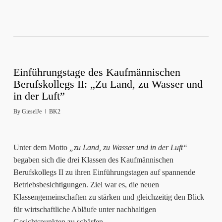
Einführungstage des Kaufmännischen
Berufskollegs II: „Zu Land, zu Wasser und
in der Luft”
By
GieselJe
BK2
Unter dem Motto
„zu Land, zu Wasser und in der Luft“
begaben sich die drei Klassen des Kaufmännischen
Berufskollegs II zu ihren Einführungstagen auf spannende
Betriebsbesichtigungen. Ziel war es, die neuen
Klassengemeinschaften zu stärken und gleichzeitig den Blick
für wirtschaftliche Abläufe unter nachhaltigen
Gesichtspunkten zu schärfen.