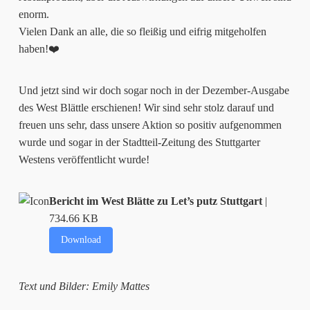
enorm.
Vielen Dank an alle, die so fleißig und eifrig mitgeholfen
haben!❤️
Und jetzt sind wir doch sogar noch in der Dezember-Ausgabe
des West Blättle erschienen! Wir sind sehr stolz darauf und
freuen uns sehr, dass unsere Aktion so positiv aufgenommen
wurde und sogar in der Stadtteil-Zeitung des Stuttgarter
Westens veröffentlicht wurde!
Bericht im West Blätte zu Let’s putz Stuttgart
|
734.66 KB
Download
Text und Bilder: Emily Mattes