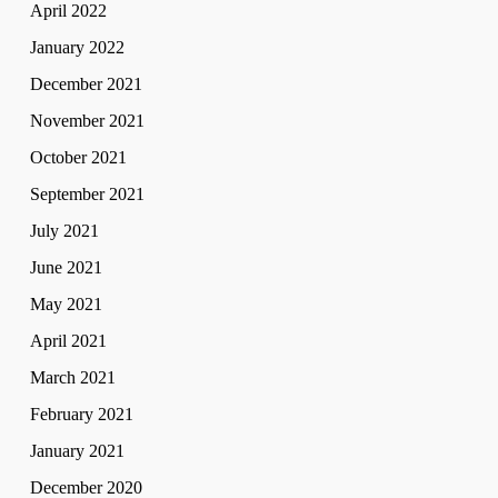
April 2022
January 2022
December 2021
November 2021
October 2021
September 2021
July 2021
June 2021
May 2021
April 2021
March 2021
February 2021
January 2021
December 2020