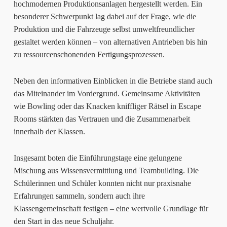
hochmodernen Produktionsanlagen hergestellt werden. Ein
besonderer Schwerpunkt lag dabei auf der Frage, wie die
Produktion und die Fahrzeuge selbst umweltfreundlicher
gestaltet werden können – von alternativen Antrieben bis hin
zu ressourcenschonenden Fertigungsprozessen.
Neben den informativen Einblicken in die Betriebe stand auch
das Miteinander im Vordergrund. Gemeinsame Aktivitäten
wie Bowling oder das Knacken kniffliger Rätsel in Escape
Rooms stärkten das Vertrauen und die Zusammenarbeit
innerhalb der Klassen.
Insgesamt boten die Einführungstage eine gelungene
Mischung aus Wissensvermittlung und Teambuilding. Die
Schülerinnen und Schüler konnten nicht nur praxisnahe
Erfahrungen sammeln, sondern auch ihre
Klassengemeinschaft festigen – eine wertvolle Grundlage für
den Start in das neue Schuljahr.