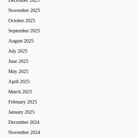
December 2025
November 2025
October 2025
September 2025
August 2025
July 2025
June 2025
May 2025
April 2025
March 2025
February 2025
January 2025
December 2024
November 2024