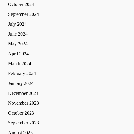
October 2024
September 2024
July 2024
June 2024
May 2024
April 2024
March 2024
February 2024
January 2024
December 2023
November 2023
October 2023
September 2023
August 2023