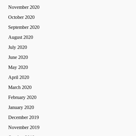
November 2020
October 2020
September 2020
August 2020
July 2020
June 2020
May 2020
April 2020
March 2020
February 2020
January 2020
December 2019
November 2019