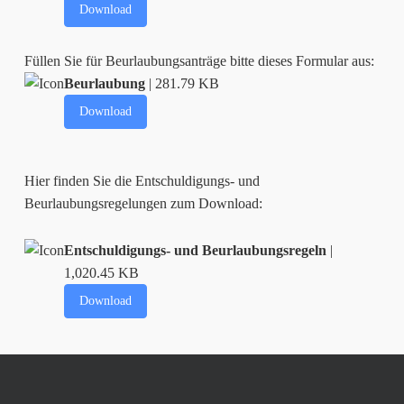
Download
Füllen Sie für Beurlaubungsanträge bitte dieses Formular aus:
Beurlaubung
| 281.79 KB
Download
Hier finden Sie die Entschuldigungs- und
Beurlaubungsregelungen zum Download:
Entschuldigungs- und Beurlaubungsregeln
|
1,020.45 KB
Download