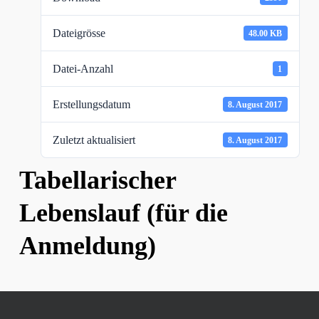
Dateigrösse
48.00 KB
Datei-Anzahl
1
Erstellungsdatum
8. August 2017
Zuletzt aktualisiert
8. August 2017
Tabellarischer
Lebenslauf (für die
Anmeldung)