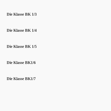
Die Klasse BK 1/3
Die Klasse BK 1/4
Die Klasse BK 1/5
Die Klasse BK1/6
Die Klasse BK1/7