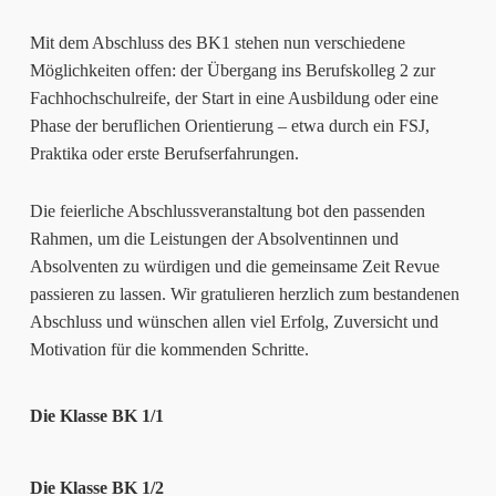
Mit dem Abschluss des BK1 stehen nun verschiedene
Möglichkeiten offen: der Übergang ins Berufskolleg 2 zur
Fachhochschulreife, der Start in eine Ausbildung oder eine
Phase der beruflichen Orientierung – etwa durch ein FSJ,
Praktika oder erste Berufserfahrungen.
Die feierliche Abschlussveranstaltung bot den passenden
Rahmen, um die Leistungen der Absolventinnen und
Absolventen zu würdigen und die gemeinsame Zeit Revue
passieren zu lassen. Wir gratulieren herzlich zum bestandenen
Abschluss und wünschen allen viel Erfolg, Zuversicht und
Motivation für die kommenden Schritte.
Die Klasse BK 1/1
Die Klasse BK 1/2