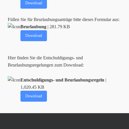
Download
Füllen Sie für Beurlaubungsanträge bitte dieses Formular aus:
Beurlaubung
| 281.79 KB
Download
Hier finden Sie die Entschuldigungs- und
Beurlaubungsregelungen zum Download:
Entschuldigungs- und Beurlaubungsregeln
|
1,020.45 KB
Download