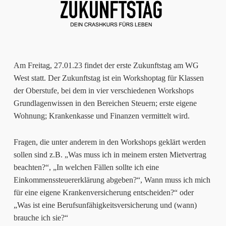
Am Freitag, 27.01.23 findet der erste Zukunftstag am WG
West statt. Der Zukunftstag ist ein Workshoptag für Klassen
der Oberstufe, bei dem in vier verschiedenen Workshops
Grundlagenwissen in den Bereichen Steuern; erste eigene
Wohnung; Krankenkasse und Finanzen vermittelt wird.
Fragen, die unter anderem in den Workshops geklärt werden
sollen sind z.B. „Was muss ich in meinem ersten Mietvertrag
beachten?“, „In welchen Fällen sollte ich eine
Einkommenssteuererklärung abgeben?“, Wann muss ich mich
für eine eigene Krankenversicherung entscheiden?“ oder
„Was ist eine Berufsunfähigkeitsversicherung und (wann)
brauche ich sie?“