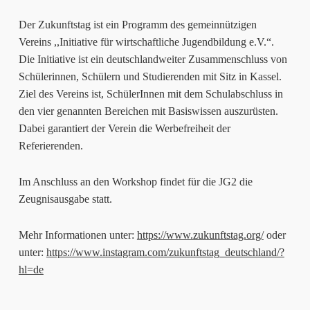
Der Zukunftstag ist ein Programm des gemeinnützigen
Vereins ,,Initiative für wirtschaftliche Jugendbildung e.V.“.
Die Initiative ist ein deutschlandweiter Zusammenschluss von
Schülerinnen, Schülern und Studierenden mit Sitz in Kassel.
Ziel des Vereins ist, SchülerInnen mit dem Schulabschluss in
den vier genannten Bereichen mit Basiswissen auszurüsten.
Dabei garantiert der Verein die Werbefreiheit der
Referierenden.
Im Anschluss an den Workshop findet für die JG2 die
Zeugnisausgabe statt.
Mehr Informationen unter:
https://www.zukunftstag.org/
oder
unter:
https://www.instagram.com/zukunftstag_deutschland/?
hl=de