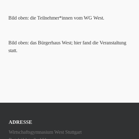
Bild oben: die Teilnehmer*innen vom WG West.
Bild oben: das Bürgerhaus West; hier fand die Veranstaltung
statt.
ADRESSE
Wirtschaftsgymnasium West Stuttgart