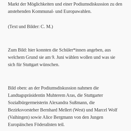
Markt der Möglichkeiten und einer Podiumsdiskussion zu den
anstehenden Kommunal- und Europawahlen.
(Text und Bilder: C. M.)
Zum Bild: hier konnten die Schüler*innen angeben, aus
welchem Grund sie am 9. Juni wählen wollen und was sie
sich für Stuttgart wünschen.
Bild oben: an der Podiumsdiskussion nahmen die
Landtagspräsidentin Muhterem Aras, die Stuttgarter
Sozialbürgermeisterin Alexandra Sußmann, die
Bezirksvorsteher Bernhard Mellert (West) und Marcel Wolf
(Vaihingen) sowie Alice Bergmann von den Jungen
Europäischen Föderalisten teil.